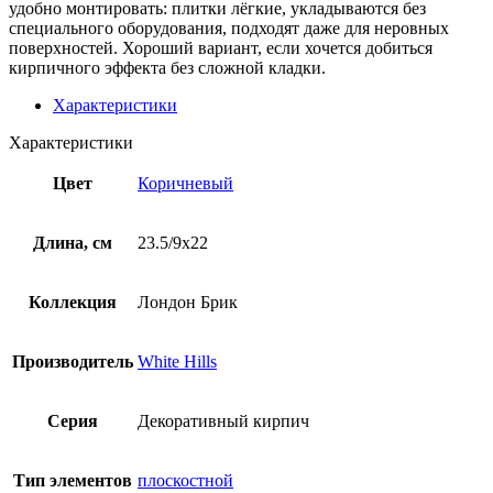
удобно монтировать: плитки лёгкие, укладываются без
специального оборудования, подходят даже для неровных
поверхностей. Хороший вариант, если хочется добиться
кирпичного эффекта без сложной кладки.
Характеристики
Характеристики
Цвет
Коричневый
Длина, см
23.5/9х22
Коллекция
Лондон Брик
Производитель
White Hills
Серия
Декоративный кирпич
Тип элементов
плоскостной