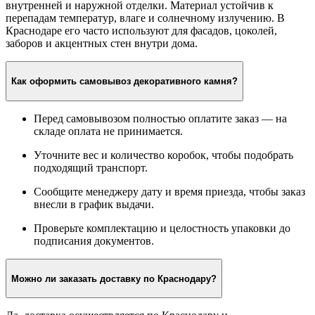
внутренней и наружной отделки. Материал устойчив к
перепадам температур, влаге и солнечному излучению. В
Краснодаре его часто используют для фасадов, цоколей,
заборов и акцентных стен внутри дома.
Как оформить самовывоз декоративного камня?
Перед самовывозом полностью оплатите заказ — на
складе оплата не принимается.
Уточните вес и количество коробок, чтобы подобрать
подходящий транспорт.
Сообщите менеджеру дату и время приезда, чтобы заказ
внесли в график выдачи.
Проверьте комплектацию и целостность упаковки до
подписания документов.
Можно ли заказать доставку по Краснодару?