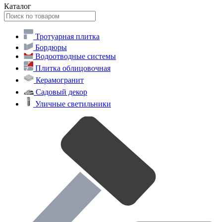
Каталог
Тротуарная плитка
Бордюры
Водоотводные системы
Плитка облицовочная
Керамогранит
Садовый декор
Уличные светильники