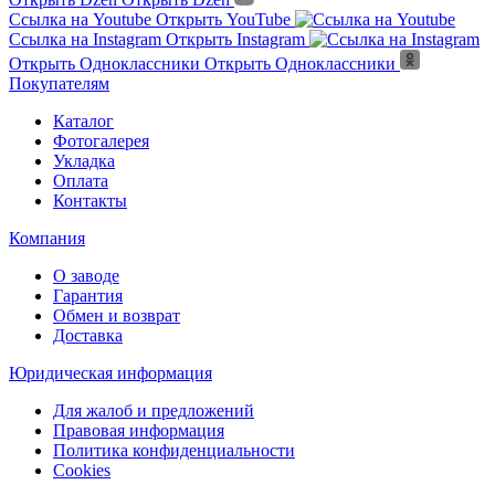
Ссылка на Youtube
Открыть YouTube
Ссылка на Instagram
Открыть Instagram
Открыть Одноклассники
Открыть Одноклассники
Покупателям
Каталог
Фотогалерея
Укладка
Оплата
Контакты
Компания
О заводе
Гарантия
Обмен и возврат
Доставка
Юридическая информация
Для жалоб и предложений
Правовая информация
Политика конфиденциальности
Cookies