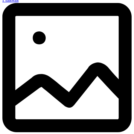
Главная