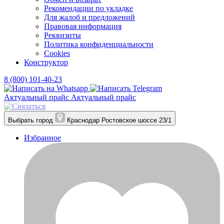
Рекомендации по укладке
Для жалоб и предложений
Правовая информация
Реквизиты
Политика конфиденциальности
Cookies
Конструктор
8 (800) 101-40-23
Актуальный прайс
Актуальный прайс
Выбрать город
Краснодар
Ростовское шоссе 23/1
Избранное