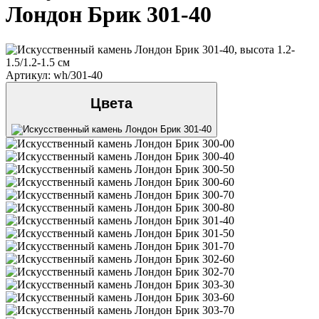
Лондон Брик 301-40
Артикул: wh/301-40
Цвета