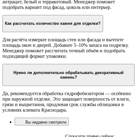
антрацит, белый и терракотовый. Менеджер поможет
подобрать вариант под фасад, цоколь или интерьер.
Как рассчитать количество камня для отделки?
Для расчёта измерьте площадь стен или фасада и вычтите
площадь окон и дверей. Добавьте 5–10% запаса на подрезку.
Менеджер поможет рассчитать точный объём и подобрать
подходящий формат упаковки.
Нужно ли дополнительно обрабатывать декоративный
камень?
Да, рекомендуется обработка гидрофобизатором — особенно
при наружной отделке. Это защищает поверхность от влаги,
грязи и выцветания, продлевая срок службы облицовки в
условиях климата Краснодара.
Вы недавно смотрели
Спросите прямо сейчас