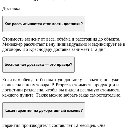
Доставка
Как рассчитывается стоимость доставки?
Стоимость зависит от веса, объёма и расстояния до объекта.
Менеджер рассчитает цену индивидуально и зафиксирует её в
договоре. По Краснодару доставка занимает 1–2 дня.
Бесплатная доставка — это правда?
Если вам обещают бесплатную доставку — значит, она уже
включена в цену товара. В Propress стоимость продукции и
логистики разделена, чтобы вы видели реальную стоимость
каждого пункта. Также можно забрать заказ самостоятельно.
Какая гарантия на декоративный камень?
Гарантия производителя составляет 12 месяцев. Она