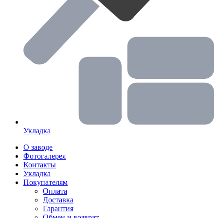
Укладка
О заводе
Фотогалерея
Контакты
Укладка
Покупателям
Оплата
Доставка
Гарантия
Обмен и возврат