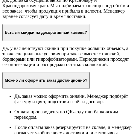
Да, доставка осуществляется по Краснодару и
Краснодарскому краю. Мы подбираем транспорт под объём и
вес заказа, чтобы продукция прибыла в целости. Менеджер
заранее согласует дату и время доставки.
Есть ли скидки на декоративный камень?
Да, у нас действуют скидки при покупке больших объёмов, а
также специальные условия при заказе вместе с плиткой,
бордюрами или гидрофобизаторами. Периодически проходят
сезонные акции и распродажи остатков коллекций.
Можно ли оформить заказ дистанционно?
Да, заказ можно оформить онлайн. Менеджер подберёт
фактуру и цвет, подготовит счёт и договор.
Оплата производится по QR-коду или банковским
переводом.
После оплаты заказ резервируется на складе, и менеджер
согласует удобное время доставки или самовывоза.