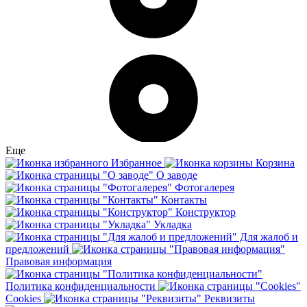
Еще
Избранное
Корзина
О заводе
Фотогалерея
Контакты
Конструктор
Укладка
Для жалоб и
предложений
Правовая информация
Политика конфиденциальности
Cookies
Реквизиты