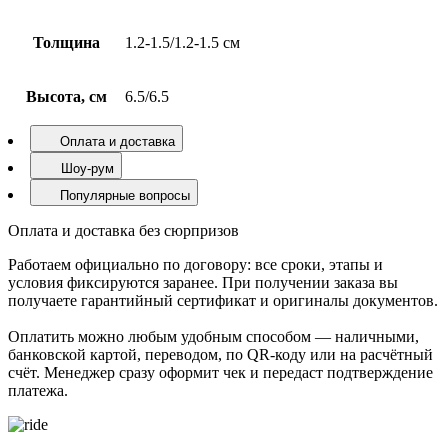
Толщина
1.2-1.5/1.2-1.5 см
Высота, см
6.5/6.5
Оплата и доставка
Шоу-рум
Популярные вопросы
Оплата и доставка без сюрпризов
Работаем официально по договору: все сроки, этапы и
условия фиксируются заранее. При получении заказа вы
получаете гарантийный сертификат и оригиналы документов.
Оплатить можно любым удобным способом — наличными,
банковской картой, переводом, по QR-коду или на расчётный
счёт. Менеджер сразу оформит чек и передаст подтверждение
платежа.