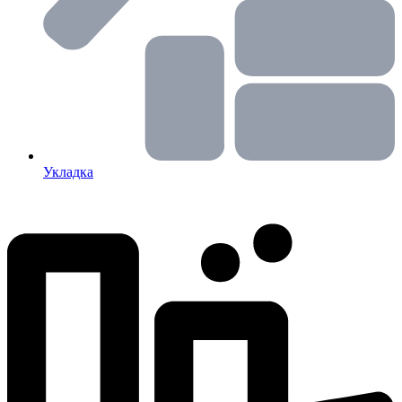
Укладка