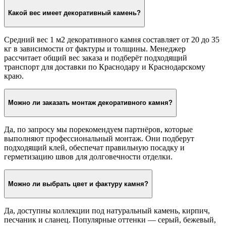
Какой вес имеет декоративный камень?
Средний вес 1 м2 декоративного камня составляет от 20 до 35
кг в зависимости от фактуры и толщины. Менеджер
рассчитает общий вес заказа и подберёт подходящий
транспорт для доставки по Краснодару и Краснодарскому
краю.
Можно ли заказать монтаж декоративного камня?
Да, по запросу мы порекомендуем партнёров, которые
выполняют профессиональный монтаж. Они подберут
подходящий клей, обеспечат правильную посадку и
герметизацию швов для долговечности отделки.
Можно ли выбрать цвет и фактуру камня?
Да, доступны коллекции под натуральный камень, кирпич,
песчаник и сланец. Популярные оттенки — серый, бежевый,