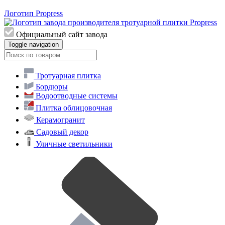
Логотип Propress
Официальный сайт завода
Toggle navigation
Тротуарная плитка
Бордюры
Водоотводные системы
Плитка облицовочная
Керамогранит
Садовый декор
Уличные светильники