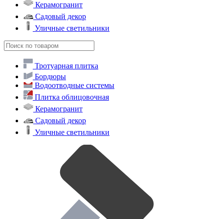
Керамогранит
Садовый декор
Уличные светильники
Тротуарная плитка
Бордюры
Водоотводные системы
Плитка облицовочная
Керамогранит
Садовый декор
Уличные светильники