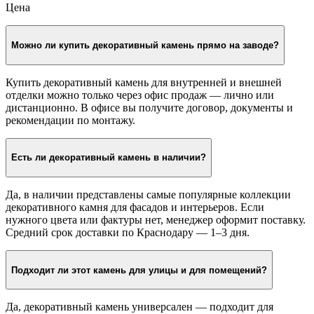
Цена
Можно ли купить декоративный камень прямо на заводе?
Купить декоративный камень для внутренней и внешней
отделки можно только через офис продаж — лично или
дистанционно. В офисе вы получите договор, документы и
рекомендации по монтажу.
Есть ли декоративный камень в наличии?
Да, в наличии представлены самые популярные коллекции
декоративного камня для фасадов и интерьеров. Если
нужного цвета или фактуры нет, менеджер оформит поставку.
Средний срок доставки по Краснодару — 1–3 дня.
Подходит ли этот камень для улицы и для помещений?
Да, декоративный камень универсален — подходит для