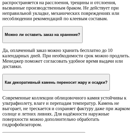
распространяется на расслоения, трещины и отслоения,
вызванные производственным браком. Не действует при
неправильной укладке, механических повреждениях или
несоблюдении рекомендаций по клеевым составам.
Можно ли оставить заказ на хранение?
Да, оплаченный заказ можно хранить бесплатно до 10
календарных дней. При необходимости срок можно продлить.
Менеджер поможет согласовать удобное время выдачи или
доставки.
Как декоративный камень переносит жару и осадки?
Современные коллекции облицовочного камня устойчивы к
ультрафиолету, влаге и перепадам температур. Камень не
выгорает, не трескается и сохраняет фактуру даже при жарком
солнце и летних ливнях. Для надёжности наружные
поверхности можно дополнительно обработать
гидрофобизатором.