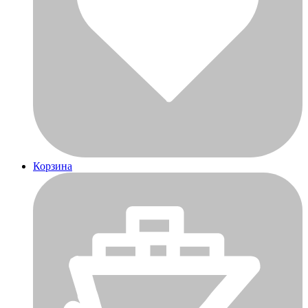
Корзина