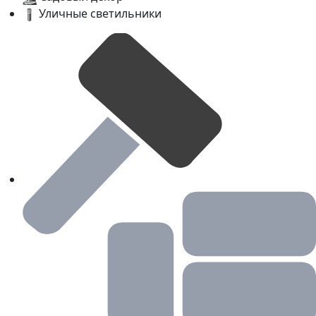
Уличные светильники