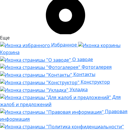
Еще
Избранное
Корзина
О заводе
Фотогалерея
Контакты
Конструктор
Укладка
Для
жалоб и предложений
Правовая
информация