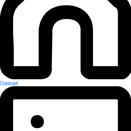
Главная