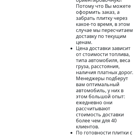
ориентировочную?
Потому что Вы можете
оформить заказ, а
забрать плитку через
какое-то время, в этом
случае мы пересчитаем
доставку по текущим
ценам.
Цена доставки зависит
от стоимости топлива,
типа автомобиля, веса
груза, расстояния,
наличия платных дорог.
Менеджеры подберут
вам оптимальный
автомобиль, у них в
этом большой опыт:
ежедневно они
рассчитывают
стоимость доставки
более чем для 40
клиентов.
По готовности плитки с