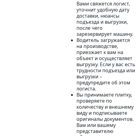
Вами свяжется логист,
уточнит удобную дату
доставки, нюансы
подъезда и выгрузки,
после чего
зарезервирует машину.
Водитель загружается
на производстве,
приезжает к вам на
объект и осуществляет
выгрузку. Если у вас есть
трудности подъезда или
выгрузки –
предупредите об этом
логиста.
Вы принимаете плитку,
проверяете по
количеству и внешнему
виду и подписываете
оригиналы документов.
Вам или вашему
представителю