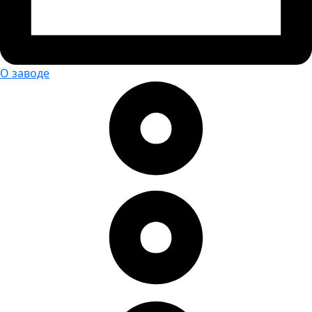
О заводе