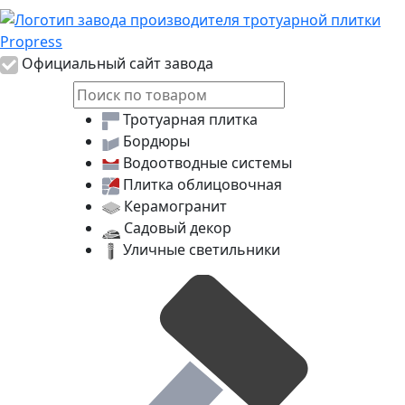
Логотип Propress
Официальный сайт завода
Тротуарная плитка
Бордюры
Водоотводные системы
Плитка облицовочная
Керамогранит
Садовый декор
Уличные светильники