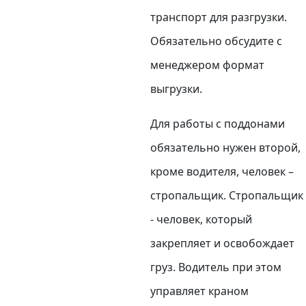
транспорт для разгрузки.
Обязательно обсудите с
менеджером формат
выгрузки.
Для работы с поддонами
обязательно нужен второй,
кроме водителя, человек –
стропальщик. Стропальщик
- человек, который
закрепляет и освобождает
груз. Водитель при этом
управляет краном