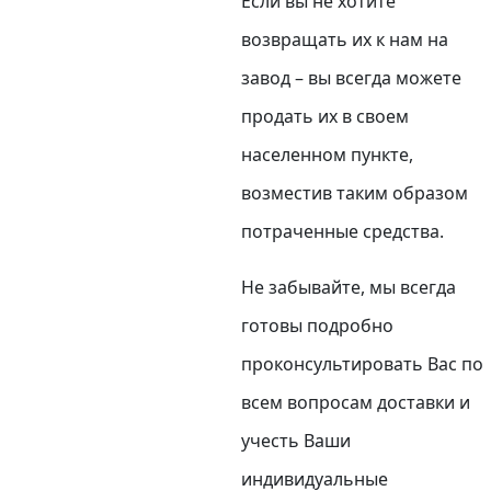
Если вы не хотите
возвращать их к нам на
завод – вы всегда можете
продать их в своем
населенном пункте,
возместив таким образом
потраченные средства.
Не забывайте, мы всегда
готовы подробно
проконсультировать Вас по
всем вопросам доставки и
учесть Ваши
индивидуальные