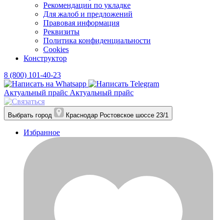
Рекомендации по укладке
Для жалоб и предложений
Правовая информация
Реквизиты
Политика конфиденциальности
Cookies
Конструктор
8 (800) 101-40-23
Актуальный прайс
Актуальный прайс
Выбрать город
Краснодар
Ростовское шоссе 23/1
Избранное