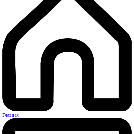
Главная