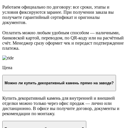
Работаем официально по договору: все сроки, этапы и
условия фиксируются заранее. При получении заказа вы
получаете гарантийный сертификат и оригиналы
документов.
Оплатить можно любым удобным способом — наличными,
банковской картой, переводом, по QR-коду или на расчётный
счёт. Менеджер сразу оформит чек и передаст подтверждение
платежа.
Цена
Можно ли купить декоративный камень прямо на заводе?
Купить декоративный камень для внутренней и внешней
отделки можно только через офис продаж — лично или
дистанционно. В офисе вы получите договор, документы и
рекомендации по монтажу.