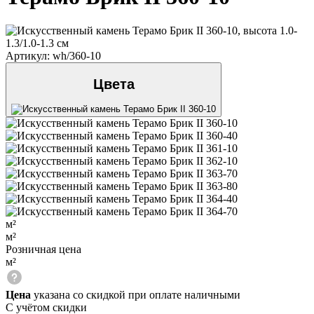
Артикул: wh/360-10
Цвета
м²
м²
Розничная цена
м²
Цена
указана со скидкой при оплате наличными
С учётом скидки