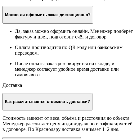
Можно ли оформить заказ дистанционно?
Да, заказ можно оформить онлайн. Менеджер подберёт
фактуру и цвет, подготовит счёт и договор.
Оплата производится по QR-коду или банковским
переводом.
После оплаты заказ резервируется на складе, и
менеджер согласует удобное время доставки или
самовывоза.
Доставка
Как рассчитывается стоимость доставки?
Стоимость зависит от веса, объёма и расстояния до объекта.
Менеджер рассчитает цену индивидуально и зафиксирует её
в договоре. По Краснодару доставка занимает 1–2 дня.