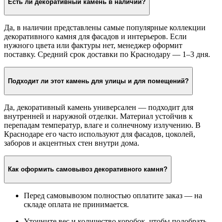
Есть ли декоративный камень в наличии?
Да, в наличии представлены самые популярные коллекции
декоративного камня для фасадов и интерьеров. Если
нужного цвета или фактуры нет, менеджер оформит
поставку. Средний срок доставки по Краснодару — 1–3 дня.
Подходит ли этот камень для улицы и для помещений?
Да, декоративный камень универсален — подходит для
внутренней и наружной отделки. Материал устойчив к
перепадам температур, влаге и солнечному излучению. В
Краснодаре его часто используют для фасадов, цоколей,
заборов и акцентных стен внутри дома.
Как оформить самовывоз декоративного камня?
Перед самовывозом полностью оплатите заказ — на
складе оплата не принимается.
Уточните вес и количество коробок, чтобы подобрать