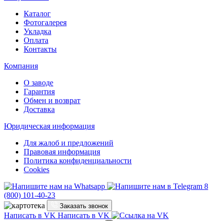
Каталог
Фотогалерея
Укладка
Оплата
Контакты
Компания
О заводе
Гарантия
Обмен и возврат
Доставка
Юридическая информация
Для жалоб и предложений
Правовая информация
Политика конфиденциальности
Cookies
8
(800) 101-40-23
Заказать звонок
Написать в VK
Написать в VK