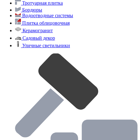
Тротуарная плитка
Бордюры
Водоотводные системы
Плитка облицовочная
Керамогранит
Садовый декор
Уличные светильники