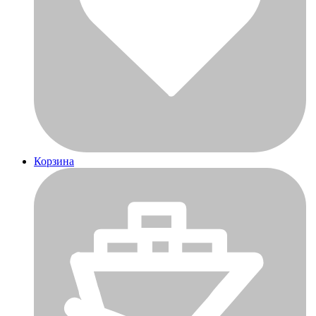
Корзина