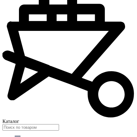
Каталог