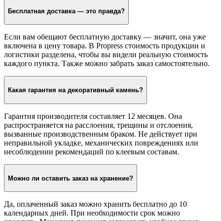
Бесплатная доставка — это правда?
Если вам обещают бесплатную доставку — значит, она уже
включена в цену товара. В Propress стоимость продукции и
логистики разделена, чтобы вы видели реальную стоимость
каждого пункта. Также можно забрать заказ самостоятельно.
Какая гарантия на декоративный камень?
Гарантия производителя составляет 12 месяцев. Она
распространяется на расслоения, трещины и отслоения,
вызванные производственным браком. Не действует при
неправильной укладке, механических повреждениях или
несоблюдении рекомендаций по клеевым составам.
Можно ли оставить заказ на хранение?
Да, оплаченный заказ можно хранить бесплатно до 10
календарных дней. При необходимости срок можно