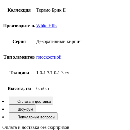
Коллекция
Терамо Брик II
Производитель
White Hills
Серия
Декоративный кирпич
Тип элементов
плоскостной
Толщина
1.0-1.3/1.0-1.3 см
Высота, см
6.5/6.5
Оплата и доставка
Шоу-рум
Популярные вопросы
Оплата и доставка без сюрпризов