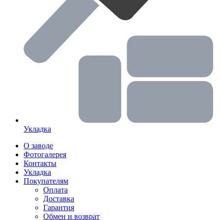
Укладка
О заводе
Фотогалерея
Контакты
Укладка
Покупателям
Оплата
Доставка
Гарантия
Обмен и возврат