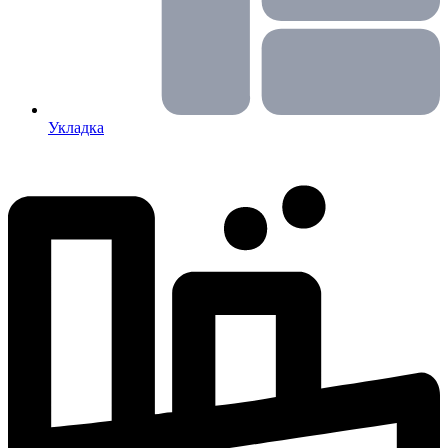
Укладка