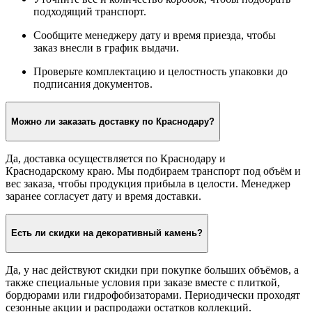
подходящий транспорт.
Сообщите менеджеру дату и время приезда, чтобы
заказ внесли в график выдачи.
Проверьте комплектацию и целостность упаковки до
подписания документов.
Можно ли заказать доставку по Краснодару?
Да, доставка осуществляется по Краснодару и
Краснодарскому краю. Мы подбираем транспорт под объём и
вес заказа, чтобы продукция прибыла в целости. Менеджер
заранее согласует дату и время доставки.
Есть ли скидки на декоративный камень?
Да, у нас действуют скидки при покупке больших объёмов, а
также специальные условия при заказе вместе с плиткой,
бордюрами или гидрофобизаторами. Периодически проходят
сезонные акции и распродажи остатков коллекций.