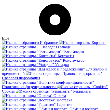
Еще
Избранное
Корзина
О заводе
Фотогалерея
Контакты
Конструктор
Укладка
Для жалоб и
предложений
Правовая информация
Политика конфиденциальности
Cookies
Реквизиты
Оплата
Доставка
Гарантия
Обмен и возврат