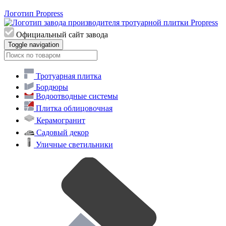
Логотип Propress
Официальный сайт завода
Toggle navigation
Тротуарная плитка
Бордюры
Водоотводные системы
Плитка облицовочная
Керамогранит
Садовый декор
Уличные светильники