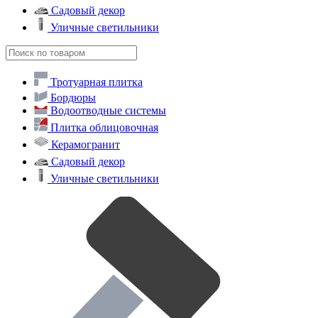
Садовый декор
Уличные светильники
Тротуарная плитка
Бордюры
Водоотводные системы
Плитка облицовочная
Керамогранит
Садовый декор
Уличные светильники