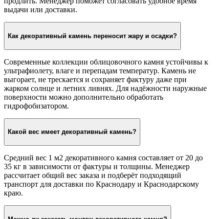
продлить. Менеджер поможет согласовать удобное время
выдачи или доставки.
Как декоративный камень переносит жару и осадки?
Современные коллекции облицовочного камня устойчивы к
ультрафиолету, влаге и перепадам температур. Камень не
выгорает, не трескается и сохраняет фактуру даже при
жарком солнце и летних ливнях. Для надёжности наружные
поверхности можно дополнительно обработать
гидрофобизатором.
Какой вес имеет декоративный камень?
Средний вес 1 м2 декоративного камня составляет от 20 до
35 кг в зависимости от фактуры и толщины. Менеджер
рассчитает общий вес заказа и подберёт подходящий
транспорт для доставки по Краснодару и Краснодарскому
краю.