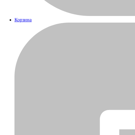
Корзина