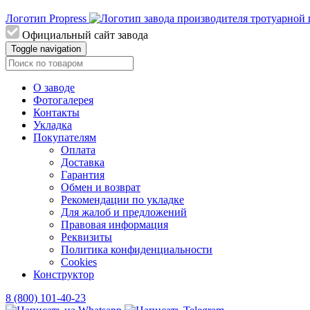
Логотип Propress
Официальный сайт завода
Toggle navigation
О заводе
Фотогалерея
Контакты
Укладка
Покупателям
Оплата
Доставка
Гарантия
Обмен и возврат
Рекомендации по укладке
Для жалоб и предложений
Правовая информация
Реквизиты
Политика конфиденциальности
Cookies
Конструктор
8 (800) 101-40-23