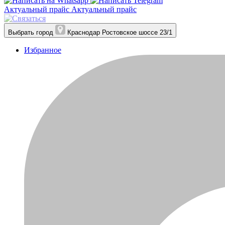
Актуальный прайс
Актуальный прайс
Выбрать город
Краснодар
Ростовское шоссе 23/1
Избранное