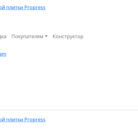
дка
Покупателям
Конструктор
Избранное
Корзина