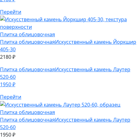
Плитка облицовочная
Плитка облицовочная
Искусственный камень Йоркшир
405-30
2180
₽
Плитка облицовочная
Искусственный камень Лаутер
520-60
1950
₽
Перейти
Плитка облицовочная
Плитка облицовочная
Искусственный камень Лаутер
520-60
1950
₽
Плитка облицовочная
Искусственный камень Терамо
Брик 352-10
1750
₽