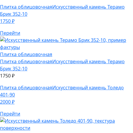
Перейти
Плитка облицовочная
Плитка облицовочная
Искусственный камень Терамо
Брик 352-10
1750
₽
Плитка облицовочная
Искусственный камень Толедо
401-90
2000
₽
Перейти
Плитка облицовочная
Плитка облицовочная
Искусственный камень Толедо
401-90
2000
₽