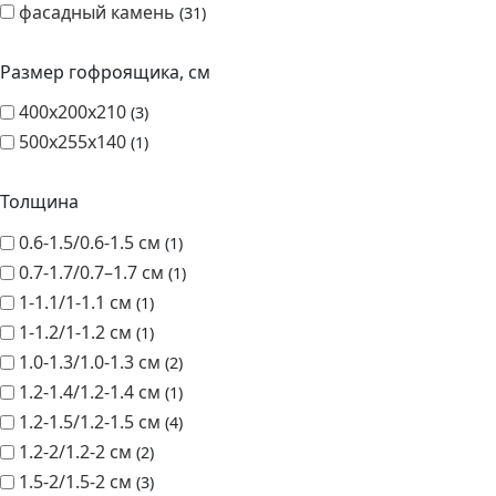
500х255х140
1
Толщина
0.6-1.5/0.6-1.5 см
1
0.7-1.7/0.7–1.7 см
1
1-1.1/1-1.1 см
1
1-1.2/1-1.2 см
1
1.0-1.3/1.0-1.3 см
2
1.2-1.4/1.2-1.4 см
1
1.2-1.5/1.2-1.5 см
4
1.2-2/1.2-2 см
2
1.5-2/1.5-2 см
3
1.5-6.5/1.5-6.5 см
2
2-2.5/2-2.5 см
5
2.5-4.5/2.5-4.5 см
1
2.5-5/2.5-5 см
2