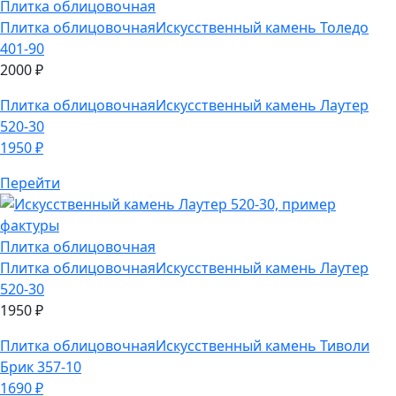
Плитка облицовочная
Искусственный камень Лаутер
520-30
1950
₽
Перейти
Плитка облицовочная
Плитка облицовочная
Искусственный камень Лаутер
520-30
1950
₽
Плитка облицовочная
Искусственный камень Тиволи
Брик 357-10
1690
₽
Перейти