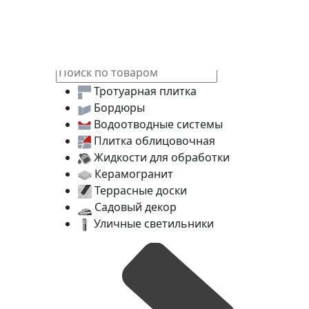
Тротуарная плитка
Бордюры
Водоотводные системы
Плитка облицовочная
Жидкости для обработки
Керамогранит
Террасные доски
Садовый декор
Уличные светильники
Toggle navigation