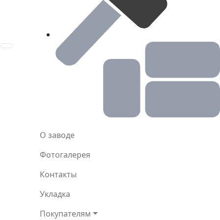
О заводе
Фотогалерея
Контакты
Укладка
Покупателям
Конструктор
8 (800) 101-40-23