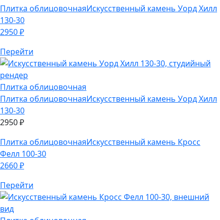
Перейти
Плитка облицовочная
Плитка облицовочная
Искусственный камень Уорд Хилл
130-30
2950
₽
Плитка облицовочная
Искусственный камень Кросс
Фелл 100-30
2660
₽
Перейти
Плитка облицовочная
Плитка облицовочная
Искусственный камень Кросс
Фелл 100-30
2660
₽