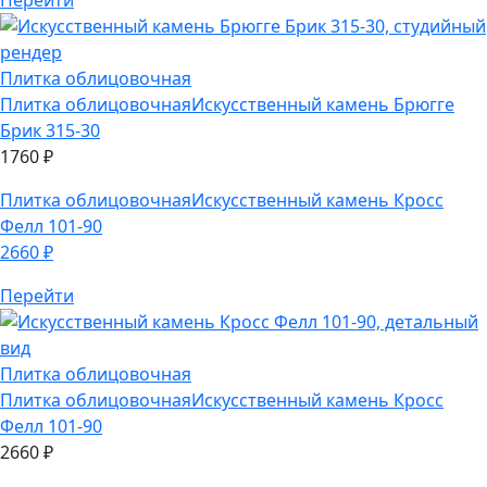
Брик 315-30
1760
₽
Плитка облицовочная
Искусственный камень Кросс
Фелл 101-90
2660
₽
Перейти
Плитка облицовочная
Плитка облицовочная
Искусственный камень Кросс
Фелл 101-90
2660
₽
Плитка облицовочная
Искусственный камень Хайлэнд
290-10
1990
₽
Перейти