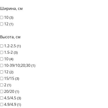
Высота, см
1.2-2.5
1
1.5-2
3
10
4
10-39/10;20;30
1
12
2
15/15
3
2
1
20/20
1
4.5/4.5
3
4.9/4.9
1
5
1
5.5/5.5
2
6.5/6.5
6
7.5/7.5
2