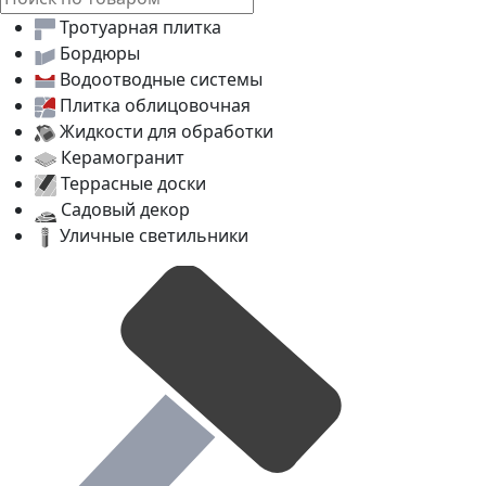
Жидкости для обработки
Керамогранит
Террасные доски
Садовый декор
Уличные светильники