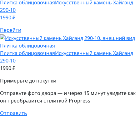
Плитка облицовочная
Плитка облицовочная
Искусственный камень Хайлэнд
290-10
1990
₽
Примерьте до покупки
Отправьте фото двора — и через 15 минут увидите как
он преобразится с плиткой Propress
Отправить