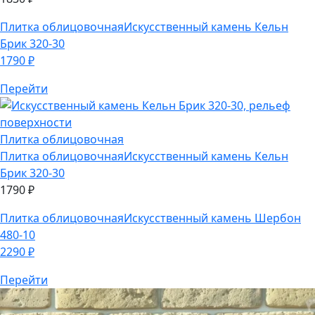
Перейти
Плитка облицовочная
Плитка облицовочная
Искусственный камень Кельн
Брик 320-30
1790
₽
Плитка облицовочная
Искусственный камень Шербон
480-10
2290
₽
Перейти