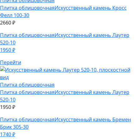
Плитка облицовочная
Искусственный камень Лаутер
520-10
1950
₽
Перейти
Плитка облицовочная
Плитка облицовочная
Искусственный камень Лаутер
520-10
1950
₽
Плитка облицовочная
Искусственный камень Бремен
Брик 305-30
1740
₽
Перейти
Плитка облицовочная