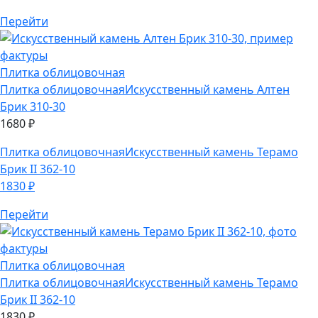
Плитка облицовочная
Искусственный камень Алтен
Брик 310-30
1680
₽
Плитка облицовочная
Искусственный камень Терамо
Брик II 362-10
1830
₽
Перейти
Плитка облицовочная
Плитка облицовочная
Искусственный камень Терамо
Брик II 362-10
1830
₽
Плитка облицовочная
Искусственный камень Кельн
Брик 320-30
1790
₽