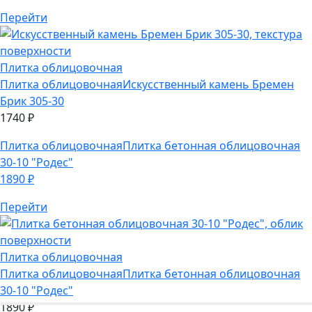
Плитка облицовочная
Искусственный камень Бремен
Брик 305-30
1740
₽
Плитка облицовочная
Плитка бетонная облицовочная
30-10 "Родес"
1890
₽
Перейти
Плитка облицовочная
Плитка облицовочная
Плитка бетонная облицовочная
30-10 "Родес"
1890
₽
Плитка облицовочная
Искусственный камень Йоркшир
405-90
2180
₽