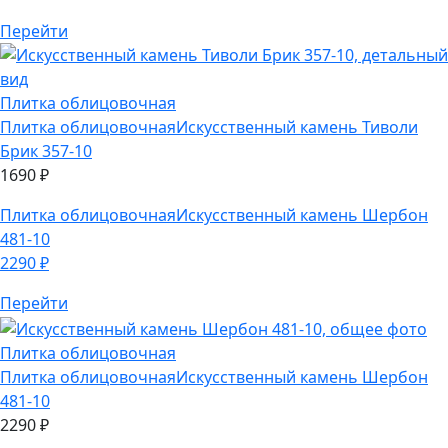
Плитка облицовочная
Плитка облицовочная
Искусственный камень Тиволи
Брик 357-10
1690
₽
Плитка облицовочная
Искусственный камень Шербон
481-10
2290
₽
Перейти
Плитка облицовочная
Плитка облицовочная
Искусственный камень Шербон
481-10
2290
₽
Плитка облицовочная
Искусственный камень Уорд Хилл
130-30
2950
₽