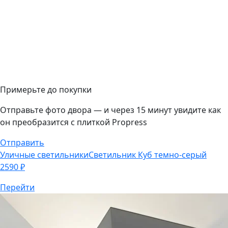
Примерьте до покупки
Отправьте фото двора — и через 15 минут увидите как
он преобразится с плиткой Propress
Отправить
Уличные светильники
Светильник Куб темно-серый
2590
₽
Перейти