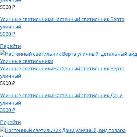
5900
₽
Уличные светильники
Настенный светильник Верта
уличный
5900
₽
Перейти
Уличные светильники
Уличные светильники
Настенный светильник Верта
уличный
5900
₽
Уличные светильники
Настенный светильник Дани
уличный
3900
₽
Перейти