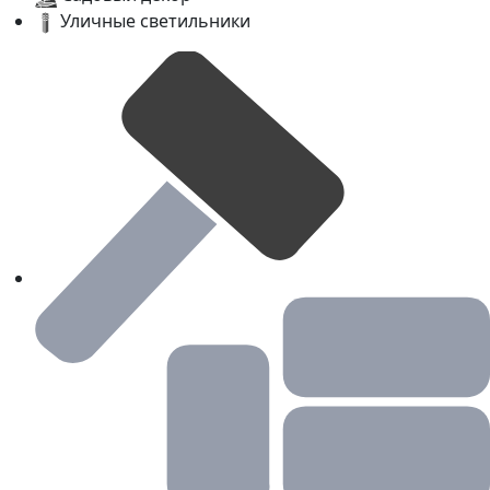
Уличные светильники