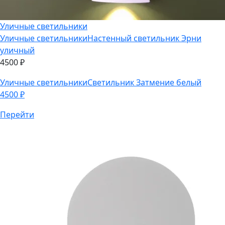
Уличные светильники
Уличные светильники
Настенный светильник Эрни
уличный
4500
₽
Уличные светильники
Светильник Затмение белый
4500
₽
Перейти