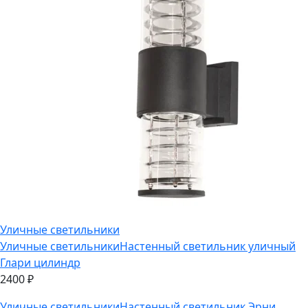
Уличные светильники
Уличные светильники
Настенный светильник уличный
Глари цилиндр
2400
₽
Уличные светильники
Настенный светильник Эрни