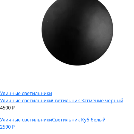
Уличные светильники
Уличные светильники
Светильник Затмение черный
4500
₽
Уличные светильники
Светильник Куб белый
2590
₽