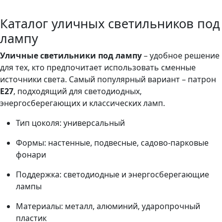
Есть датчик движения?
Как подключаются ?
Каталог уличных светильников под
лампу
Уличные светильники под лампу
– удобное решение
для тех, кто предпочитает использовать сменные
источники света. Самый популярный вариант – патрон
Е27
, подходящий для светодиодных,
энергосберегающих и классических ламп.
Тип цоколя: универсальный
Формы: настенные, подвесные, садово-парковые
фонари
Поддержка: светодиодные и энергосберегающие
лампы
Материалы: металл, алюминий, ударопрочный
пластик