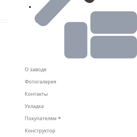
Toggle navigation
О заводе
Фотогалерея
Контакты
Укладка
Покупателям
Конструктор