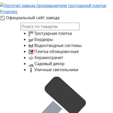
Логотип Propress
Официальный сайт завода
Тротуарная плитка
Бордюры
Водоотводные системы
Плитка облицовочная
Керамогранит
Садовый декор
Уличные светильники