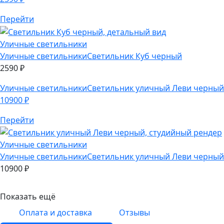
Перейти
Уличные светильники
Уличные светильники
Светильник Куб черный
2590
₽
Уличные светильники
Светильник уличный Леви черный
10900
₽
Перейти
Уличные светильники
Уличные светильники
Светильник уличный Леви черный
10900
₽
Показать ещё
Оплата и доставка
Отзывы