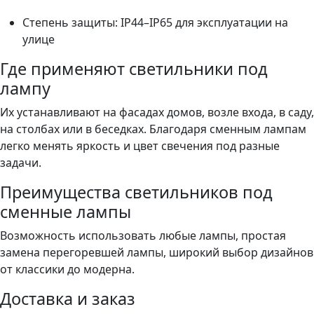
Степень защиты: IP44–IP65 для эксплуатации на
улице
Где применяют светильники под
лампу
Их устанавливают на фасадах домов, возле входа, в саду,
на столбах или в беседках. Благодаря сменным лампам
легко менять яркость и цвет свечения под разные
задачи.
Преимущества светильников под
сменные лампы
Возможность использовать любые лампы, простая
замена перегоревшей лампы, широкий выбор дизайнов
от классики до модерна.
Доставка и заказ