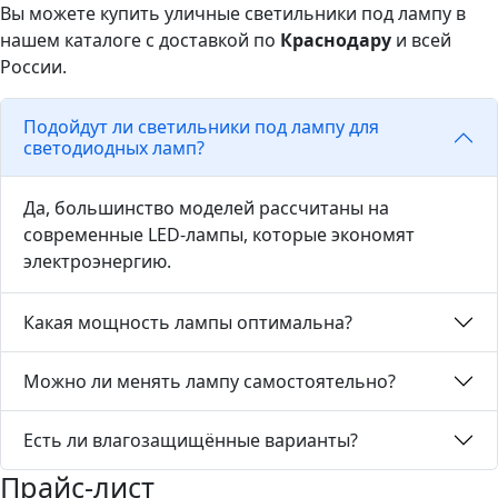
Вы можете купить уличные светильники под лампу в
нашем каталоге с доставкой по
Краснодару
и всей
России.
Подойдут ли светильники под лампу для
светодиодных ламп?
Да, большинство моделей рассчитаны на
современные LED-лампы, которые экономят
электроэнергию.
Какая мощность лампы оптимальна?
Можно ли менять лампу самостоятельно?
Есть ли влагозащищённые варианты?
Прайс-лист