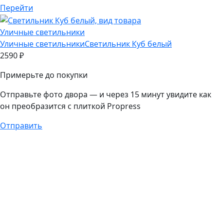
Перейти
Уличные светильники
Уличные светильники
Светильник Куб белый
2590
₽
Примерьте до покупки
Отправьте фото двора — и через 15 минут увидите как
он преобразится с плиткой Propress
Отправить