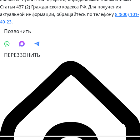
Статьи 437 (2) Гражданского кодекса РФ. Для получения
актуальной информации, обращайтесь по телефону
8 (800) 101-
40-23
.
Позвонить
ПЕРЕЗВОНИТЬ