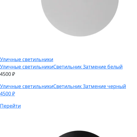
Уличные светильники
Уличные светильники
Светильник Затмение белый
4500
₽
Уличные светильники
Светильник Затмение черный
4500
₽
Перейти