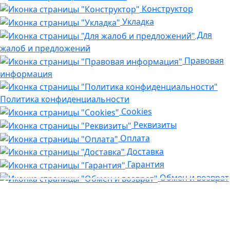
Конструктор
Укладка
Для
жалоб и предложений
Правовая
информация
Политика конфиденциальности
Cookies
Реквизиты
Оплата
Доставка
Гарантия
Обмен и возврат