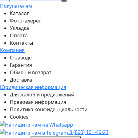
Покупателям
Каталог
Фотогалерея
Укладка
Оплата
Контакты
Компания
О заводе
Гарантия
Обмен и возврат
Доставка
Юридическая информация
Для жалоб и предложений
Правовая информация
Политика конфиденциальности
Cookies
8 (800) 101-40-23