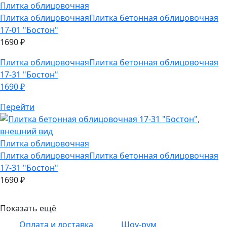
Плитка облицовочная
Плитка облицовочная
Плитка бетонная облицовочная
17-01 "Бостон"
1690
₽
Плитка облицовочная
Плитка бетонная облицовочная
17-31 "Бостон"
1690
₽
Перейти
Плитка облицовочная
Плитка облицовочная
Плитка бетонная облицовочная
17-31 "Бостон"
1690
₽
Показать ещё
Оплата и доставка
Шоу-рум