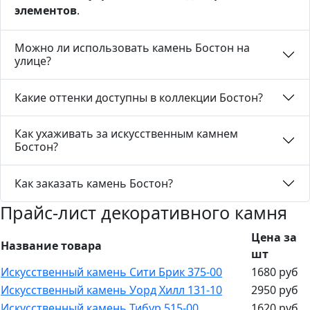
элементов
.
Можно ли использовать камень Бостон на
улице?
Какие оттенки доступны в коллекции Бостон?
Как ухаживать за искусственным камнем
Бостон?
Как заказать камень Бостон?
Прайс-лист декоративного камня
Цена за
Название товара
шт
Искусственный камень Сити Брик 375-00
1680 руб
Искусственный камень Уорд Хилл 131-10
2950 руб
Искусственный камень Тибур 515-00
1620 руб