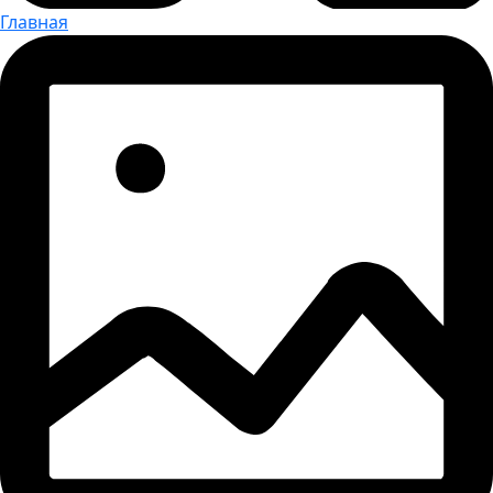
Главная