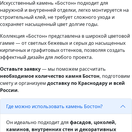
Искусственный камень «Бостон» подходит для
наружной и внутренней отделки, легко монтируется на
строительный клей, не требует сложного ухода и
сохраняет насыщенный цвет долгие годы.
Коллекция «Бостон» представлена в широкой цветовой
гамме — от светлых бежевых и серых до насыщенных
кирпичных и графитовых оттенков, позволяя создать
эффектный дизайн для любого проекта.
Оставьте заявку
— мы поможем рассчитать
необходимое количество камня Бостон
, подготовим
смету и организуем
доставку по Краснодару и всей
России
.
Где можно использовать камень Бостон?
Он идеально подходит для
фасадов, цоколей,
каминов, внутренних стен и декоративных