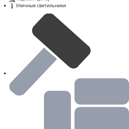
Уличные светильники