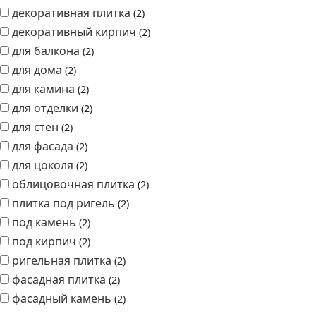
декоративная плитка
2
декоративный кирпич
2
для балкона
2
для дома
2
для камина
2
для отделки
2
для стен
2
для фасада
2
для цоколя
2
облицовочная плитка
2
плитка под ригель
2
под камень
2
под кирпич
2
ригельная плитка
2
фасадная плитка
2
фасадный камень
2