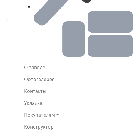
Toggle navigation
О заводе
Фотогалерея
Контакты
Укладка
Покупателям
Конструктор