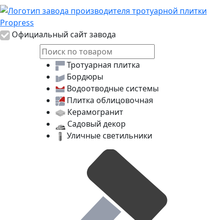
Логотип Propress
Официальный сайт завода
Тротуарная плитка
Бордюры
Водоотводные системы
Плитка облицовочная
Керамогранит
Садовый декор
Уличные светильники