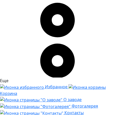
Еще
Избранное
Корзина
О заводе
Фотогалерея
Контакты