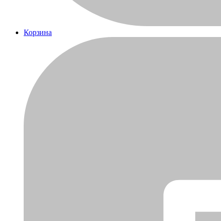
Корзина