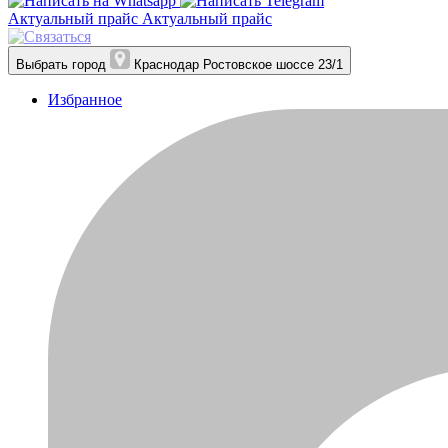
Актуальный прайс
Актуальный прайс
Выбрать город
Краснодар
Ростовское шоссе 23/1
Избранное