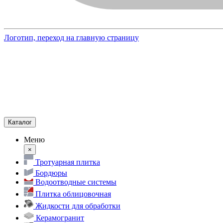
Логотип, переход на главную страницу
Каталог
Меню
×
Тротуарная плитка
Бордюры
Водоотводные системы
Плитка облицовочная
Жидкости для обработки
Керамогранит