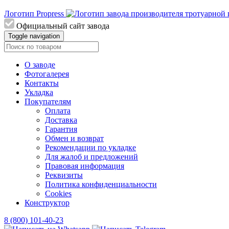
Логотип Propress
Официальный сайт завода
Toggle navigation
О заводе
Фотогалерея
Контакты
Укладка
Покупателям
Оплата
Доставка
Гарантия
Обмен и возврат
Рекомендации по укладке
Для жалоб и предложений
Правовая информация
Реквизиты
Политика конфиденциальности
Cookies
Конструктор
8 (800) 101-40-23