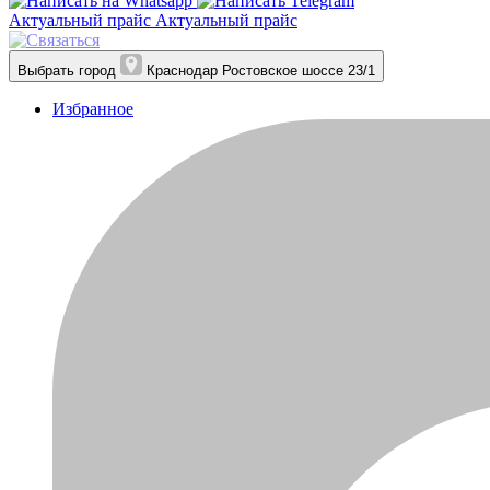
Актуальный прайс
Актуальный прайс
Выбрать город
Краснодар
Ростовское шоссе 23/1
Избранное