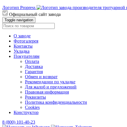
Логотип Propress
Официальный сайт завода
Toggle navigation
О заводе
Фотогалерея
Контакты
Укладка
Покупателям
Оплата
Доставка
Гарантия
Обмен и возврат
Рекомендации по укладке
Для жалоб и предложений
Правовая информация
Реквизиты
Политика конфиденциальности
Cookies
Конструктор
8 (800) 101-40-23