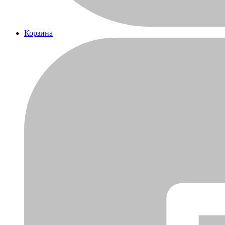
Корзина