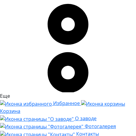
Еще
Избранное
Корзина
О заводе
Фотогалерея
Контакты