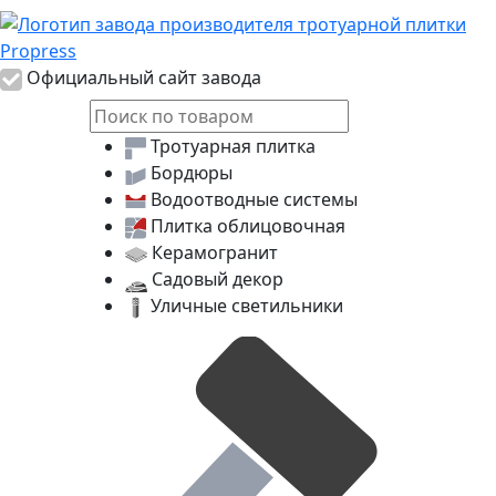
Логотип Propress
Официальный сайт завода
Тротуарная плитка
Бордюры
Водоотводные системы
Плитка облицовочная
Керамогранит
Садовый декор
Уличные светильники