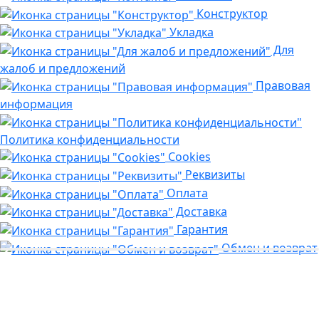
Конструктор
Укладка
Для
жалоб и предложений
Правовая
информация
Политика конфиденциальности
Cookies
Реквизиты
Оплата
Доставка
Гарантия
Обмен и возврат