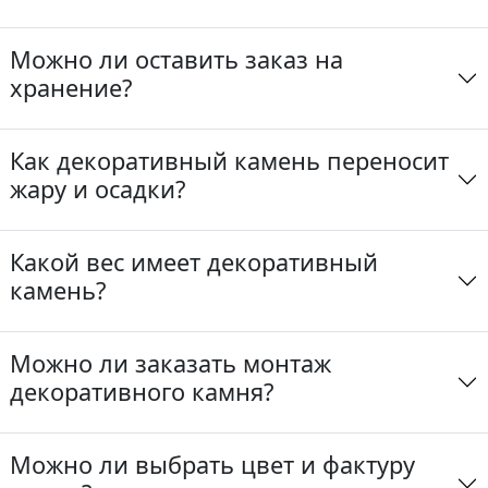
Можно ли оставить заказ на
хранение?
Как декоративный камень переносит
жару и осадки?
Какой вес имеет декоративный
камень?
Можно ли заказать монтаж
декоративного камня?
Можно ли выбрать цвет и фактуру