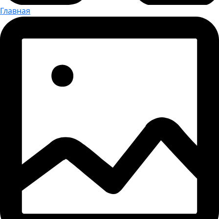
Главная