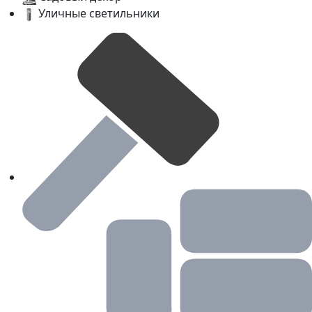
Уличные светильники