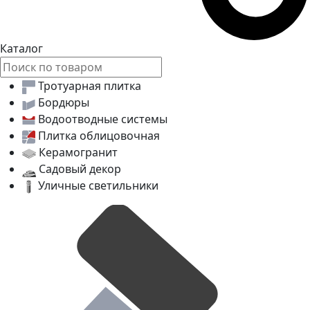
Каталог
Тротуарная плитка
Бордюры
Водоотводные системы
Плитка облицовочная
Керамогранит
Садовый декор
Уличные светильники