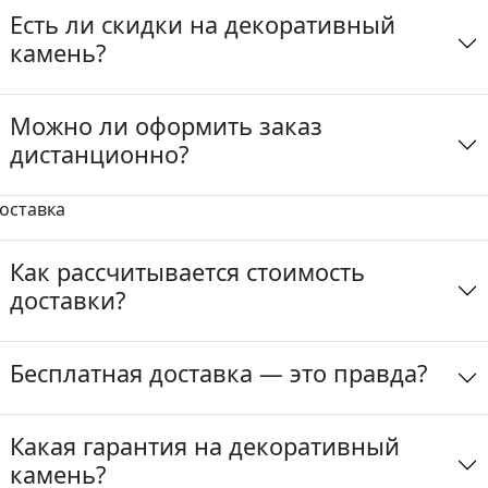
Есть ли скидки на декоративный
камень?
Можно ли оформить заказ
дистанционно?
оставка
Как рассчитывается стоимость
доставки?
Бесплатная доставка — это правда?
Какая гарантия на декоративный
камень?