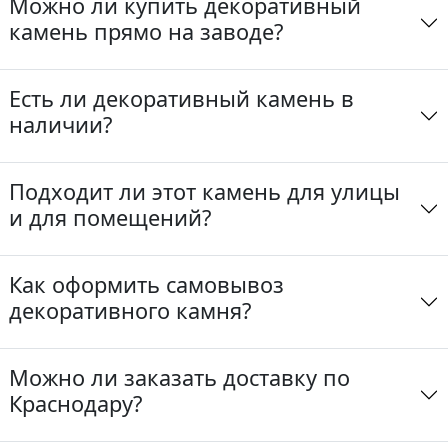
Можно ли купить декоративный
камень прямо на заводе?
Есть ли декоративный камень в
наличии?
Подходит ли этот камень для улицы
и для помещений?
Как оформить самовывоз
декоративного камня?
Можно ли заказать доставку по
Краснодару?