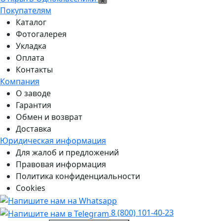
Покупателям
Каталог
Фотогалерея
Укладка
Оплата
Контакты
Компания
О заводе
Гарантия
Обмен и возврат
Доставка
Юридическая информация
Для жалоб и предложений
Правовая информация
Политика конфиденциальности
Cookies
8 (800) 101-40-23