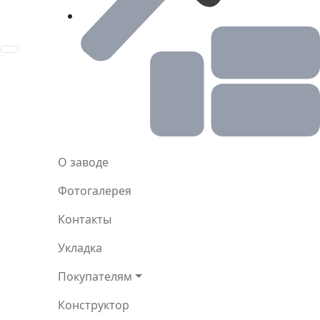
Toggle navigation
О заводе
Фотогалерея
Контакты
Укладка
Покупателям
Конструктор