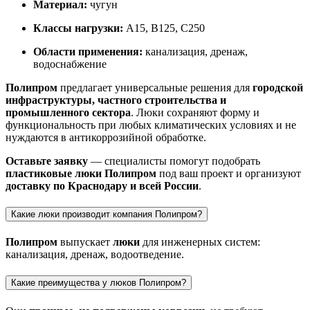
Материал:
чугун
Классы нагрузки:
A15, B125, C250
Области применения:
канализация, дренаж,
водоснабжение
Полипром
предлагает универсальные решения для
городской
инфраструктуры, частного строительства и
промышленного сектора
. Люки сохраняют форму и
функциональность при любых климатических условиях и не
нуждаются в антикоррозийной обработке.
Оставьте заявку
— специалисты помогут подобрать
пластиковые люки Полипром
под ваш проект и организуют
доставку по Краснодару и всей России
.
Какие люки производит компания Полипром?
Полипром
выпускает
люки
для инженерных систем:
канализация, дренаж, водоотведение.
Какие преимущества у люков Полипром?