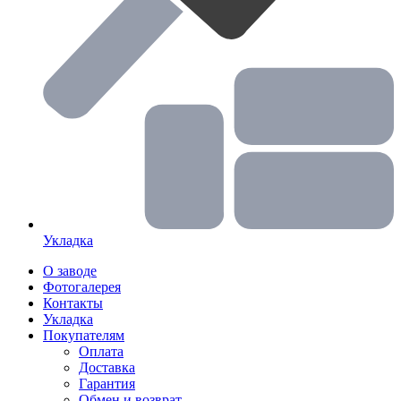
Укладка
О заводе
Фотогалерея
Контакты
Укладка
Покупателям
Оплата
Доставка
Гарантия
Обмен и возврат