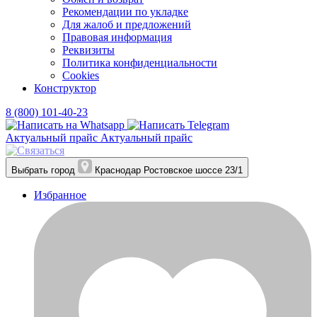
Рекомендации по укладке
Для жалоб и предложений
Правовая информация
Реквизиты
Политика конфиденциальности
Cookies
Конструктор
8 (800) 101-40-23
Актуальный прайс
Актуальный прайс
Выбрать город
Краснодар
Ростовское шоссе 23/1
Избранное