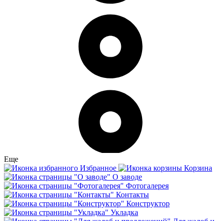
Еще
Избранное
Корзина
О заводе
Фотогалерея
Контакты
Конструктор
Укладка