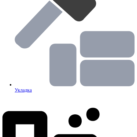
Укладка