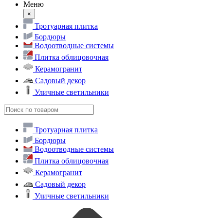
Меню
×
Тротуарная плитка
Бордюры
Водоотводные системы
Плитка облицовочная
Керамогранит
Садовый декор
Уличные светильники
Тротуарная плитка
Бордюры
Водоотводные системы
Плитка облицовочная
Керамогранит
Садовый декор
Уличные светильники