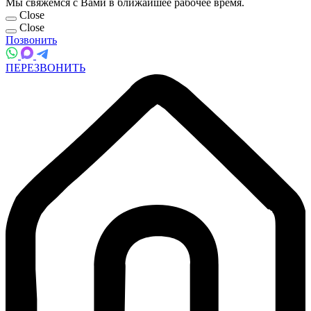
Мы свяжемся с Вами в ближайшее рабочее время.
Close
Close
Позвонить
ПЕРЕЗВОНИТЬ