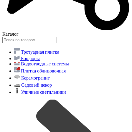
Каталог
Тротуарная плитка
Бордюры
Водоотводные системы
Плитка облицовочная
Керамогранит
Садовый декор
Уличные светильники