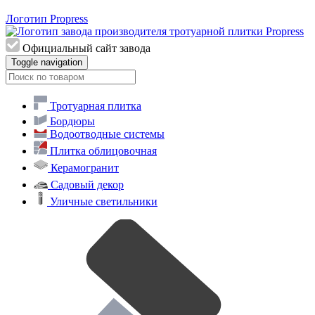
Логотип Propress
Официальный сайт завода
Toggle navigation
Тротуарная плитка
Бордюры
Водоотводные системы
Плитка облицовочная
Керамогранит
Садовый декор
Уличные светильники