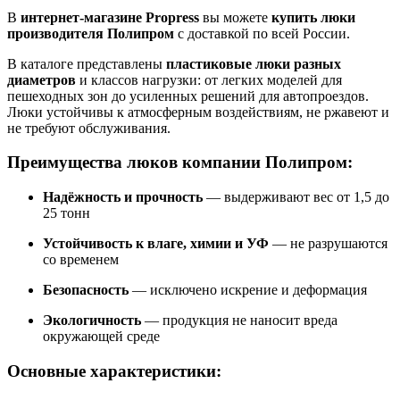
В
интернет-магазине Propress
вы можете
купить люки
производителя Полипром
с доставкой по всей России.
В каталоге представлены
пластиковые люки разных
диаметров
и классов нагрузки: от легких моделей для
пешеходных зон до усиленных решений для автопроездов.
Люки устойчивы к атмосферным воздействиям, не ржавеют и
не требуют обслуживания.
Преимущества люков компании Полипром:
Надёжность и прочность
— выдерживают вес от 1,5 до
25 тонн
Устойчивость к влаге, химии и УФ
— не разрушаются
со временем
Безопасность
— исключено искрение и деформация
Экологичность
— продукция не наносит вреда
окружающей среде
Основные характеристики: