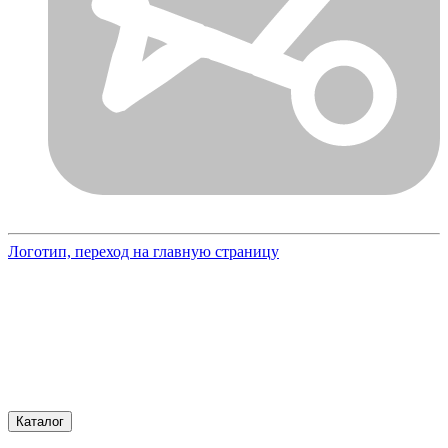
Логотип, переход на главную страницу
Каталог