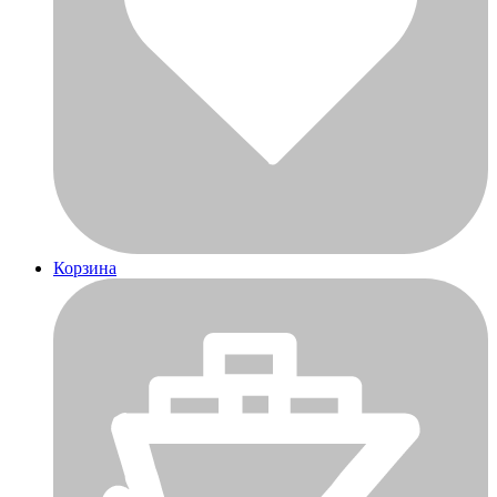
Корзина