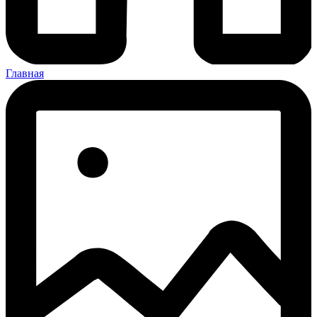
Главная