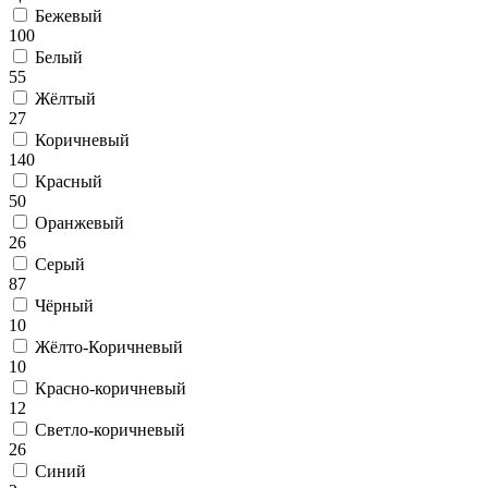
Бежевый
100
Белый
55
Жёлтый
27
Коричневый
140
Красный
50
Оранжевый
26
Серый
87
Чёрный
10
Жёлто-Коричневый
10
Красно-коричневый
12
Светло-коричневый
26
Синий