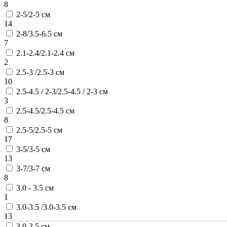
8
2-5/2-5 см
14
2-8/3.5-6.5 см
7
2.1-2.4/2.1-2.4 см
2
2.5-3 /2.5-3 см
10
2.5-4.5 / 2-3/2.5-4.5 / 2-3 см
3
2.5-4.5/2.5-4.5 см
8
2.5-5/2.5-5 см
17
3-5/3-5 см
13
3-7/3-7 см
8
3.0 - 3.5 см
1
3.0-3.5 /3.0-3.5 см
13
3.0-3.5 см