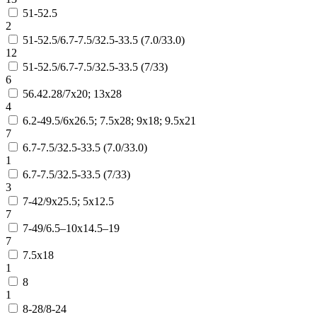
51-52.5
2
51-52.5/6.7-7.5/32.5-33.5 (7.0/33.0)
12
51-52.5/6.7-7.5/32.5-33.5 (7/33)
6
56.42.28/7х20; 13х28
4
6.2-49.5/6х26.5; 7.5х28; 9х18; 9.5х21
7
6.7-7.5/32.5-33.5 (7.0/33.0)
1
6.7-7.5/32.5-33.5 (7/33)
3
7-42/9х25.5; 5х12.5
7
7-49/6.5–10х14.5–19
7
7.5х18
1
8
1
8-28/8-24