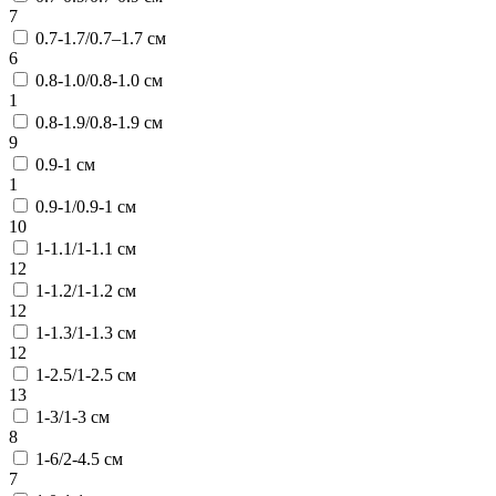
7
0.7-1.7/0.7–1.7 см
6
0.8-1.0/0.8-1.0 см
1
0.8-1.9/0.8-1.9 см
9
0.9-1 см
1
0.9-1/0.9-1 см
10
1-1.1/1-1.1 см
12
1-1.2/1-1.2 см
12
1-1.3/1-1.3 см
12
1-2.5/1-2.5 см
13
1-3/1-3 см
8
1-6/2-4.5 см
7