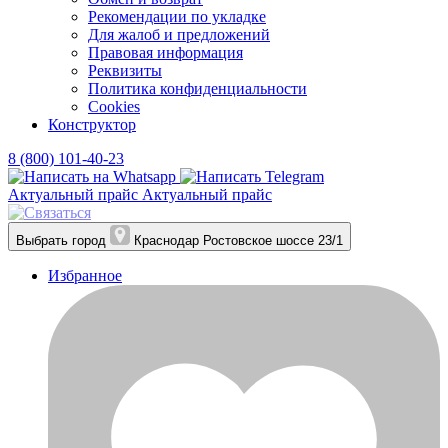
Рекомендации по укладке
Для жалоб и предложений
Правовая информация
Реквизиты
Политика конфиденциальности
Cookies
Конструктор
8 (800) 101-40-23
Актуальный прайс
Актуальный прайс
Выбрать город
Краснодар
Ростовское шоссе 23/1
Избранное