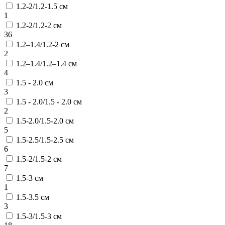
1.2-2/1.2-1.5 см
1
1.2-2/1.2-2 см
36
1.2–1.4/1.2-2 см
2
1.2–1.4/1.2–1.4 см
4
1.5 - 2.0 см
3
1.5 - 2.0/1.5 - 2.0 см
2
1.5-2.0/1.5-2.0 см
5
1.5-2.5/1.5-2.5 см
6
1.5-2/1.5-2 см
7
1.5-3 см
1
1.5-3.5 см
3
1.5-3/1.5-3 см