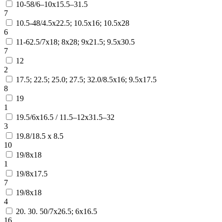
10-58/6–10х15.5–31.5
7
10.5-48/4.5х22.5; 10.5х16; 10.5х28
6
11-62.5/7х18; 8х28; 9х21.5; 9.5х30.5
7
12
2
17.5; 22.5; 25.0; 27.5; 32.0/8.5х16; 9.5х17.5
8
19
1
19.5/6х16.5 / 11.5–12х31.5–32
3
19.8/18.5 х 8.5
10
19/8x18
1
19/8х17.5
7
19/8х18
4
20. 30. 50/7х26.5; 6х16.5
16