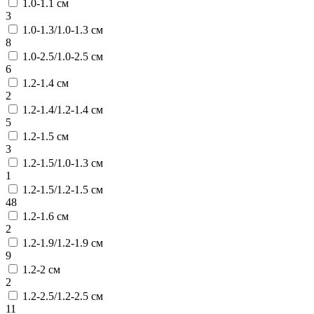
1.0-1.1 см
3
1.0-1.3/1.0-1.3 см
8
1.0-2.5/1.0-2.5 см
6
1.2-1.4 см
2
1.2-1.4/1.2-1.4 см
5
1.2-1.5 см
3
1.2-1.5/1.0-1.3 см
1
1.2-1.5/1.2-1.5 см
48
1.2-1.6 см
2
1.2-1.9/1.2-1.9 см
9
1.2-2 см
2
1.2-2.5/1.2-2.5 см
11