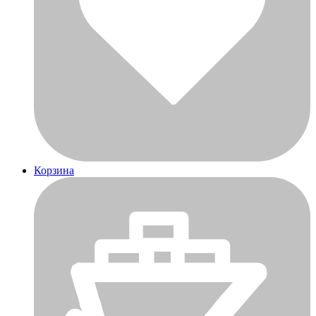
Корзина