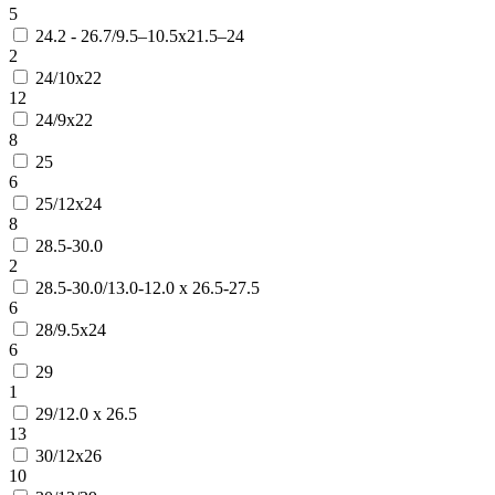
5
24.2 - 26.7/9.5–10.5х21.5–24
2
24/10х22
12
24/9х22
8
25
6
25/12х24
8
28.5-30.0
2
28.5-30.0/13.0-12.0 х 26.5-27.5
6
28/9.5х24
6
29
1
29/12.0 х 26.5
13
30/12x26
10