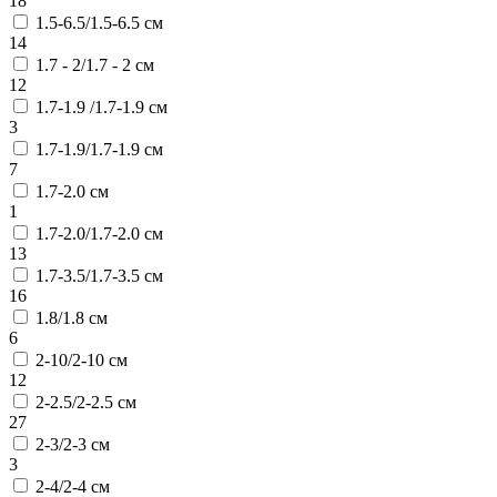
18
1.5-6.5/1.5-6.5 см
14
1.7 - 2/1.7 - 2 см
12
1.7-1.9 /1.7-1.9 см
3
1.7-1.9/1.7-1.9 см
7
1.7-2.0 см
1
1.7-2.0/1.7-2.0 см
13
1.7-3.5/1.7-3.5 см
16
1.8/1.8 см
6
2-10/2-10 см
12
2-2.5/2-2.5 см
27
2-3/2-3 см
3
2-4/2-4 см