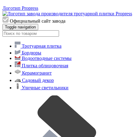
Логотип Propress
Официальный сайт завода
Toggle navigation
Тротуарная плитка
Бордюры
Водоотводные системы
Плитка облицовочная
Керамогранит
Садовый декор
Уличные светильники