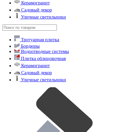
Керамогранит
Садовый декор
Уличные светильники
Тротуарная плитка
Бордюры
Водоотводные системы
Плитка облицовочная
Керамогранит
Садовый декор
Уличные светильники