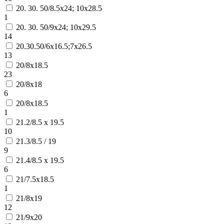
20. 30. 50/8.5х24; 10х28.5
1
20. 30. 50/9х24; 10х29.5
14
20.30.50/6x16.5;7x26.5
13
20/8x18.5
23
20/8х18
6
20/8х18.5
1
21.2/8.5 х 19.5
10
21.3/8.5 / 19
9
21.4/8.5 х 19.5
6
21/7.5х18.5
1
21/8х19
12
21/9х20