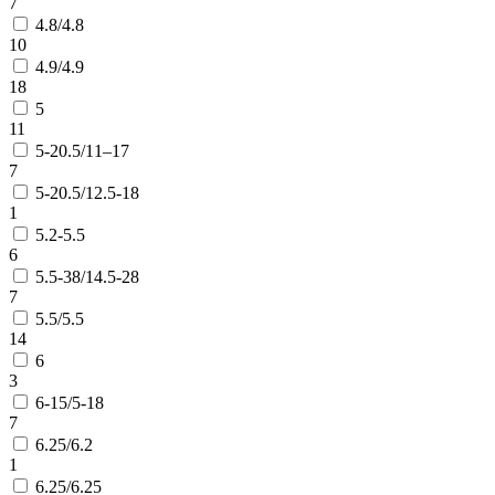
7
4.8/4.8
10
4.9/4.9
18
5
11
5-20.5/11–17
7
5-20.5/12.5-18
1
5.2-5.5
6
5.5-38/14.5-28
7
5.5/5.5
14
6
3
6-15/5-18
7
6.25/6.2
1
6.25/6.25