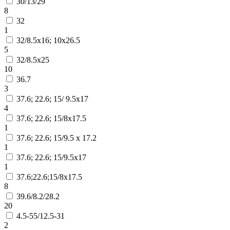
30/13/29
8
32
1
32/8.5х16; 10х26.5
5
32/8.5х25
10
36.7
3
37.6; 22.6; 15/ 9.5х17
4
37.6; 22.6; 15/8х17.5
1
37.6; 22.6; 15/9.5 х 17.2
1
37.6; 22.6; 15/9.5х17
1
37.6;22.6;15/8х17.5
8
39.6/8.2/28.2
20
4.5-55/12.5-31
2