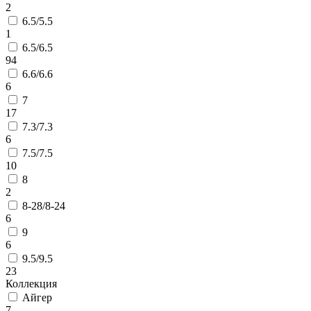
2
6.5/5.5
1
6.5/6.5
94
6.6/6.6
6
7
17
7.3/7.3
6
7.5/7.5
10
8
2
8-28/8-24
6
9
6
9.5/9.5
23
Коллекция
Айгер
7