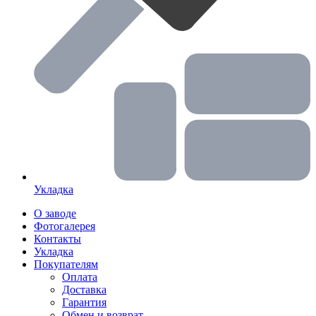
Укладка
О заводе
Фотогалерея
Контакты
Укладка
Покупателям
Оплата
Доставка
Гарантия
Обмен и возврат