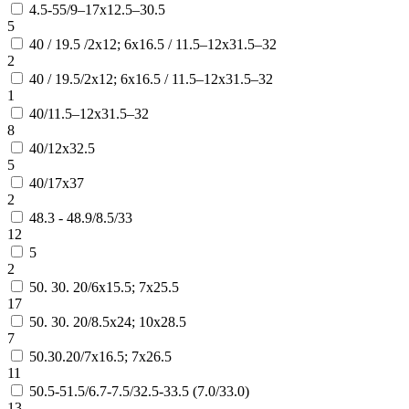
4.5-55/9–17х12.5–30.5
5
40 / 19.5 /2х12; 6х16.5 / 11.5–12х31.5–32
2
40 / 19.5/2х12; 6х16.5 / 11.5–12х31.5–32
1
40/11.5–12х31.5–32
8
40/12х32.5
5
40/17х37
2
48.3 - 48.9/8.5/33
12
5
2
50. 30. 20/6х15.5; 7х25.5
17
50. 30. 20/8.5х24; 10х28.5
7
50.30.20/7х16.5; 7х26.5
11
50.5-51.5/6.7-7.5/32.5-33.5 (7.0/33.0)
13