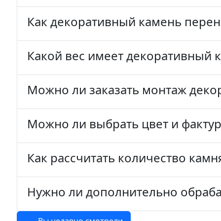
Как декоративный камень перено
Какой вес имеет декоративный 
Можно ли заказать монтаж деко
Можно ли выбрать цвет и фактур
Как рассчитать количество камня
Нужно ли дополнительно обраба
Вы недавно смотрели