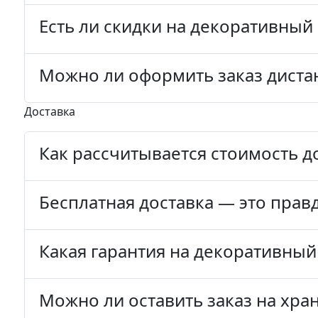
Есть ли скидки на декоративный
Можно ли оформить заказ диста
Доставка
Как рассчитывается стоимость д
Бесплатная доставка — это прав
Какая гарантия на декоративный
Можно ли оставить заказ на хра