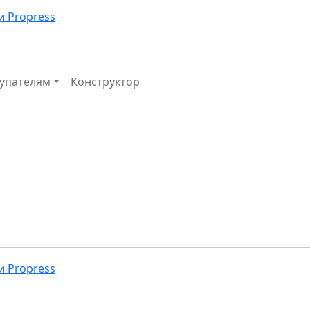
упателям
Конструктор
Избранное
Корзина