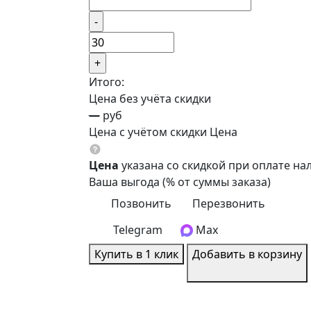
Итого:
Цена без учёта скидки
—
руб
Цена с учётом скидки
Цена
Цена
указана со скидкой при оплате н
Ваша выгода
(
% от суммы заказа)
Позвонить
Перезвонить
Telegram
Max
Купить в 1 клик
Добавить в корзину