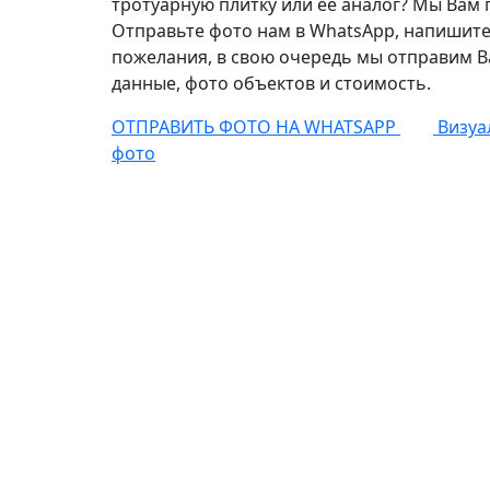
тротуарную плитку или её аналог? Мы Вам
Отправьте фото нам в WhatsApp, напишите
пожелания, в свою очередь мы отправим В
данные, фото объектов и стоимость.
ОТПРАВИТЬ ФОТО НА WHATSAPP
Визуа
фото