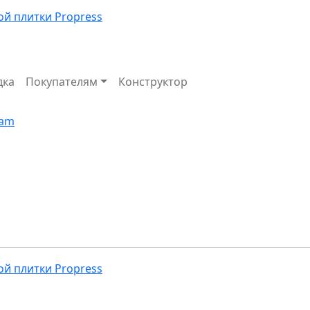
дка
Покупателям
Конструктор
Избранное
Корзина