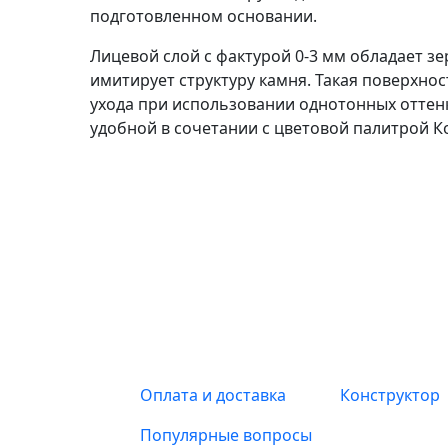
подготовленном основании.
Лицевой слой с фактурой 0-3 мм обладает з
имитирует структуру камня. Такая поверхнос
ухода при использовании однотонных оттен
удобной в сочетании с цветовой палитрой К
Оплата и доставка
Конструктор
Популярные вопросы