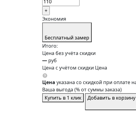
Экономия
Бесплатный замер
Итого:
Цена без учёта скидки
—
руб
Цена с учётом скидки
Цена
Цена
указана со скидкой при оплате 
Ваша выгода
(
% от суммы заказа)
Купить в 1 клик
Добавить в корзину