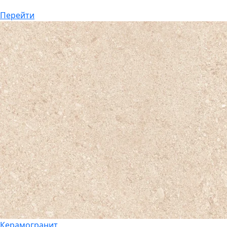
Перейти
Керамогранит