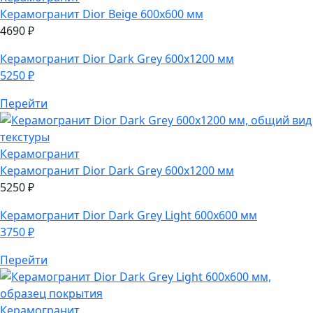
Керамогранит
Dior Beige 600х600 мм
4690
₽
Керамогранит
Dior Dark Grey 600х1200 мм
5250
₽
Перейти
Керамогранит
Керамогранит
Dior Dark Grey 600х1200 мм
5250
₽
Керамогранит
Dior Dark Grey Light 600х600 мм
3750
₽
Перейти
Керамогранит