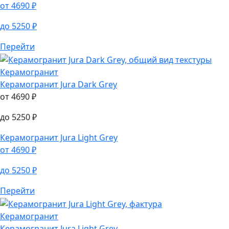
от
4690
₽
до
5250
₽
Перейти
Керамогранит
Керамогранит
Jura Dark Grey
от
4690
₽
до
5250
₽
Керамогранит
Jura Light Grey
от
4690
₽
до
5250
₽
Перейти
Керамогранит
Керамогранит
Jura Light Grey