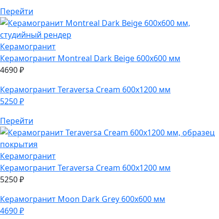
Перейти
Керамогранит
Керамогранит
Montreal Dark Beige 600х600 мм
4690
₽
Керамогранит
Teraversa Cream 600х1200 мм
5250
₽
Перейти
Керамогранит
Керамогранит
Teraversa Cream 600х1200 мм
5250
₽
Керамогранит
Moon Dark Grey 600х600 мм
4690
₽