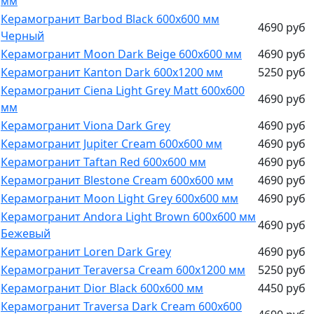
мм
Керамогранит Barbod Black 600х600 мм
4690 руб
Черный
Керамогранит Moon Dark Beige 600х600 мм
4690 руб
Керамогранит Kanton Dark 600х1200 мм
5250 руб
Керамогранит Ciena Light Grey Matt 600х600
4690 руб
мм
Керамогранит Viona Dark Grey
4690 руб
Керамогранит Jupiter Cream 600х600 мм
4690 руб
Керамогранит Taftan Red 600х600 мм
4690 руб
Керамогранит Blestone Cream 600х600 мм
4690 руб
Керамогранит Moon Light Grey 600х600 мм
4690 руб
Керамогранит Andora Light Brown 600х600 мм
4690 руб
Бежевый
Керамогранит Loren Dark Grey
4690 руб
Керамогранит Teraversa Cream 600х1200 мм
5250 руб
Керамогранит Dior Black 600х600 мм
4450 руб
Керамогранит Traversa Dark Cream 600х600