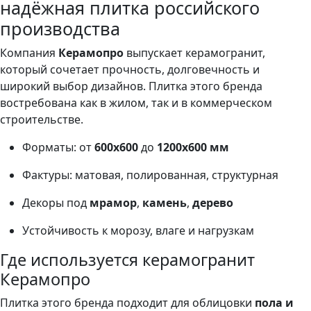
надёжная плитка российского
производства
Компания
Керамопро
выпускает керамогранит,
который сочетает прочность, долговечность и
широкий выбор дизайнов. Плитка этого бренда
востребована как в жилом, так и в коммерческом
строительстве.
Форматы: от
600х600
до
1200х600 мм
Фактуры: матовая, полированная, структурная
Декоры под
мрамор
,
камень
,
дерево
Устойчивость к морозу, влаге и нагрузкам
Где используется керамогранит
Керамопро
Плитка этого бренда подходит для облицовки
пола и