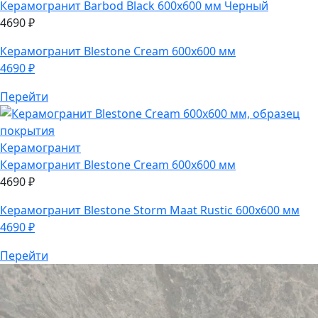
Керамогранит
Barbod Black 600х600 мм Черный
4690
₽
Керамогранит
Blestone Cream 600х600 мм
4690
₽
Перейти
Керамогранит
Керамогранит
Blestone Cream 600х600 мм
4690
₽
Керамогранит
Blestone Storm Maat Rustic 600х600 мм
4690
₽
Перейти