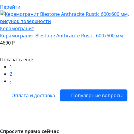
Перейти
Керамогранит
Керамогранит
Blestone Anthracite Rustic 600х600 мм
4690
₽
Показать ещё
1
2
›
Оплата и доставка
Популярные вопросы
Спросите прямо сейчас
Спросите прямо сейчас