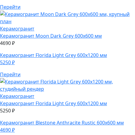
Перейти
Керамогранит
Керамогранит
Moon Dark Grey 600х600 мм
4690
₽
Керамогранит
Florida Light Grey 600х1200 мм
5250
₽
Перейти
Керамогранит
Керамогранит
Florida Light Grey 600х1200 мм
5250
₽
Керамогранит
Blestone Anthracite Rustic 600х600 мм
4690
₽