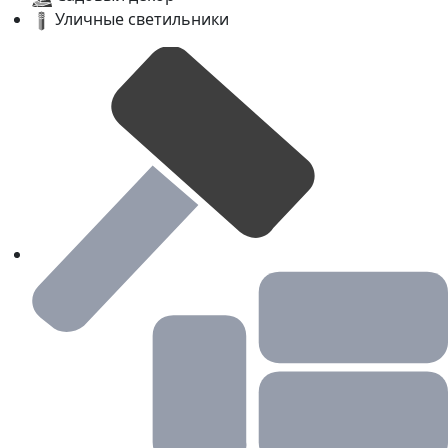
Уличные светильники