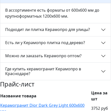
В ассортименте есть форматы от 600х600 мм до
крупноформатных 1200х600 мм.
Подходит ли плитка Керамопро для улицы?
Есть ли у Керамопро плитка под дерево?
Можно ли заказать Керамопро оптом?
Где купить керамогранит Керамопро в
Краснодаре?
Прайс-лист
Цена за
Название товара
шт
Керамогранит Dior Dark Grey Light 600х600
3752 руб