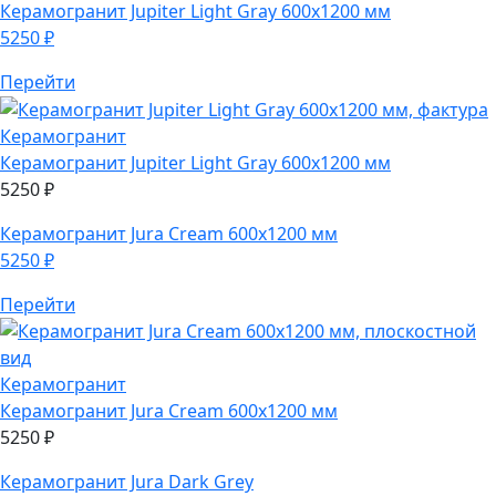
Керамогранит
Jupiter Light Gray 600х1200 мм
5250
₽
Перейти
Керамогранит
Керамогранит
Jupiter Light Gray 600х1200 мм
5250
₽
Керамогранит
Jura Cream 600х1200 мм
5250
₽
Перейти
Керамогранит
Керамогранит
Jura Cream 600х1200 мм
5250
₽
Керамогранит
Jura Dark Grey