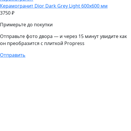
Керамогранит
Dior Dark Grey Light 600х600 мм
3750
₽
Примерьте до покупки
Отправьте фото двора — и через 15 минут увидите как
он преобразится с плиткой Propress
Отправить