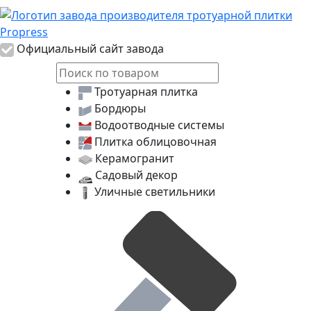
Логотип Propress
Официальный сайт завода
Тротуарная плитка
Бордюры
Водоотводные системы
Плитка облицовочная
Керамогранит
Садовый декор
Уличные светильники