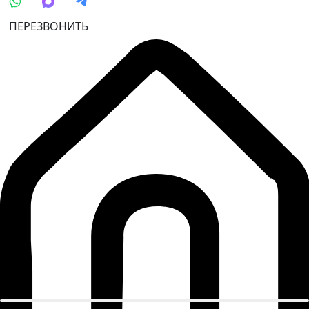
ПЕРЕЗВОНИТЬ