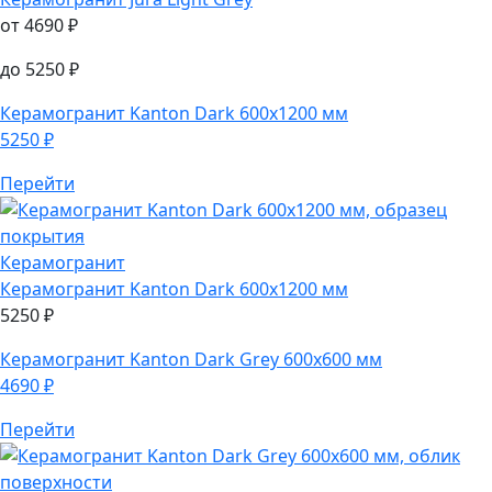
от
4690
₽
до
5250
₽
Керамогранит
Kanton Dark 600х1200 мм
5250
₽
Перейти
Керамогранит
Керамогранит
Kanton Dark 600х1200 мм
5250
₽
Керамогранит
Kanton Dark Grey 600х600 мм
4690
₽
Перейти