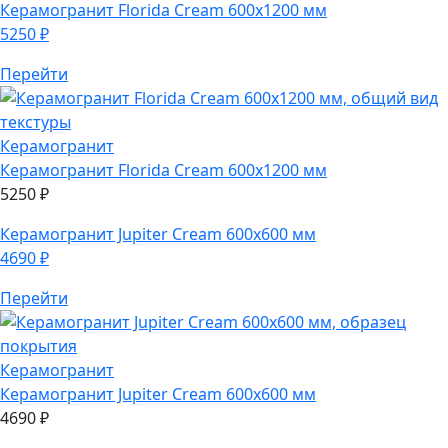
Керамогранит
Florida Cream 600х1200 мм
5250
₽
Перейти
Керамогранит
Керамогранит
Florida Cream 600х1200 мм
5250
₽
Керамогранит
Jupiter Cream 600х600 мм
4690
₽
Перейти
Керамогранит
Керамогранит
Jupiter Cream 600х600 мм
4690
₽