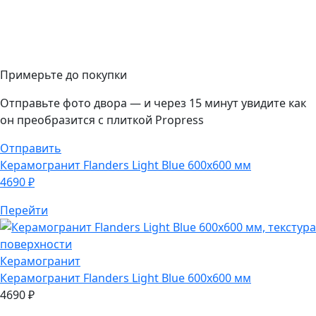
Примерьте до покупки
Отправьте фото двора — и через 15 минут увидите как
он преобразится с плиткой Propress
Отправить
Керамогранит
Flanders Light Blue 600х600 мм
4690
₽
Перейти
Керамогранит
Керамогранит
Flanders Light Blue 600х600 мм
4690
₽