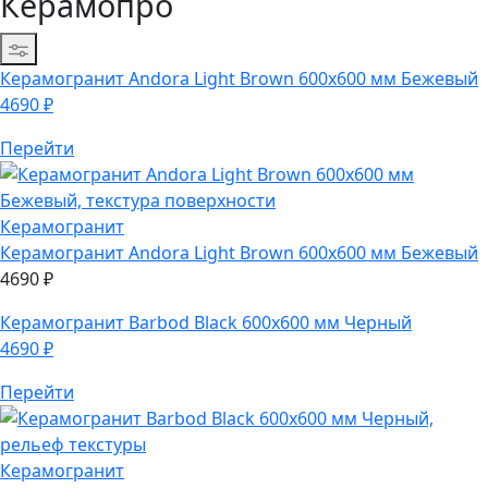
Керамопро
Сортировка
Керамогранит
Andora Light Brown 600х600 мм Бежевый
4690
₽
Перейти
Керамогранит
Керамогранит
Andora Light Brown 600х600 мм Бежевый
4690
₽
Керамогранит
Barbod Black 600х600 мм Черный
4690
₽
Перейти
Керамогранит