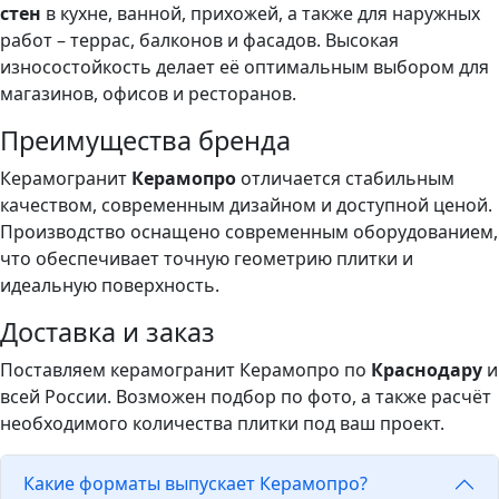
стен
в кухне, ванной, прихожей, а также для наружных
работ – террас, балконов и фасадов. Высокая
износостойкость делает её оптимальным выбором для
магазинов, офисов и ресторанов.
Преимущества бренда
Керамогранит
Керамопро
отличается стабильным
качеством, современным дизайном и доступной ценой.
Производство оснащено современным оборудованием,
что обеспечивает точную геометрию плитки и
идеальную поверхность.
Доставка и заказ
Поставляем керамогранит Керамопро по
Краснодару
и
всей России. Возможен подбор по фото, а также расчёт
необходимого количества плитки под ваш проект.
Какие форматы выпускает Керамопро?