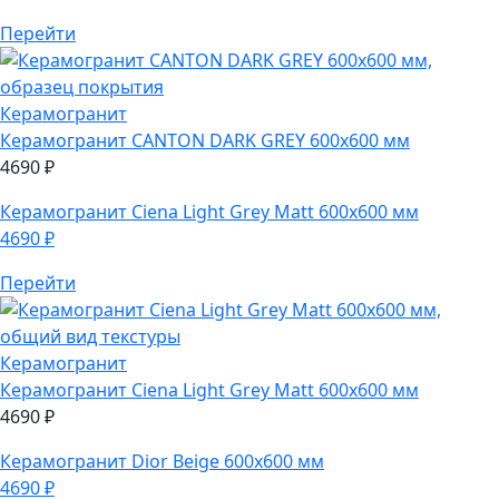
Перейти
Керамогранит
Керамогранит
CANTON DARK GREY 600х600 мм
4690
₽
Керамогранит
Ciena Light Grey Matt 600х600 мм
4690
₽
Перейти
Керамогранит
Керамогранит
Ciena Light Grey Matt 600х600 мм
4690
₽
Керамогранит
Dior Beige 600х600 мм
4690
₽