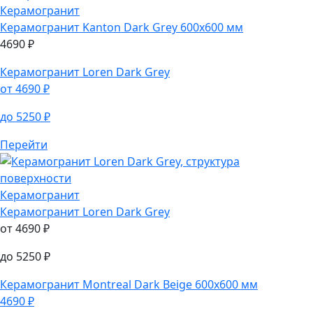
Керамогранит
Керамогранит
Kanton Dark Grey 600х600 мм
4690
₽
Керамогранит
Loren Dark Grey
от
4690
₽
до
5250
₽
Перейти
Керамогранит
Керамогранит
Loren Dark Grey
от
4690
₽
до
5250
₽
Керамогранит
Montreal Dark Beige 600х600 мм
4690
₽