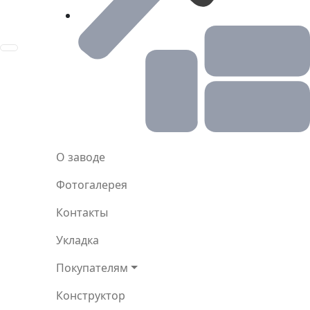
Toggle navigation
О заводе
Фотогалерея
Контакты
Укладка
Покупателям
Конструктор