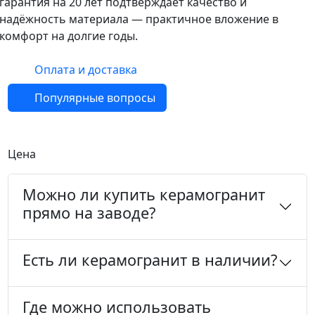
гарантия на 20 лет подтверждает качество и
надёжность материала — практичное вложение в
комфорт на долгие годы.
Оплата и доставка
Популярные вопросы
Цена
Можно ли купить керамогранит
прямо на заводе?
Есть ли керамогранит в наличии?
Где можно использовать