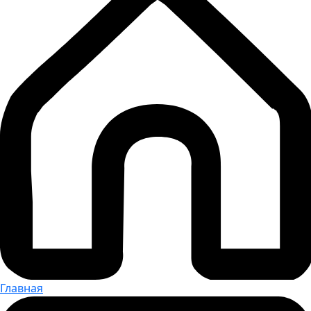
Главная