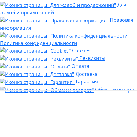
Для
жалоб и предложений
Правовая
информация
Политика конфиденциальности
Cookies
Реквизиты
Оплата
Доставка
Гарантия
Обмен и возврат