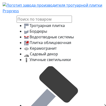
Логотип Propress
Тротуарная плитка
Бордюры
Водоотводные системы
Плитка облицовочная
Керамогранит
Садовый декор
Уличные светильники
У