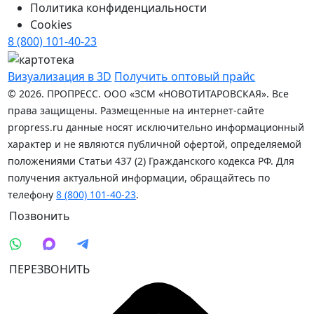
Политика конфиденциальности
Cookies
8 (800) 101-40-23
Визуализация в 3D
Получить оптовый прайс
© 2026. ПРОПРЕСС. ООО «ЗСМ «НОВОТИТАРОВСКАЯ». Все
права защищены. Размещенные на интернет-сайте
propress.ru данные носят исключительно информационный
характер и не являются публичной офертой, определяемой
положениями Статьи 437 (2) Гражданского кодекса РФ. Для
получения актуальной информации, обращайтесь по
телефону
8 (800) 101-40-23
.
Позвонить
ПЕРЕЗВОНИТЬ