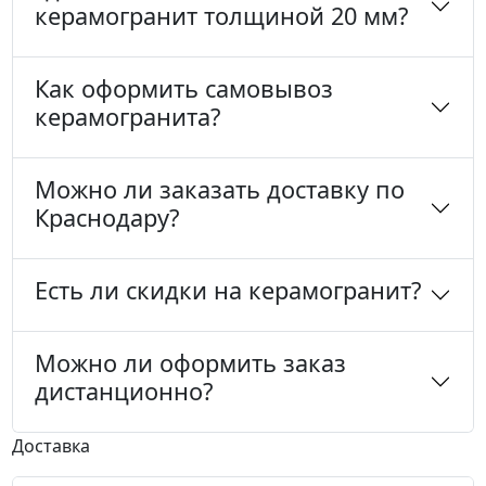
керамогранит толщиной 20 мм?
Как оформить самовывоз
керамогранита?
Можно ли заказать доставку по
Краснодару?
Есть ли скидки на керамогранит?
Можно ли оформить заказ
дистанционно?
Доставка