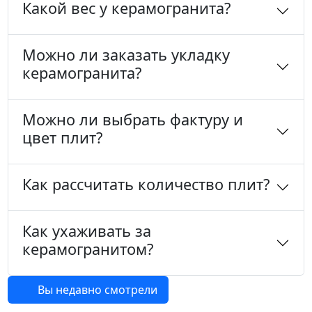
Какой вес у керамогранита?
Можно ли заказать укладку
керамогранита?
Можно ли выбрать фактуру и
цвет плит?
Как рассчитать количество плит?
Как ухаживать за
керамогранитом?
Вы недавно смотрели