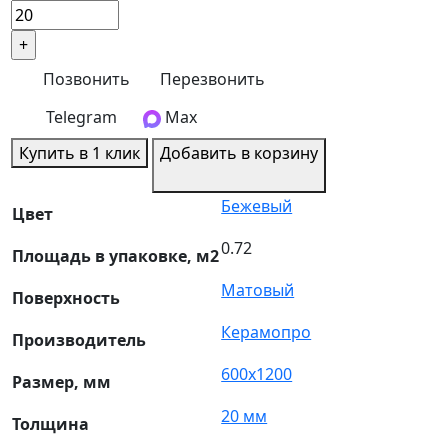
Позвонить
Перезвонить
Telegram
Max
Купить в 1 клик
Добавить в корзину
Бежевый
Цвет
0.72
Площадь в упаковке, м2
Матовый
Поверхность
Керамопро
Производитель
600х1200
Размер, мм
20 мм
Толщина