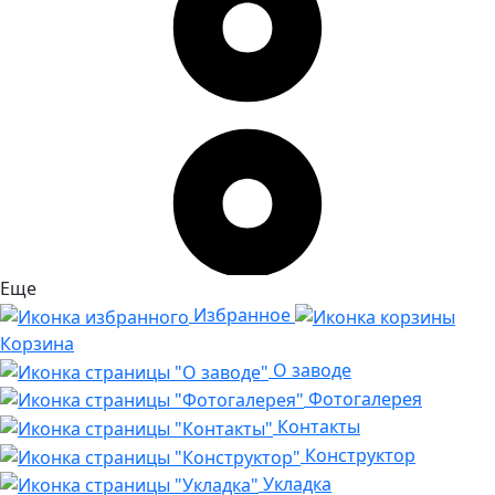
Еще
Избранное
Корзина
О заводе
Фотогалерея
Контакты
Конструктор
Укладка