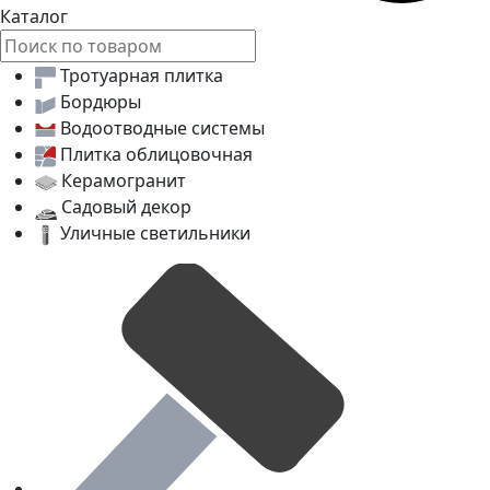
Каталог
Тротуарная плитка
Бордюры
Водоотводные системы
Плитка облицовочная
Керамогранит
Садовый декор
Уличные светильники