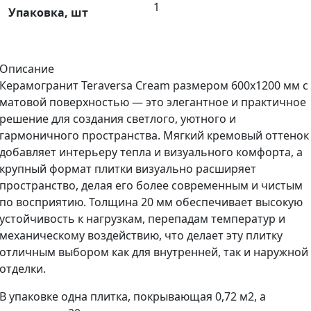
1
Упаковка, шт
Описание
Керамогранит Teraversa Cream размером 600х1200 мм с
матовой поверхностью — это элегантное и практичное
решение для создания светлого, уютного и
гармоничного пространства. Мягкий кремовый оттенок
добавляет интерьеру тепла и визуального комфорта, а
крупный формат плитки визуально расширяет
пространство, делая его более современным и чистым
по восприятию. Толщина 20 мм обеспечивает высокую
устойчивость к нагрузкам, перепадам температур и
механическому воздействию, что делает эту плитку
отличным выбором как для внутренней, так и наружной
отделки.
В упаковке одна плитка, покрывающая 0,72 м2, а