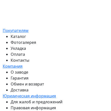
Покупателям
Каталог
Фотогалерея
Укладка
Оплата
Контакты
Компания
О заводе
Гарантия
Обмен и возврат
Доставка
Юридическая информация
Для жалоб и предложений
Правовая информация