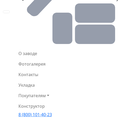
Toggle navigation
О заводе
Фотогалерея
Контакты
Укладка
Покупателям
Конструктор
8 (800) 101-40-23