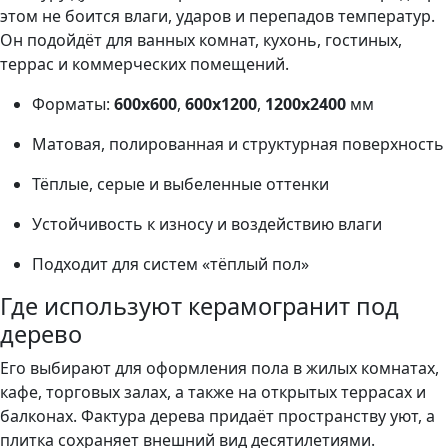
этом не боится влаги, ударов и перепадов температур.
Он подойдёт для ванных комнат, кухонь, гостиных,
террас и коммерческих помещений.
Форматы:
600х600
,
600х1200
,
1200х2400
мм
Матовая, полированная и структурная поверхность
Тёплые, серые и выбеленные оттенки
Устойчивость к износу и воздействию влаги
Подходит для систем «тёплый пол»
Где используют керамогранит под
дерево
Его выбирают для оформления пола в жилых комнатах,
кафе, торговых залах, а также на открытых террасах и
балконах. Фактура дерева придаёт пространству уют, а
плитка сохраняет внешний вид десятилетиями.