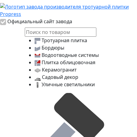
Логотип Propress
Официальный сайт завода
Тротуарная плитка
Бордюры
Водоотводные системы
Плитка облицовочная
Керамогранит
Садовый декор
Уличные светильники