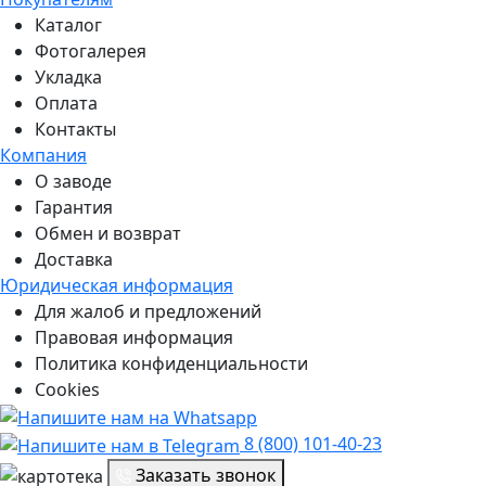
Каталог
Фотогалерея
Укладка
Оплата
Контакты
Компания
О заводе
Гарантия
Обмен и возврат
Доставка
Юридическая информация
Для жалоб и предложений
Правовая информация
Политика конфиденциальности
Cookies
8 (800) 101-40-23
Заказать звонок