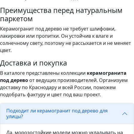
Преимущества перед натуральным
паркетом
Керамогранит под дерево не требует шлифовки,
лакировки или пропитки. Он устойчив к влаге и
солнечному свету, поэтому не рассыхается и не меняет
цвет.
Доставка и покупка
В каталоге представлены коллекции
керамогранита
под дерево
от ведущих производителей. Организуем
доставку по Краснодару и всей России, поможем
подобрать фактуру и цвет под ваш проект.
Подходит ли керамогранит под дерево для
улицы?
Да, морозостойкие модели можно укладывать на