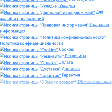
Укладка
Для
жалоб и предложений
Правовая
информация
Политика конфиденциальности
Cookies
Реквизиты
Оплата
Доставка
Гарантия
Обмен и возврат