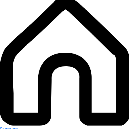
Главная