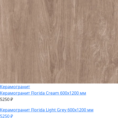
Керамогранит
Керамогранит
Florida Cream 600х1200 мм
5250
₽
Керамогранит
Florida Light Grey 600х1200 мм
5250
₽