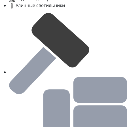
Уличные светильники