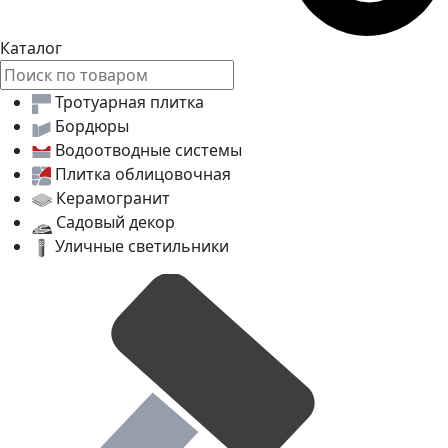
Каталог
Тротуарная плитка
Бордюры
Водоотводные системы
Плитка облицовочная
Керамогранит
Садовый декор
Уличные светильники