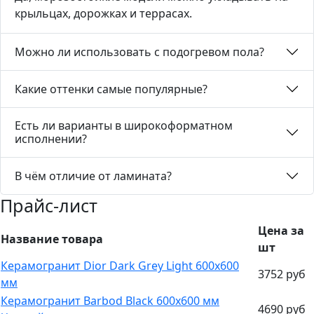
крыльцах, дорожках и террасах.
Можно ли использовать с подогревом пола?
Какие оттенки самые популярные?
Есть ли варианты в широкоформатном
исполнении?
В чём отличие от ламината?
Прайс-лист
Цена за
Название товара
шт
Керамогранит Dior Dark Grey Light 600х600
3752 руб
мм
Керамогранит Barbod Black 600х600 мм
4690 руб