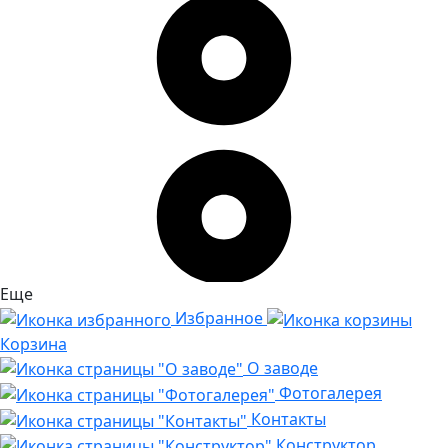
Еще
Избранное
Корзина
О заводе
Фотогалерея
Контакты
Конструктор