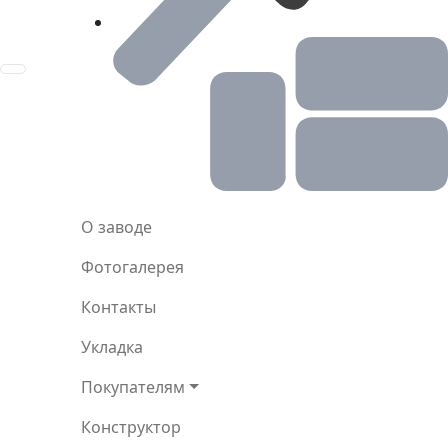
Toggle navigation
О заводе
Фотогалерея
Контакты
Укладка
Покупателям
Конструктор