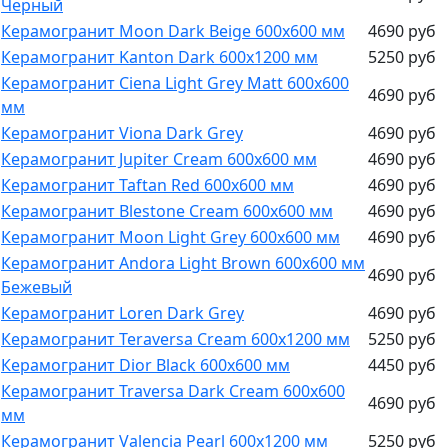
Черный
Керамогранит Moon Dark Beige 600х600 мм
4690 руб
Керамогранит Kanton Dark 600х1200 мм
5250 руб
Керамогранит Ciena Light Grey Matt 600х600
4690 руб
мм
Керамогранит Viona Dark Grey
4690 руб
Керамогранит Jupiter Cream 600х600 мм
4690 руб
Керамогранит Taftan Red 600х600 мм
4690 руб
Керамогранит Blestone Cream 600х600 мм
4690 руб
Керамогранит Moon Light Grey 600х600 мм
4690 руб
Керамогранит Andora Light Brown 600х600 мм
4690 руб
Бежевый
Керамогранит Loren Dark Grey
4690 руб
Керамогранит Teraversa Cream 600х1200 мм
5250 руб
Керамогранит Dior Black 600х600 мм
4450 руб
Керамогранит Traversa Dark Cream 600х600
4690 руб
мм
Керамогранит Valencia Pearl 600х1200 мм
5250 руб