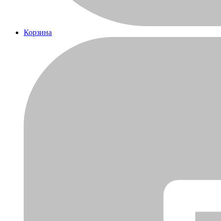
Корзина