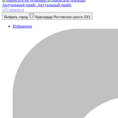
Актуальный прайс
Актуальный прайс
Выбрать город
Краснодар
Ростовское шоссе 23/1
Избранное