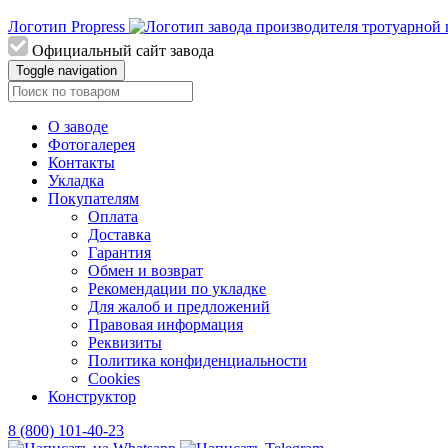
Логотип Propress
Официальный сайт завода
Toggle navigation
О заводе
Фотогалерея
Контакты
Укладка
Покупателям
Оплата
Доставка
Гарантия
Обмен и возврат
Рекомендации по укладке
Для жалоб и предложений
Правовая информация
Реквизиты
Политика конфиденциальности
Cookies
Конструктор
8 (800) 101-40-23