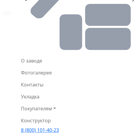
Toggle navigation
О заводе
Фотогалерея
Контакты
Укладка
Покупателям
Конструктор
8 (800) 101-40-23