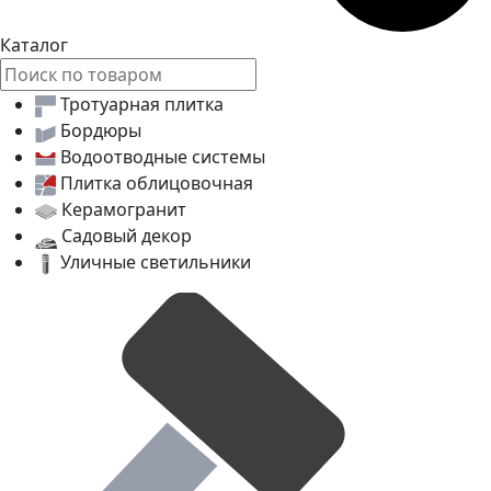
Каталог
Тротуарная плитка
Бордюры
Водоотводные системы
Плитка облицовочная
Керамогранит
Садовый декор
Уличные светильники