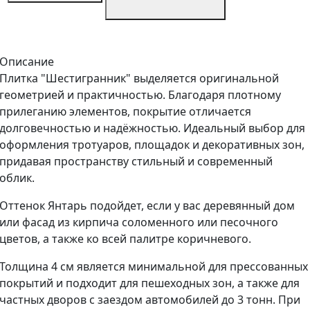
Описание
Плитка "Шестигранник" выделяется оригинальной
геометрией и практичностью. Благодаря плотному
прилеганию элементов, покрытие отличается
долговечностью и надёжностью. Идеальный выбор для
оформления тротуаров, площадок и декоративных зон,
придавая пространству стильный и современный
облик.
Оттенок Янтарь подойдет, если у вас деревянный дом
или фасад из кирпича соломенного или песочного
цветов, а также ко всей палитре коричневого.
Толщина 4 см является минимальной для прессованных
покрытий и подходит для пешеходных зон, а также для
частных дворов с заездом автомобилей до 3 тонн. При