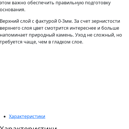
этом важно обеспечить правильную подготовку
основания.
Верхний слой с фактурой 0-3мм. За счет зернистости
верхнего слоя цвет смотрится интереснее и больше
напоминает природный камень. Уход не сложный, но
требуется чаще, чем в гладком слое.
Характеристики
Характеристики