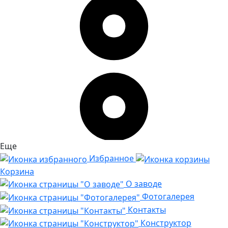
Еще
Избранное
Корзина
О заводе
Фотогалерея
Контакты
Конструктор