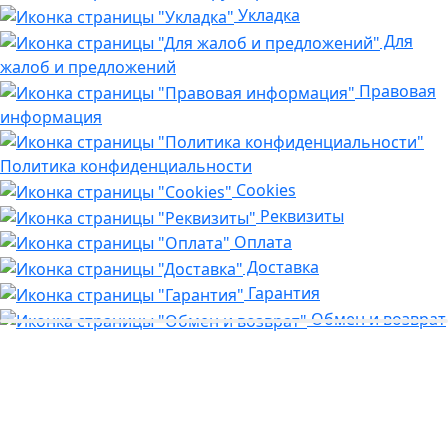
Укладка
Для
жалоб и предложений
Правовая
информация
Политика конфиденциальности
Cookies
Реквизиты
Оплата
Доставка
Гарантия
Обмен и возврат