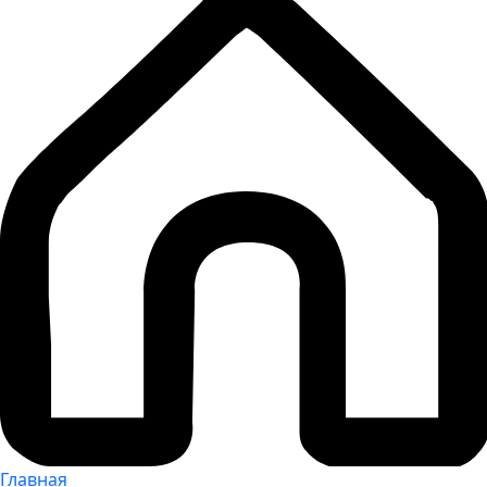
Главная