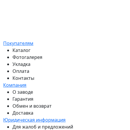
Торг уместен?
Есть ли у вас гарантия?
Покупателям
Каталог
Фотогалерея
Укладка
Оплата
Контакты
Компания
О заводе
Гарантия
Обмен и возврат
Доставка
Юридическая информация
Для жалоб и предложений