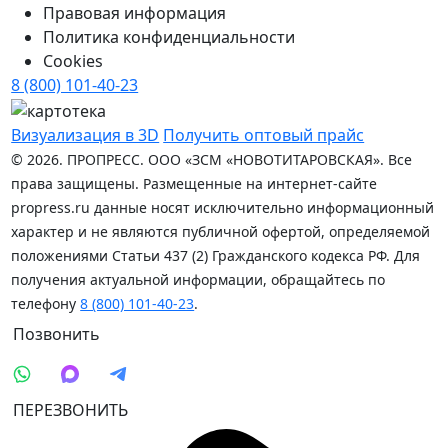
Правовая информация
Политика конфиденциальности
Cookies
8 (800) 101-40-23
Визуализация в 3D
Получить оптовый прайс
© 2026. ПРОПРЕСС. ООО «ЗСМ «НОВОТИТАРОВСКАЯ». Все
права защищены. Размещенные на интернет-сайте
propress.ru данные носят исключительно информационный
характер и не являются публичной офертой, определяемой
положениями Статьи 437 (2) Гражданского кодекса РФ. Для
получения актуальной информации, обращайтесь по
телефону
8 (800) 101-40-23
.
Позвонить
ПЕРЕЗВОНИТЬ