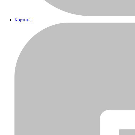
Корзина