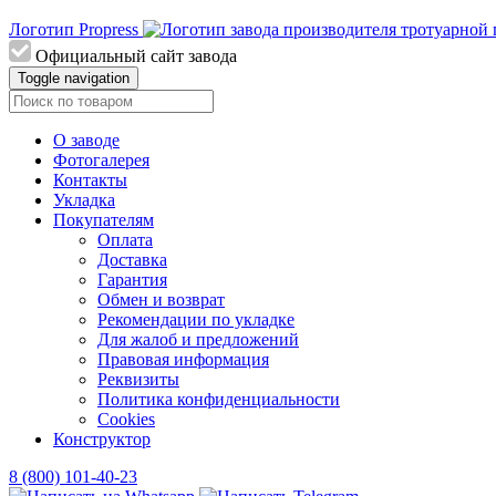
Логотип Propress
Официальный сайт завода
Toggle navigation
О заводе
Фотогалерея
Контакты
Укладка
Покупателям
Оплата
Доставка
Гарантия
Обмен и возврат
Рекомендации по укладке
Для жалоб и предложений
Правовая информация
Реквизиты
Политика конфиденциальности
Cookies
Конструктор
8 (800) 101-40-23