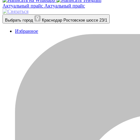
Актуальный прайс
Актуальный прайс
Выбрать город
Краснодар
Ростовское шоссе 23/1
Избранное