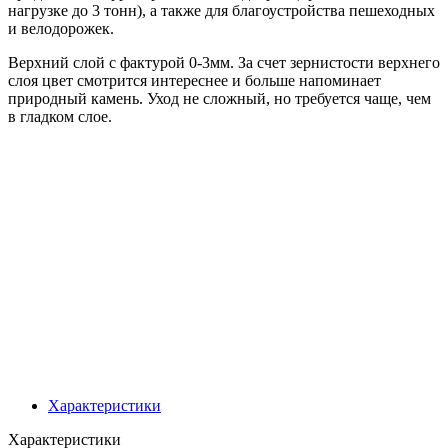
нагрузке до 3 тонн), а также для благоустройства пешеходных
и велодорожек.
Верхний слой с фактурой 0-3мм. За счет зернистости верхнего
слоя цвет смотрится интереснее и больше напоминает
природный камень. Уход не сложный, но требуется чаще, чем
в гладком слое.
Характеристики
Характеристики