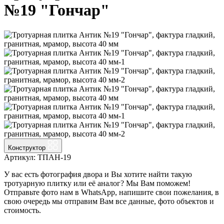
№19 "Гончар"
Конструктор
Артикул: ТПАН-19
У вас есть фотография двора и Вы хотите найти такую
тротуарную плитку или её аналог? Мы Вам поможем!
Отправьте фото нам в WhatsApp, напишите свои пожелания, в
свою очередь мы отправим Вам все данные, фото объектов и
стоимость.