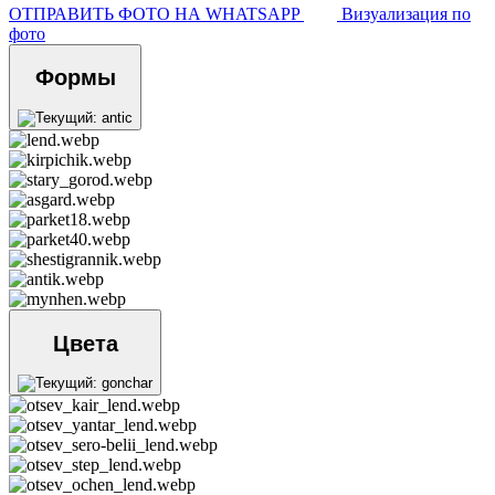
ОТПРАВИТЬ ФОТО НА WHATSAPP
Визуализация по
фото
Формы
Цвета