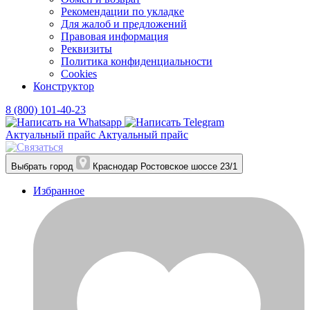
Рекомендации по укладке
Для жалоб и предложений
Правовая информация
Реквизиты
Политика конфиденциальности
Cookies
Конструктор
8 (800) 101-40-23
Актуальный прайс
Актуальный прайс
Выбрать город
Краснодар
Ростовское шоссе 23/1
Избранное