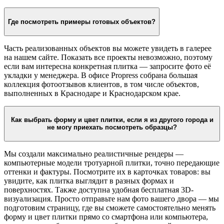
Где посмотреть примеры готовых объектов?
Часть реализованных объектов вы можете увидеть в галерее
на нашем сайте. Показать все проекты невозможно, поэтому
если вам интересна конкретная плитка — запросите фото её
укладки у менеджера. В офисе Propress собрана большая
коллекция фотоотзывов клиентов, в том числе объектов,
выполненных в Краснодаре и Краснодарском крае.
Как выбрать форму и цвет плитки, если я из другого города и
не могу приехать посмотреть образцы?
Мы создали максимально реалистичные рендеры —
компьютерные модели тротуарной плитки, точно передающие
оттенки и фактуры. Посмотрите их в карточках товаров: вы
увидите, как плитка выглядит в разных формах и
поверхностях. Также доступна удобная бесплатная 3D-
визуализация. Просто отправьте нам фото вашего двора — мы
подготовим страницу, где вы сможете самостоятельно менять
форму и цвет плитки прямо со смартфона или компьютера,