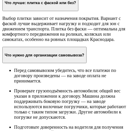
Что лучше: плитка с фаской или без?
Выбор плитки зависит от назначения покрытия. Вариант с
фаской лучше выдерживает нагрузку и подходит для зон с
движением транспорта. Плитка без фаски — оптимальна для
комфортного передвижения на роликах, колясках или
самокатах, особенно на ровных площадках Краснодара.
Что нужно для организации самовывоза?
Перед самовывозом убедитесь, что все платежи по
договору произведены — на заводе оплата не
принимается.
Проверьте грузоподъёмность автомобиля: общий вес
указан в приложении к договору. Машина должна
поддерживать боковую погрузку — на заводе
используются вилочные погрузчики, которые работают
только с таким типом загрузки. Другие автомобили к
погрузке не допускаются.
Подготовьте доверенность на водителя для получения