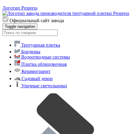
Логотип Propress
Официальный сайт завода
Toggle navigation
Тротуарная плитка
Бордюры
Водоотводные системы
Плитка облицовочная
Керамогранит
Садовый декор
Уличные светильники