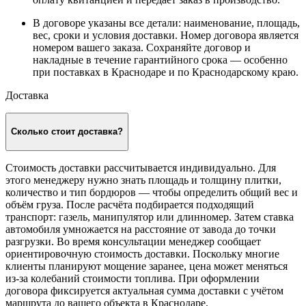
В договоре указаны все детали: наименование, площадь,
вес, сроки и условия доставки. Номер договора является
номером вашего заказа. Сохраняйте договор и
накладные в течение гарантийного срока — особенно
при поставках в Краснодаре и по Краснодарскому краю.
Доставка
Сколько стоит доставка?
Стоимость доставки рассчитывается индивидуально. Для
этого менеджеру нужно знать площадь и толщину плитки,
количество и тип бордюров — чтобы определить общий вес и
объём груза. После расчёта подбирается подходящий
транспорт: газель, манипулятор или длинномер. Затем ставка
автомобиля умножается на расстояние от завода до точки
разгрузки. Во время консультации менеджер сообщает
ориентировочную стоимость доставки. Поскольку многие
клиенты планируют мощение заранее, цена может меняться
из-за колебаний стоимости топлива. При оформлении
договора фиксируется актуальная сумма доставки с учётом
маршрута до вашего объекта в Краснодаре.