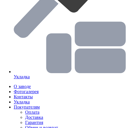
Укладка
О заводе
Фотогалерея
Контакты
Укладка
Покупателям
Оплата
Доставка
Гарантия
Обмен и возврат