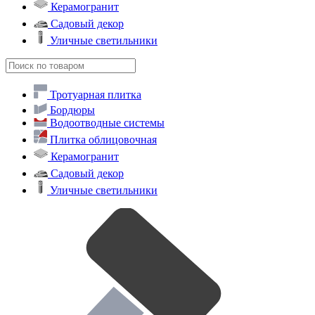
Керамогранит
Садовый декор
Уличные светильники
Тротуарная плитка
Бордюры
Водоотводные системы
Плитка облицовочная
Керамогранит
Садовый декор
Уличные светильники