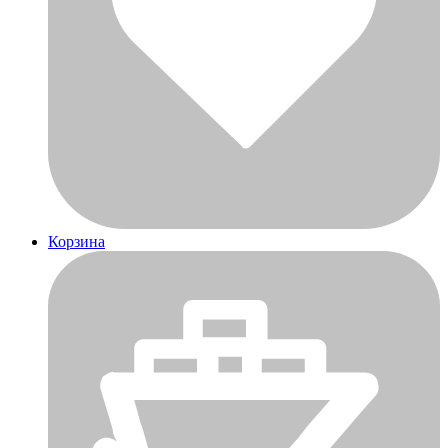
Корзина