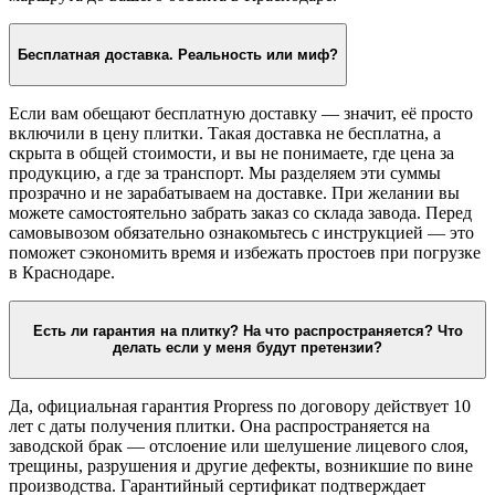
Бесплатная доставка. Реальность или миф?
Если вам обещают бесплатную доставку — значит, её просто
включили в цену плитки. Такая доставка не бесплатна, а
скрыта в общей стоимости, и вы не понимаете, где цена за
продукцию, а где за транспорт. Мы разделяем эти суммы
прозрачно и не зарабатываем на доставке. При желании вы
можете самостоятельно забрать заказ со склада завода. Перед
самовывозом обязательно ознакомьтесь с инструкцией — это
поможет сэкономить время и избежать простоев при погрузке
в Краснодаре.
Есть ли гарантия на плитку? На что распространяется? Что
делать если у меня будут претензии?
Да, официальная гарантия Propress по договору действует 10
лет с даты получения плитки. Она распространяется на
заводской брак — отслоение или шелушение лицевого слоя,
трещины, разрушения и другие дефекты, возникшие по вине
производства. Гарантийный сертификат подтверждает