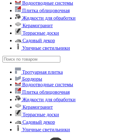
Водоотводные системы
Плитка облицовочная
Жидкости для обработки
Керамогранит
Террасные доски
Садовый декор
Уличные светильники
Тротуарная плитка
Бордюры
Водоотводные системы
Плитка облицовочная
Жидкости для обработки
Керамогранит
Террасные доски
Садовый декор
Уличные светильники