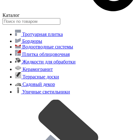
Каталог
Тротуарная плитка
Бордюры
Водоотводные системы
Плитка облицовочная
Жидкости для обработки
Керамогранит
Террасные доски
Садовый декор
Уличные светильники