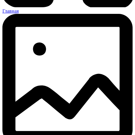
Главная