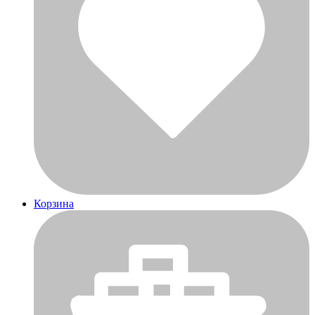
Корзина