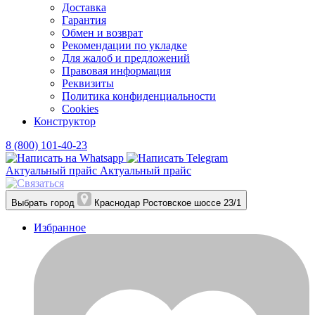
Доставка
Гарантия
Обмен и возврат
Рекомендации по укладке
Для жалоб и предложений
Правовая информация
Реквизиты
Политика конфиденциальности
Cookies
Конструктор
8 (800) 101-40-23
Актуальный прайс
Актуальный прайс
Выбрать город
Краснодар
Ростовское шоссе 23/1
Избранное