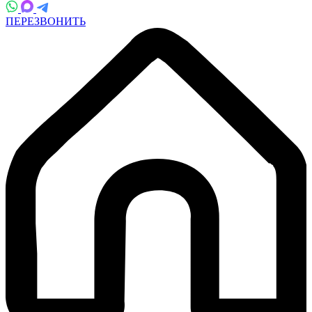
ПЕРЕЗВОНИТЬ