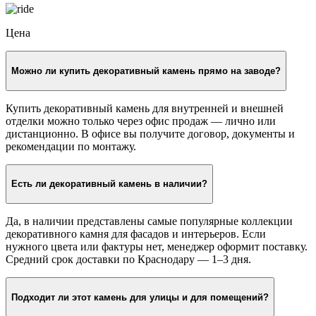
Цена
Можно ли купить декоративный камень прямо на заводе?
Купить декоративный камень для внутренней и внешней
отделки можно только через офис продаж — лично или
дистанционно. В офисе вы получите договор, документы и
рекомендации по монтажу.
Есть ли декоративный камень в наличии?
Да, в наличии представлены самые популярные коллекции
декоративного камня для фасадов и интерьеров. Если
нужного цвета или фактуры нет, менеджер оформит поставку.
Средний срок доставки по Краснодару — 1–3 дня.
Подходит ли этот камень для улицы и для помещений?