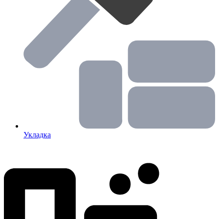
Укладка