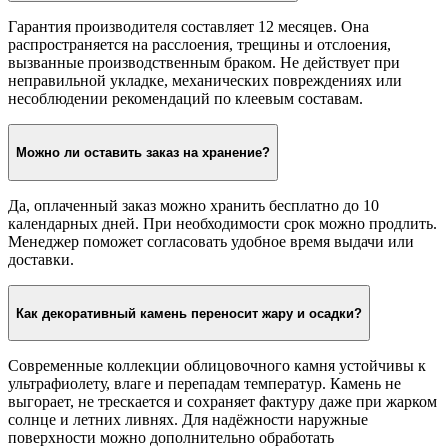
Гарантия производителя составляет 12 месяцев. Она
распространяется на расслоения, трещины и отслоения,
вызванные производственным браком. Не действует при
неправильной укладке, механических повреждениях или
несоблюдении рекомендаций по клеевым составам.
Можно ли оставить заказ на хранение?
Да, оплаченный заказ можно хранить бесплатно до 10
календарных дней. При необходимости срок можно продлить.
Менеджер поможет согласовать удобное время выдачи или
доставки.
Как декоративный камень переносит жару и осадки?
Современные коллекции облицовочного камня устойчивы к
ультрафиолету, влаге и перепадам температур. Камень не
выгорает, не трескается и сохраняет фактуру даже при жарком
солнце и летних ливнях. Для надёжности наружные
поверхности можно дополнительно обработать