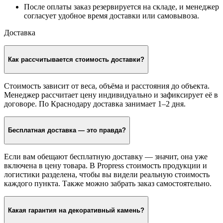
После оплаты заказ резервируется на складе, и менеджер
согласует удобное время доставки или самовывоза.
Доставка
Как рассчитывается стоимость доставки?
Стоимость зависит от веса, объёма и расстояния до объекта.
Менеджер рассчитает цену индивидуально и зафиксирует её в
договоре. По Краснодару доставка занимает 1–2 дня.
Бесплатная доставка — это правда?
Если вам обещают бесплатную доставку — значит, она уже
включена в цену товара. В Propress стоимость продукции и
логистики разделена, чтобы вы видели реальную стоимость
каждого пункта. Также можно забрать заказ самостоятельно.
Какая гарантия на декоративный камень?