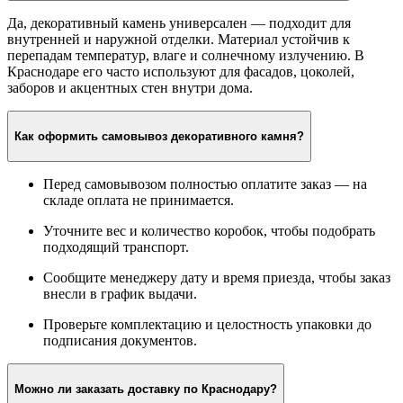
Да, декоративный камень универсален — подходит для
внутренней и наружной отделки. Материал устойчив к
перепадам температур, влаге и солнечному излучению. В
Краснодаре его часто используют для фасадов, цоколей,
заборов и акцентных стен внутри дома.
Как оформить самовывоз декоративного камня?
Перед самовывозом полностью оплатите заказ — на
складе оплата не принимается.
Уточните вес и количество коробок, чтобы подобрать
подходящий транспорт.
Сообщите менеджеру дату и время приезда, чтобы заказ
внесли в график выдачи.
Проверьте комплектацию и целостность упаковки до
подписания документов.
Можно ли заказать доставку по Краснодару?