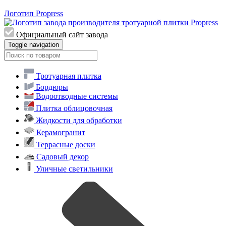
Логотип Propress
Официальный сайт завода
Toggle navigation
Тротуарная плитка
Бордюры
Водоотводные системы
Плитка облицовочная
Жидкости для обработки
Керамогранит
Террасные доски
Садовый декор
Уличные светильники