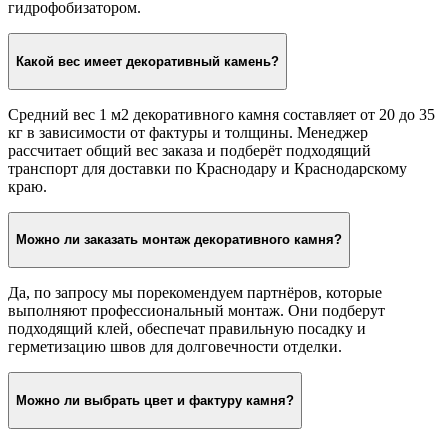
гидрофобизатором.
Какой вес имеет декоративный камень?
Средний вес 1 м2 декоративного камня составляет от 20 до 35
кг в зависимости от фактуры и толщины. Менеджер
рассчитает общий вес заказа и подберёт подходящий
транспорт для доставки по Краснодару и Краснодарскому
краю.
Можно ли заказать монтаж декоративного камня?
Да, по запросу мы порекомендуем партнёров, которые
выполняют профессиональный монтаж. Они подберут
подходящий клей, обеспечат правильную посадку и
герметизацию швов для долговечности отделки.
Можно ли выбрать цвет и фактуру камня?