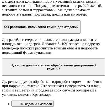
Да, доступны коллекции под натуральный камень, кирпич,
песчаник и сланец. Популярные оттенки — серый, бежевый,
антрацит, белый и терракотовый. Менеджер поможет
подобрать вариант под фасад, цоколь или интерьер.
Как рассчитать количество камня для отделки?
Для расчёта измерьте площадь стен или фасада и вычтите
площадь окон и дверей. Добавьте 5–10% запаса на подрезку.
Менеджер поможет рассчитать точный объём и подобрать
подходящий формат упаковки.
Нужно ли дополнительно обрабатывать декоративный
камень?
Да, рекомендуется обработка гидрофобизатором — особенно
при наружной отделке. Это защищает поверхность от влаги,
грязи и выцветания, продлевая срок службы облицовки в
условиях климата Краснодара.
Вы недавно смотрели