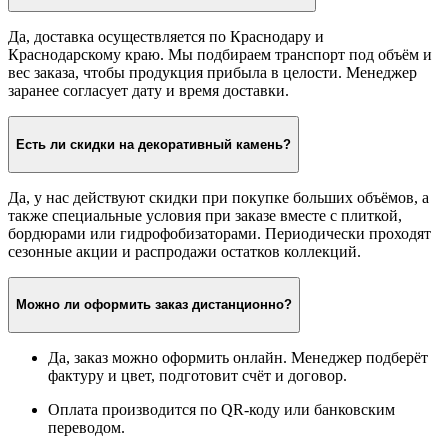
Да, доставка осуществляется по Краснодару и
Краснодарскому краю. Мы подбираем транспорт под объём и
вес заказа, чтобы продукция прибыла в целости. Менеджер
заранее согласует дату и время доставки.
Есть ли скидки на декоративный камень?
Да, у нас действуют скидки при покупке больших объёмов, а
также специальные условия при заказе вместе с плиткой,
бордюрами или гидрофобизаторами. Периодически проходят
сезонные акции и распродажи остатков коллекций.
Можно ли оформить заказ дистанционно?
Да, заказ можно оформить онлайн. Менеджер подберёт
фактуру и цвет, подготовит счёт и договор.
Оплата производится по QR-коду или банковским
переводом.