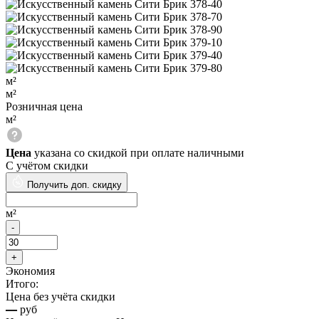
м²
м²
Розничная цена
м²
Цена
указана со скидкой при оплате наличными
С учётом скидки
Получить доп. скидку
м²
Экономия
Итого:
Цена без учёта скидки
—
руб