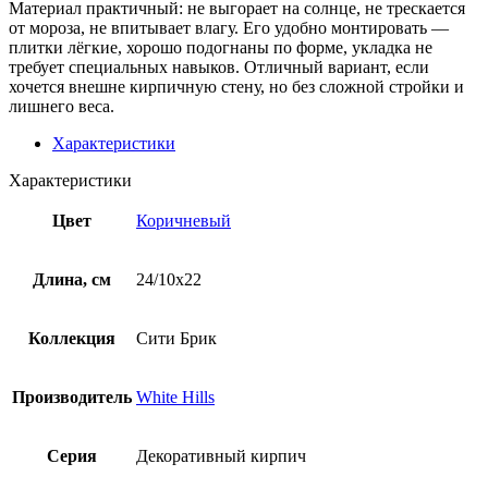
Материал практичный: не выгорает на солнце, не трескается
от мороза, не впитывает влагу. Его удобно монтировать —
плитки лёгкие, хорошо подогнаны по форме, укладка не
требует специальных навыков. Отличный вариант, если
хочется внешне кирпичную стену, но без сложной стройки и
лишнего веса.
Характеристики
Характеристики
Цвет
Коричневый
Длина, см
24/10х22
Коллекция
Сити Брик
Производитель
White Hills
Серия
Декоративный кирпич