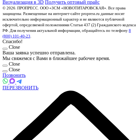
Визуализация в 3D
Получить оптовый прайс
© 2026. ПРОПРЕСС. ООО «ЗСМ «НОВОТИТАРОВСКАЯ». Все права
защищены. Размещенные на интернет-сайте propress.ru данные носят
исключительно информационный характер и не являются публичной
офертой, определяемой положениями Статьи 437 (2) Гражданского кодекса
РФ. Для получения актуальной информации, обращайтесь по телефону
8
(800) 101-40-23
.
Спасибо!
Close
Ваша заявка успешно отправлена.
Мы свяжемся с Вами в ближайшее рабочее время.
Close
Close
Позвонить
ПЕРЕЗВОНИТЬ