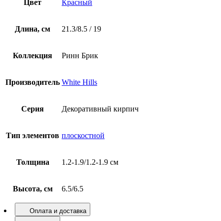
Цвет
Красный
Длина, см
21.3/8.5 / 19
Коллекция
Ринн Брик
Производитель
White Hills
Серия
Декоративный кирпич
Тип элементов
плоскостной
Толщина
1.2-1.9/1.2-1.9 см
Высота, см
6.5/6.5
Оплата и доставка