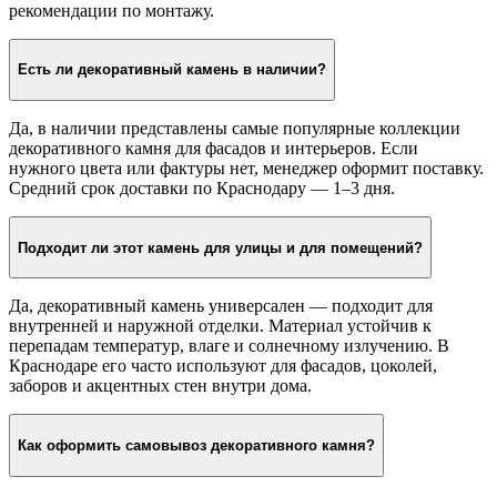
рекомендации по монтажу.
Есть ли декоративный камень в наличии?
Да, в наличии представлены самые популярные коллекции
декоративного камня для фасадов и интерьеров. Если
нужного цвета или фактуры нет, менеджер оформит поставку.
Средний срок доставки по Краснодару — 1–3 дня.
Подходит ли этот камень для улицы и для помещений?
Да, декоративный камень универсален — подходит для
внутренней и наружной отделки. Материал устойчив к
перепадам температур, влаге и солнечному излучению. В
Краснодаре его часто используют для фасадов, цоколей,
заборов и акцентных стен внутри дома.
Как оформить самовывоз декоративного камня?