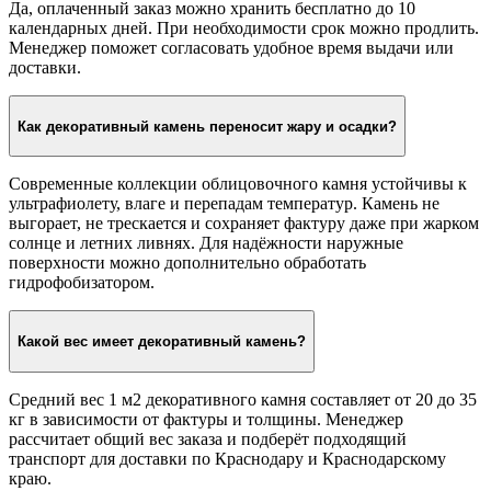
Да, оплаченный заказ можно хранить бесплатно до 10
календарных дней. При необходимости срок можно продлить.
Менеджер поможет согласовать удобное время выдачи или
доставки.
Как декоративный камень переносит жару и осадки?
Современные коллекции облицовочного камня устойчивы к
ультрафиолету, влаге и перепадам температур. Камень не
выгорает, не трескается и сохраняет фактуру даже при жарком
солнце и летних ливнях. Для надёжности наружные
поверхности можно дополнительно обработать
гидрофобизатором.
Какой вес имеет декоративный камень?
Средний вес 1 м2 декоративного камня составляет от 20 до 35
кг в зависимости от фактуры и толщины. Менеджер
рассчитает общий вес заказа и подберёт подходящий
транспорт для доставки по Краснодару и Краснодарскому
краю.