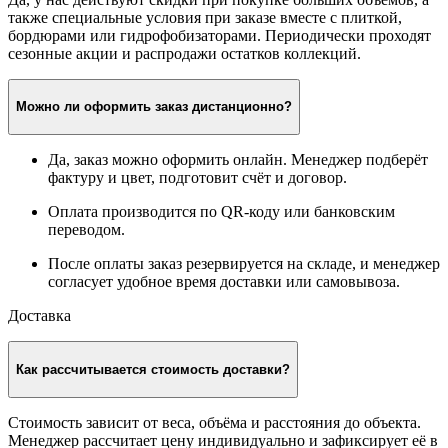
также специальные условия при заказе вместе с плиткой,
бордюрами или гидрофобизаторами. Периодически проходят
сезонные акции и распродажи остатков коллекций.
Можно ли оформить заказ дистанционно?
Да, заказ можно оформить онлайн. Менеджер подберёт
фактуру и цвет, подготовит счёт и договор.
Оплата производится по QR-коду или банковским
переводом.
После оплаты заказ резервируется на складе, и менеджер
согласует удобное время доставки или самовывоза.
Доставка
Как рассчитывается стоимость доставки?
Стоимость зависит от веса, объёма и расстояния до объекта.
Менеджер рассчитает цену индивидуально и зафиксирует её в