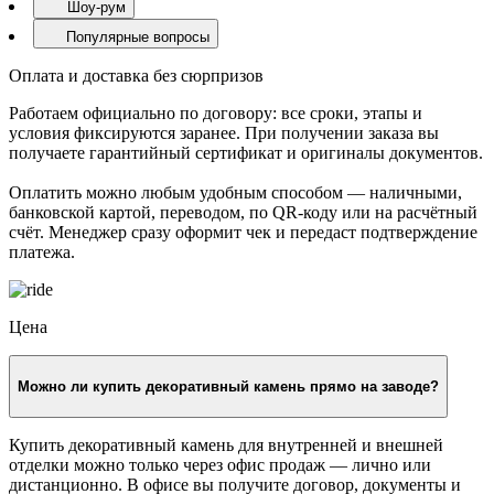
Шоу-рум
Популярные вопросы
Оплата и доставка без сюрпризов
Работаем официально по договору: все сроки, этапы и
условия фиксируются заранее. При получении заказа вы
получаете гарантийный сертификат и оригиналы документов.
Оплатить можно любым удобным способом — наличными,
банковской картой, переводом, по QR-коду или на расчётный
счёт. Менеджер сразу оформит чек и передаст подтверждение
платежа.
Цена
Можно ли купить декоративный камень прямо на заводе?
Купить декоративный камень для внутренней и внешней
отделки можно только через офис продаж — лично или
дистанционно. В офисе вы получите договор, документы и