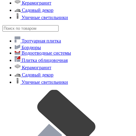
Керамогранит
Садовый декор
Уличные светильники
Тротуарная плитка
Бордюры
Водоотводные системы
Плитка облицовочная
Керамогранит
Садовый декор
Уличные светильники