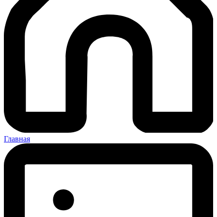
Главная