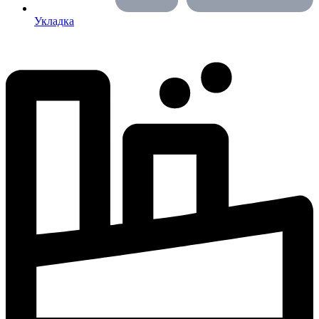
Укладка