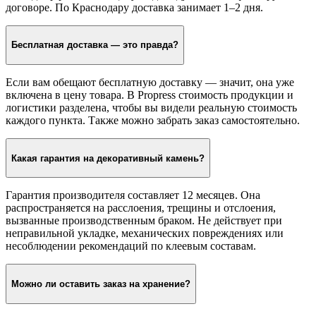
договоре. По Краснодару доставка занимает 1–2 дня.
Бесплатная доставка — это правда?
Если вам обещают бесплатную доставку — значит, она уже
включена в цену товара. В Propress стоимость продукции и
логистики разделена, чтобы вы видели реальную стоимость
каждого пункта. Также можно забрать заказ самостоятельно.
Какая гарантия на декоративный камень?
Гарантия производителя составляет 12 месяцев. Она
распространяется на расслоения, трещины и отслоения,
вызванные производственным браком. Не действует при
неправильной укладке, механических повреждениях или
несоблюдении рекомендаций по клеевым составам.
Можно ли оставить заказ на хранение?