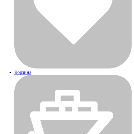
Корзина