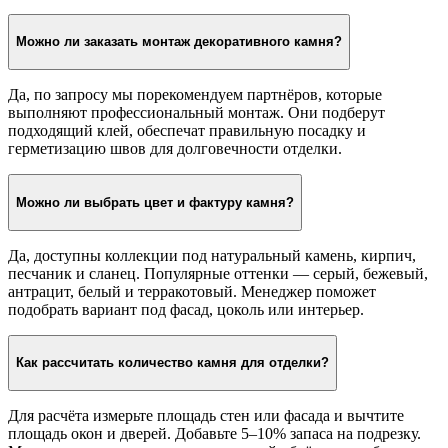
Можно ли заказать монтаж декоративного камня?
Да, по запросу мы порекомендуем партнёров, которые
выполняют профессиональный монтаж. Они подберут
подходящий клей, обеспечат правильную посадку и
герметизацию швов для долговечности отделки.
Можно ли выбрать цвет и фактуру камня?
Да, доступны коллекции под натуральный камень, кирпич,
песчаник и сланец. Популярные оттенки — серый, бежевый,
антрацит, белый и терракотовый. Менеджер поможет
подобрать вариант под фасад, цоколь или интерьер.
Как рассчитать количество камня для отделки?
Для расчёта измерьте площадь стен или фасада и вычтите
площадь окон и дверей. Добавьте 5–10% запаса на подрезку.