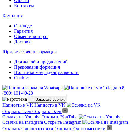
Оплата
Контакты
Компания
О заводе
Гарантия
Обмен и возврат
Доставка
Юридическая информация
Для жалоб и предложений
Правовая информация
Политика конфиденциальности
Cookies
8
(800) 101-40-23
Заказать звонок
Написать в VK
Написать в VK
Открыть Dzen
Открыть Dzen
Ссылка на Youtube
Открыть YouTube
Ссылка на Instagram
Открыть Instagram
Открыть Одноклассники
Открыть Одноклассники