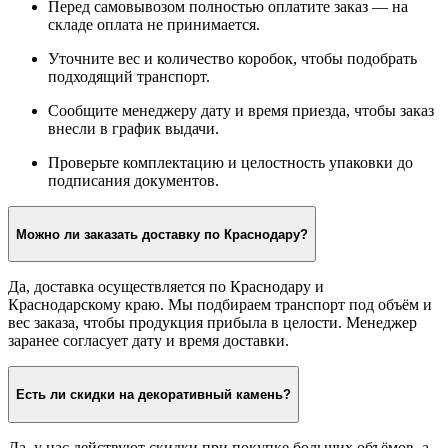
Перед самовывозом полностью оплатите заказ — на
складе оплата не принимается.
Уточните вес и количество коробок, чтобы подобрать
подходящий транспорт.
Сообщите менеджеру дату и время приезда, чтобы заказ
внесли в график выдачи.
Проверьте комплектацию и целостность упаковки до
подписания документов.
Можно ли заказать доставку по Краснодару?
Да, доставка осуществляется по Краснодару и
Краснодарскому краю. Мы подбираем транспорт под объём и
вес заказа, чтобы продукция прибыла в целости. Менеджер
заранее согласует дату и время доставки.
Есть ли скидки на декоративный камень?
Да, у нас действуют скидки при покупке больших объёмов, а