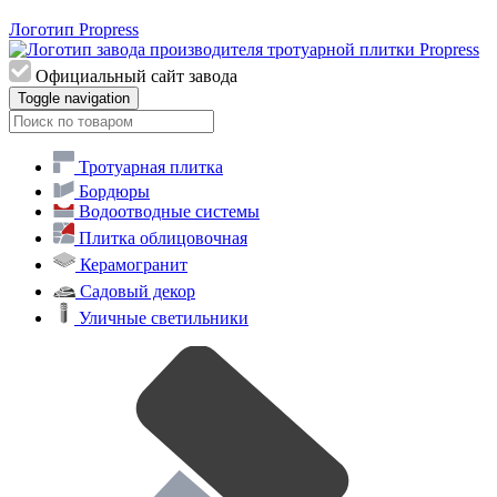
Логотип Propress
Официальный сайт завода
Toggle navigation
Тротуарная плитка
Бордюры
Водоотводные системы
Плитка облицовочная
Керамогранит
Садовый декор
Уличные светильники