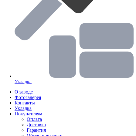
Укладка
О заводе
Фотогалерея
Контакты
Укладка
Покупателям
Оплата
Доставка
Гарантия
Обмен и возврат