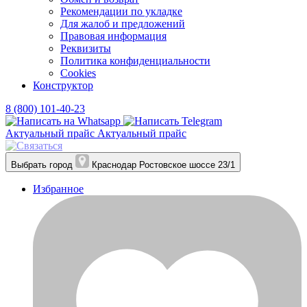
Рекомендации по укладке
Для жалоб и предложений
Правовая информация
Реквизиты
Политика конфиденциальности
Cookies
Конструктор
8 (800) 101-40-23
Актуальный прайс
Актуальный прайс
Выбрать город
Краснодар
Ростовское шоссе 23/1
Избранное