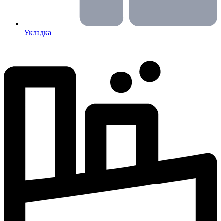
Укладка