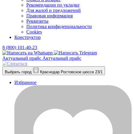
Рекомендации по укладке
Для жалоб и предложений
Правовая информация
Реквизиты
Политика конфиденциальности
Cookies
Конструктор
8 (800) 101-40-23
Актуальный прайс
Актуальный прайс
Выбрать город
Краснодар
Ростовское шоссе 23/1
Избранное