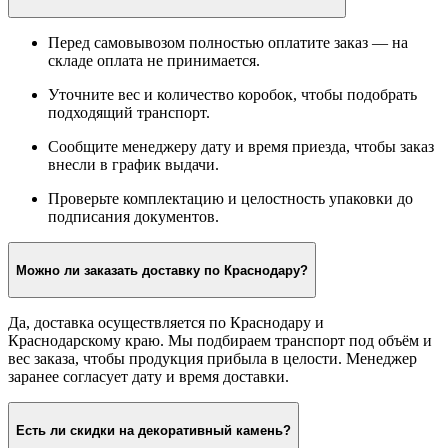
Перед самовывозом полностью оплатите заказ — на
складе оплата не принимается.
Уточните вес и количество коробок, чтобы подобрать
подходящий транспорт.
Сообщите менеджеру дату и время приезда, чтобы заказ
внесли в график выдачи.
Проверьте комплектацию и целостность упаковки до
подписания документов.
Можно ли заказать доставку по Краснодару?
Да, доставка осуществляется по Краснодару и
Краснодарскому краю. Мы подбираем транспорт под объём и
вес заказа, чтобы продукция прибыла в целости. Менеджер
заранее согласует дату и время доставки.
Есть ли скидки на декоративный камень?