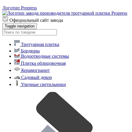
Логотип Propress
Официальный сайт завода
Toggle navigation
Тротуарная плитка
Бордюры
Водоотводные системы
Плитка облицовочная
Керамогранит
Садовый декор
Уличные светильники