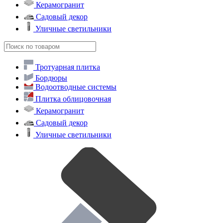
Керамогранит
Садовый декор
Уличные светильники
Тротуарная плитка
Бордюры
Водоотводные системы
Плитка облицовочная
Керамогранит
Садовый декор
Уличные светильники