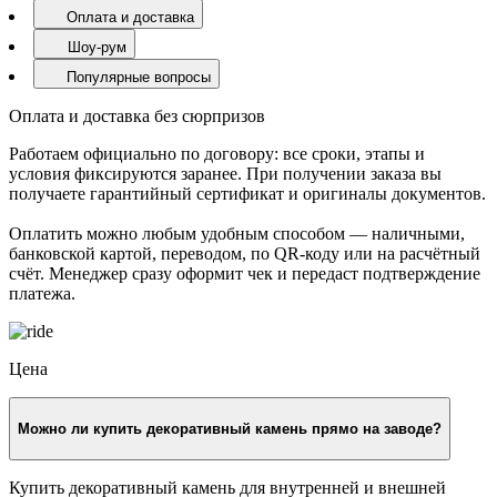
Оплата и доставка
Шоу-рум
Популярные вопросы
Оплата и доставка без сюрпризов
Работаем официально по договору: все сроки, этапы и
условия фиксируются заранее. При получении заказа вы
получаете гарантийный сертификат и оригиналы документов.
Оплатить можно любым удобным способом — наличными,
банковской картой, переводом, по QR-коду или на расчётный
счёт. Менеджер сразу оформит чек и передаст подтверждение
платежа.
Цена
Можно ли купить декоративный камень прямо на заводе?
Купить декоративный камень для внутренней и внешней