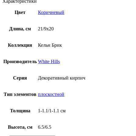
Характеристики
Цвет
Коричневый
Длина, см
21/9х20
Коллекция
Кельн Брик
Производитель
White Hills
Серия
Декоративный кирпич
Тип элементов
плоскостной
Толщина
1-1.1/1-1.1 см
Высота, см
6.5/6.5