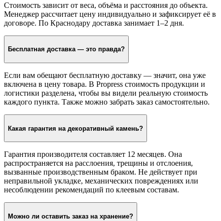
Стоимость зависит от веса, объёма и расстояния до объекта.
Менеджер рассчитает цену индивидуально и зафиксирует её в
договоре. По Краснодару доставка занимает 1–2 дня.
Бесплатная доставка — это правда?
Если вам обещают бесплатную доставку — значит, она уже
включена в цену товара. В Propress стоимость продукции и
логистики разделена, чтобы вы видели реальную стоимость
каждого пункта. Также можно забрать заказ самостоятельно.
Какая гарантия на декоративный камень?
Гарантия производителя составляет 12 месяцев. Она
распространяется на расслоения, трещины и отслоения,
вызванные производственным браком. Не действует при
неправильной укладке, механических повреждениях или
несоблюдении рекомендаций по клеевым составам.
Можно ли оставить заказ на хранение?