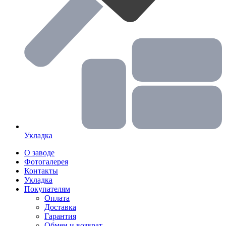
Укладка
О заводе
Фотогалерея
Контакты
Укладка
Покупателям
Оплата
Доставка
Гарантия
Обмен и возврат