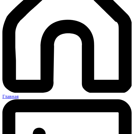
Главная