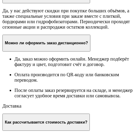
Да, у нас действуют скидки при покупке больших объёмов, а
также специальные условия при заказе вместе с плиткой,
бордюрами или гидрофобизаторами. Периодически проходят
сезонные акции и распродажи остатков коллекций.
Можно ли оформить заказ дистанционно?
Да, заказ можно оформить онлайн. Менеджер подберёт
фактуру и цвет, подготовит счёт и договор.
Оплата производится по QR-коду или банковским
переводом.
После оплаты заказ резервируется на складе, и менеджер
согласует удобное время доставки или самовывоза.
Доставка
Как рассчитывается стоимость доставки?