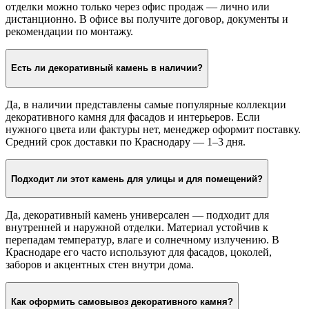
отделки можно только через офис продаж — лично или
дистанционно. В офисе вы получите договор, документы и
рекомендации по монтажу.
Есть ли декоративный камень в наличии?
Да, в наличии представлены самые популярные коллекции
декоративного камня для фасадов и интерьеров. Если
нужного цвета или фактуры нет, менеджер оформит поставку.
Средний срок доставки по Краснодару — 1–3 дня.
Подходит ли этот камень для улицы и для помещений?
Да, декоративный камень универсален — подходит для
внутренней и наружной отделки. Материал устойчив к
перепадам температур, влаге и солнечному излучению. В
Краснодаре его часто используют для фасадов, цоколей,
заборов и акцентных стен внутри дома.
Как оформить самовывоз декоративного камня?