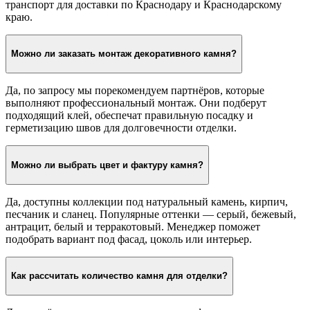
транспорт для доставки по Краснодару и Краснодарскому
краю.
Можно ли заказать монтаж декоративного камня?
Да, по запросу мы порекомендуем партнёров, которые
выполняют профессиональный монтаж. Они подберут
подходящий клей, обеспечат правильную посадку и
герметизацию швов для долговечности отделки.
Можно ли выбрать цвет и фактуру камня?
Да, доступны коллекции под натуральный камень, кирпич,
песчаник и сланец. Популярные оттенки — серый, бежевый,
антрацит, белый и терракотовый. Менеджер поможет
подобрать вариант под фасад, цоколь или интерьер.
Как рассчитать количество камня для отделки?