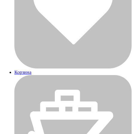
Корзина