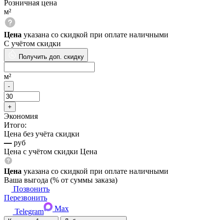
Розничная цена
м²
Цена
указана со скидкой при оплате наличными
С учётом скидки
Получить доп. скидку
м²
Экономия
Итого:
Цена без учёта скидки
—
руб
Цена с учётом скидки
Цена
Цена
указана со скидкой при оплате наличными
Ваша выгода
(
% от суммы заказа)
Позвонить
Перезвонить
Max
Telegram