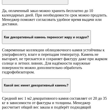
Да, оплаченный заказ можно хранить бесплатно до 10
календарных дней. При необходимости срок можно продлить.
Менеджер поможет согласовать удобное время выдачи или
доставки.
Как декоративный камень переносит жару и осадки?
Современные коллекции облицовочного камня устойчивы к
ультрафиолету, влаге и перепадам температур. Камень не
выгорает, не трескается и сохраняет фактуру даже при жарком
солнце и летних ливнях. Для надёжности наружные
поверхности можно дополнительно обработать
гидрофобизатором.
Какой вес имеет декоративный камень?
Средний вес 1 м2 декоративного камня составляет от 20 до 35
кг в зависимости от фактуры и толщины. Менеджер
рассчитает общий вес заказа и подберёт подходящий