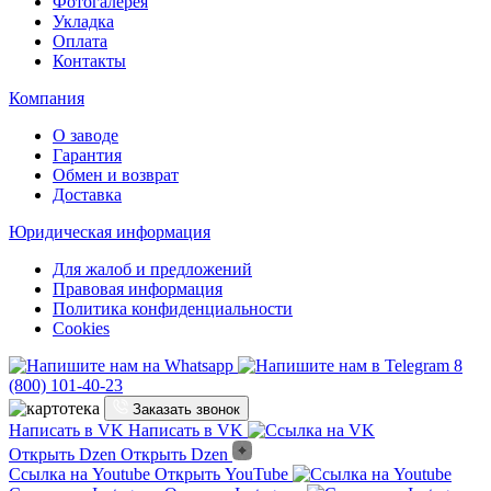
Фотогалерея
Укладка
Оплата
Контакты
Компания
О заводе
Гарантия
Обмен и возврат
Доставка
Юридическая информация
Для жалоб и предложений
Правовая информация
Политика конфиденциальности
Cookies
8
(800) 101-40-23
Заказать звонок
Написать в VK
Написать в VK
Открыть Dzen
Открыть Dzen
Ссылка на Youtube
Открыть YouTube