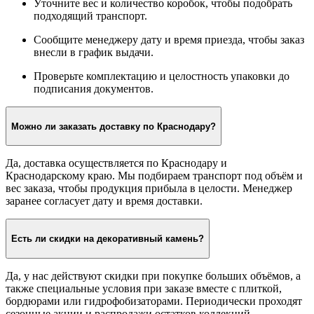
Уточните вес и количество коробок, чтобы подобрать
подходящий транспорт.
Сообщите менеджеру дату и время приезда, чтобы заказ
внесли в график выдачи.
Проверьте комплектацию и целостность упаковки до
подписания документов.
Можно ли заказать доставку по Краснодару?
Да, доставка осуществляется по Краснодару и
Краснодарскому краю. Мы подбираем транспорт под объём и
вес заказа, чтобы продукция прибыла в целости. Менеджер
заранее согласует дату и время доставки.
Есть ли скидки на декоративный камень?
Да, у нас действуют скидки при покупке больших объёмов, а
также специальные условия при заказе вместе с плиткой,
бордюрами или гидрофобизаторами. Периодически проходят
сезонные акции и распродажи остатков коллекций.