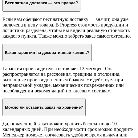
Бесплатная доставка — это правда?
Если вам обещают бесплатную доставку — значит, она уже
включена в цену товара. В Propress стоимость продукции и
логистики разделена, чтобы вы видели реальную стоимость
каждого пункта. Также можно забрать заказ самостоятельно.
Какая гарантия на декоративный камень?
Гарантия производителя составляет 12 месяцев. Она
распространяется на расслоения, трещины и отслоения,
вызванные производственным браком. Не действует при
неправильной укладке, механических повреждениях или
несоблюдении рекомендаций по клеевым составам.
Можно ли оставить заказ на хранение?
Да, оплаченный заказ можно хранить бесплатно до 10
календарных дней. При необходимости срок можно продлить.
Менеджер поможет согласовать удобное время выдачи или