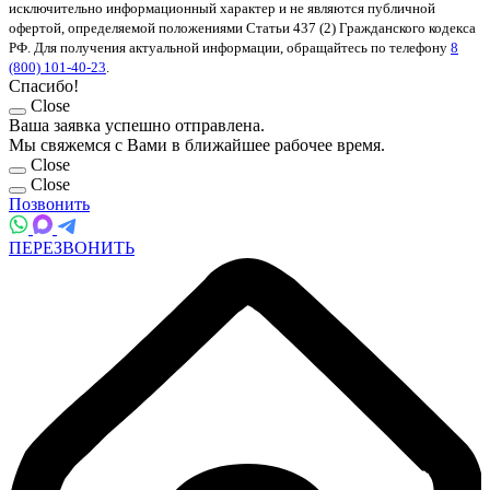
исключительно информационный характер и не являются публичной
офертой, определяемой положениями Статьи 437 (2) Гражданского кодекса
РФ. Для получения актуальной информации, обращайтесь по телефону
8
(800) 101-40-23
.
Спасибо!
Close
Ваша заявка успешно отправлена.
Мы свяжемся с Вами в ближайшее рабочее время.
Close
Close
Позвонить
ПЕРЕЗВОНИТЬ