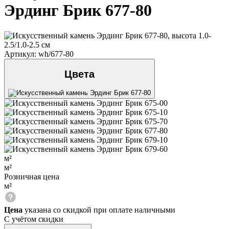
Эрдинг Брик 677-80
Артикул: wh/677-80
Цвета
м²
м²
Розничная цена
м²
Цена
указана со скидкой при оплате наличными
С учётом скидки