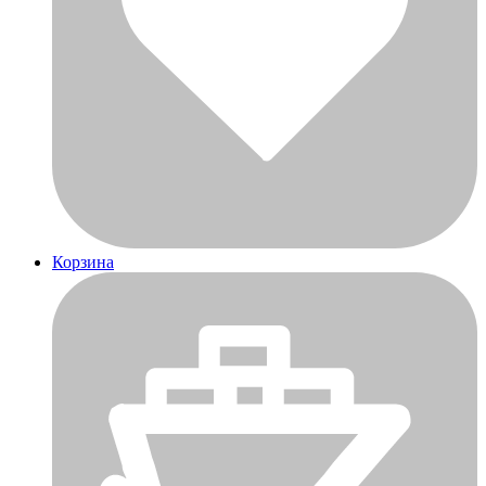
Корзина