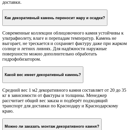
доставки.
Как декоративный камень переносит жару и осадки?
Современные коллекции облицовочного камня устойчивы к
ультрафиолету, влаге и перепадам температур. Камень не
выгорает, не трескается и сохраняет фактуру даже при жарком
солнце и летних ливнях. Для надёжности наружные
поверхности можно дополнительно обработать
гидрофобизатором.
Какой вес имеет декоративный камень?
Средний вес 1 м2 декоративного камня составляет от 20 до 35
кг в зависимости от фактуры и толщины. Менеджер
рассчитает общий вес заказа и подберёт подходящий
транспорт для доставки по Краснодару и Краснодарскому
краю.
Можно ли заказать монтаж декоративного камня?