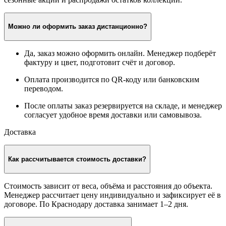
Можно ли оформить заказ дистанционно?
Да, заказ можно оформить онлайн. Менеджер подберёт
фактуру и цвет, подготовит счёт и договор.
Оплата производится по QR-коду или банковским
переводом.
После оплаты заказ резервируется на складе, и менеджер
согласует удобное время доставки или самовывоза.
Доставка
Как рассчитывается стоимость доставки?
Стоимость зависит от веса, объёма и расстояния до объекта.
Менеджер рассчитает цену индивидуально и зафиксирует её в
договоре. По Краснодару доставка занимает 1–2 дня.