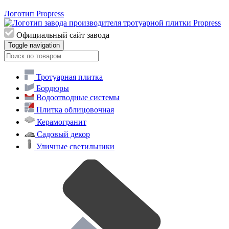
Логотип Propress
Официальный сайт завода
Toggle navigation
Тротуарная плитка
Бордюры
Водоотводные системы
Плитка облицовочная
Керамогранит
Садовый декор
Уличные светильники