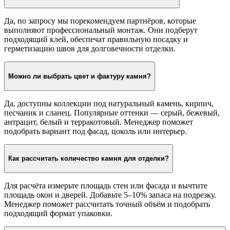
Да, по запросу мы порекомендуем партнёров, которые
выполняют профессиональный монтаж. Они подберут
подходящий клей, обеспечат правильную посадку и
герметизацию швов для долговечности отделки.
Можно ли выбрать цвет и фактуру камня?
Да, доступны коллекции под натуральный камень, кирпич,
песчаник и сланец. Популярные оттенки — серый, бежевый,
антрацит, белый и терракотовый. Менеджер поможет
подобрать вариант под фасад, цоколь или интерьер.
Как рассчитать количество камня для отделки?
Для расчёта измерьте площадь стен или фасада и вычтите
площадь окон и дверей. Добавьте 5–10% запаса на подрезку.
Менеджер поможет рассчитать точный объём и подобрать
подходящий формат упаковки.