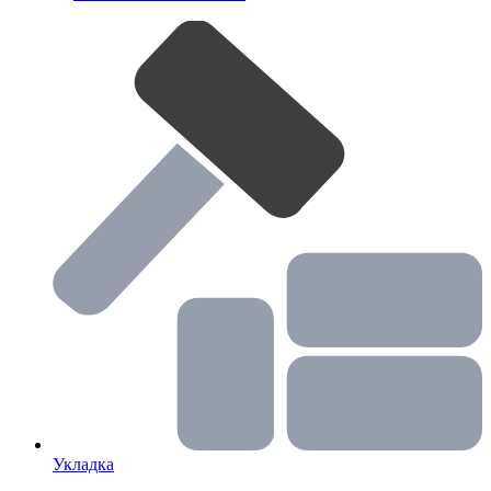
Укладка