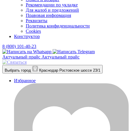
Рекомендации по укладке
Для жалоб и предложений
Правовая информация
Реквизиты
Политика конфиденциальности
Cookies
Конструктор
8 (800) 101-40-23
Актуальный прайс
Актуальный прайс
Выбрать город
Краснодар
Ростовское шоссе 23/1
Избранное