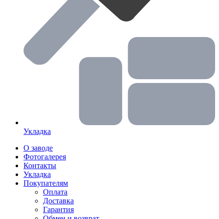
Укладка
О заводе
Фотогалерея
Контакты
Укладка
Покупателям
Оплата
Доставка
Гарантия
Обмен и возврат