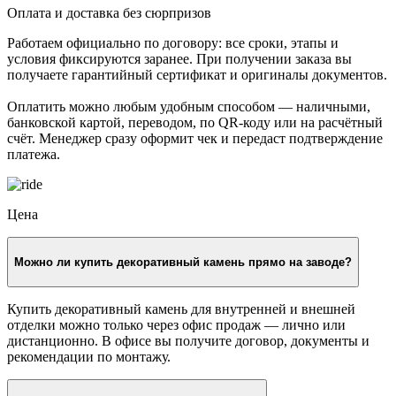
Оплата и доставка без сюрпризов
Работаем официально по договору: все сроки, этапы и
условия фиксируются заранее. При получении заказа вы
получаете гарантийный сертификат и оригиналы документов.
Оплатить можно любым удобным способом — наличными,
банковской картой, переводом, по QR-коду или на расчётный
счёт. Менеджер сразу оформит чек и передаст подтверждение
платежа.
Цена
Можно ли купить декоративный камень прямо на заводе?
Купить декоративный камень для внутренней и внешней
отделки можно только через офис продаж — лично или
дистанционно. В офисе вы получите договор, документы и
рекомендации по монтажу.