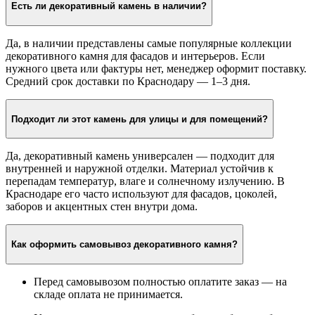
Есть ли декоративный камень в наличии?
Да, в наличии представлены самые популярные коллекции
декоративного камня для фасадов и интерьеров. Если
нужного цвета или фактуры нет, менеджер оформит поставку.
Средний срок доставки по Краснодару — 1–3 дня.
Подходит ли этот камень для улицы и для помещений?
Да, декоративный камень универсален — подходит для
внутренней и наружной отделки. Материал устойчив к
перепадам температур, влаге и солнечному излучению. В
Краснодаре его часто используют для фасадов, цоколей,
заборов и акцентных стен внутри дома.
Как оформить самовывоз декоративного камня?
Перед самовывозом полностью оплатите заказ — на
складе оплата не принимается.