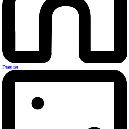
Главная