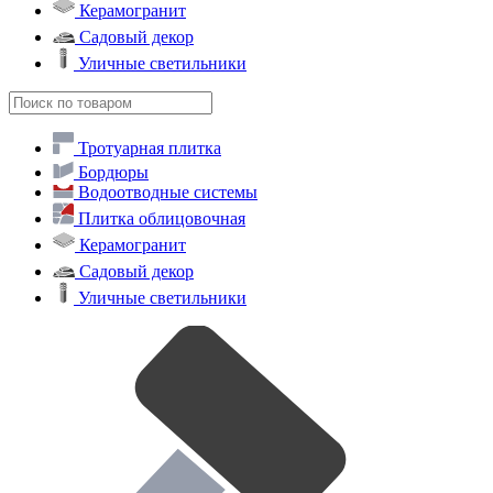
Керамогранит
Садовый декор
Уличные светильники
Тротуарная плитка
Бордюры
Водоотводные системы
Плитка облицовочная
Керамогранит
Садовый декор
Уличные светильники