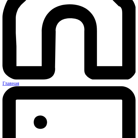
Главная