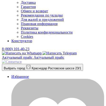
Доставка
Гарантия
Обмен и возврат
Рекомендации по укладке
Для жалоб и предложений
Правовая информация
Реквизиты
Политика конфиденциальности
Cookies
Конструктор
8 (800) 101-40-23
Актуальный прайс
Актуальный прайс
Выбрать город
Краснодар
Ростовское шоссе 23/1
Избранное