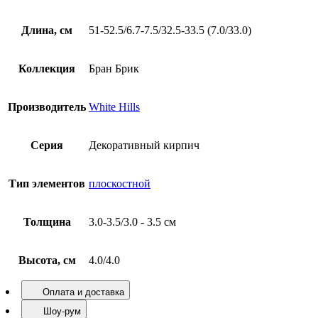
самостоятельной работы.
Характеристики
Характеристики
Цвет
Красный
Длина, см
51-52.5/6.7-7.5/32.5-33.5 (7.0/33.0)
Коллекция
Бран Брик
Производитель
White Hills
Серия
Декоративный кирпич
Тип элементов
плоскостной
Толщина
3.0-3.5/3.0 - 3.5 см