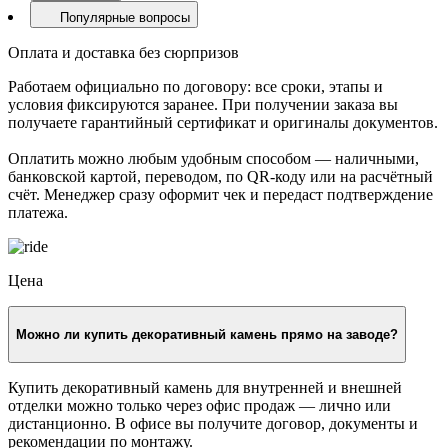
Высота, см
4.0/4.0
Оплата и доставка
Шоу-рум
Популярные вопросы
Оплата и доставка без сюрпризов
Работаем официально по договору: все сроки, этапы и
условия фиксируются заранее. При получении заказа вы
получаете гарантийный сертификат и оригиналы документов.
Оплатить можно любым удобным способом — наличными,
банковской картой, переводом, по QR-коду или на расчётный
счёт. Менеджер сразу оформит чек и передаст подтверждение
платежа.
Цена