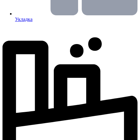
Укладка