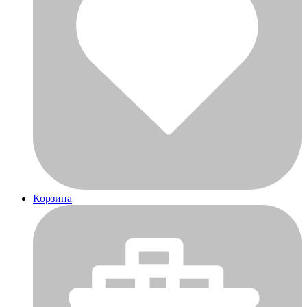
Корзина