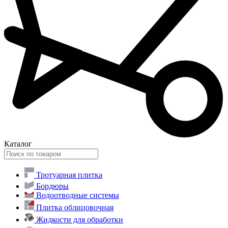
Каталог