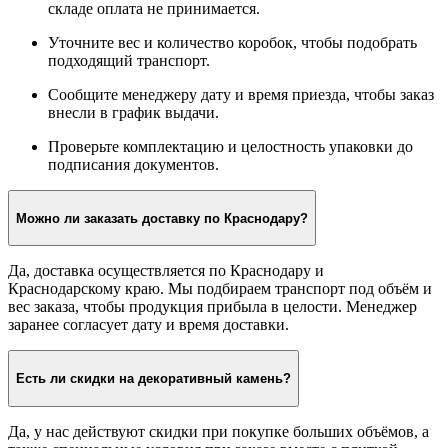
заборов и акцентных стен внутри дома.
Как оформить самовывоз декоративного камня?
Перед самовывозом полностью оплатите заказ — на
складе оплата не принимается.
Уточните вес и количество коробок, чтобы подобрать
подходящий транспорт.
Сообщите менеджеру дату и время приезда, чтобы заказ
внесли в график выдачи.
Проверьте комплектацию и целостность упаковки до
подписания документов.
Можно ли заказать доставку по Краснодару?
Да, доставка осуществляется по Краснодару и
Краснодарскому краю. Мы подбираем транспорт под объём и
вес заказа, чтобы продукция прибыла в целости. Менеджер