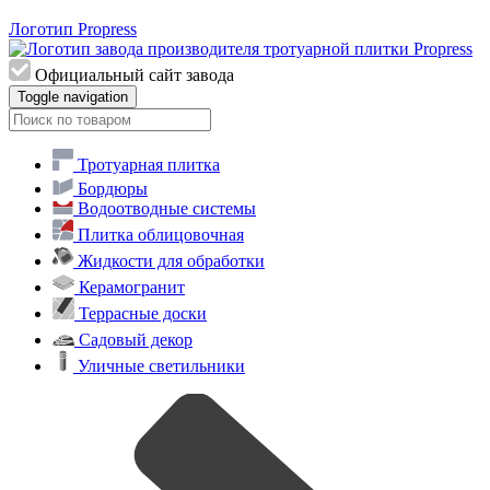
Логотип Propress
Официальный сайт завода
Toggle navigation
Тротуарная плитка
Бордюры
Водоотводные системы
Плитка облицовочная
Жидкости для обработки
Керамогранит
Террасные доски
Садовый декор
Уличные светильники