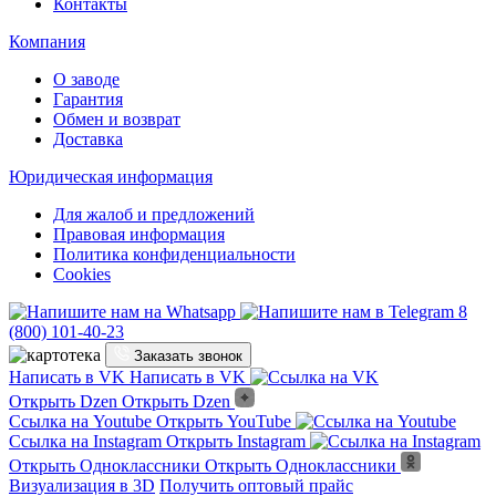
Открыть Одноклассники
Открыть Одноклассники
Покупателям
Каталог
Фотогалерея
Укладка
Оплата
Контакты
Компания
О заводе
Гарантия
Обмен и возврат
Доставка
Юридическая информация
Для жалоб и предложений
Правовая информация
Политика конфиденциальности
Cookies
8
(800) 101-40-23