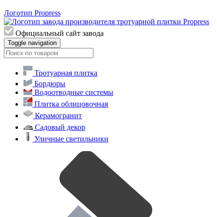
Логотип Propress
Официальный сайт завода
Toggle navigation
Тротуарная плитка
Бордюры
Водоотводные системы
Плитка облицовочная
Керамогранит
Садовый декор
Уличные светильники