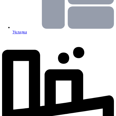
Укладка