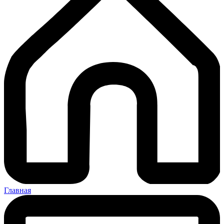
Главная