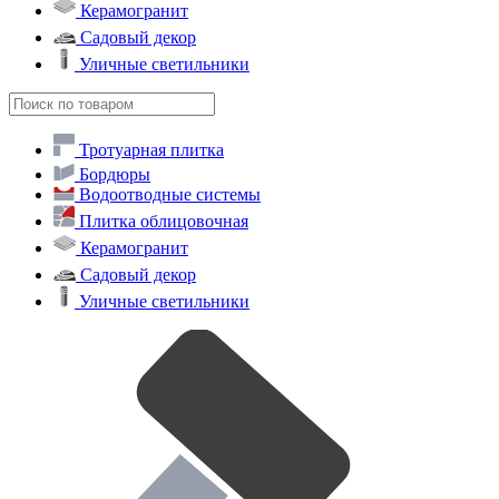
Керамогранит
Садовый декор
Уличные светильники
Тротуарная плитка
Бордюры
Водоотводные системы
Плитка облицовочная
Керамогранит
Садовый декор
Уличные светильники