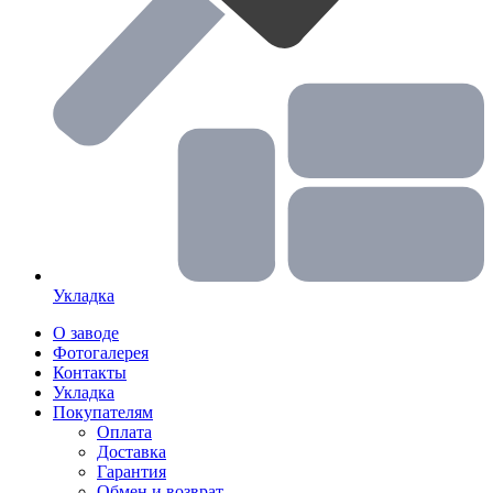
Укладка
О заводе
Фотогалерея
Контакты
Укладка
Покупателям
Оплата
Доставка
Гарантия
Обмен и возврат