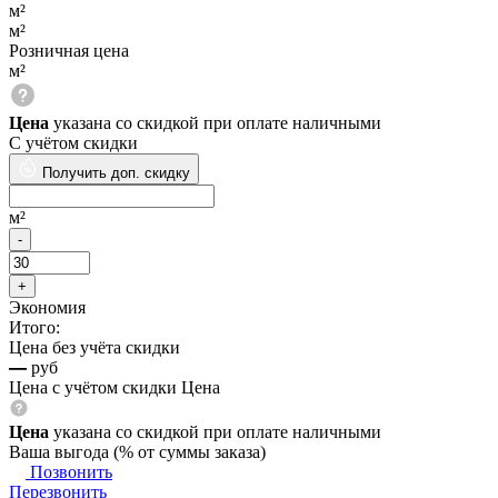
м²
м²
Розничная цена
м²
Цена
указана со скидкой при оплате наличными
С учётом скидки
Получить доп. скидку
м²
Экономия
Итого:
Цена без учёта скидки
—
руб
Цена с учётом скидки
Цена
Цена
указана со скидкой при оплате наличными
Ваша выгода
(
% от суммы заказа)
Позвонить
Перезвонить