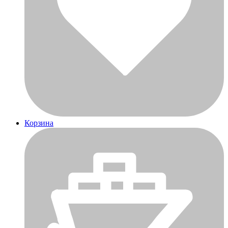
Корзина