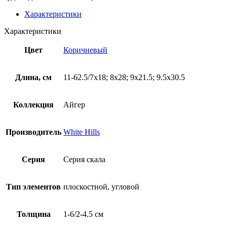
Характеристики
Характеристики
Цвет
Коричневый
Длина, см
11-62.5/7х18; 8х28; 9х21.5; 9.5х30.5
Коллекция
Айгер
Производитель
White Hills
Серия
Серия скала
Тип элементов
плоскостной, угловой
Толщина
1-6/2-4.5 см