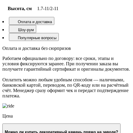
Высота, см
1.7-11/2-11
Оплата и доставка
Шоу-рум
Популярные вопросы
Оплата и доставка без сюрпризов
Работаем официально по договору: все сроки, этапы и
условия фиксируются заранее. При получении заказа вы
получаете гарантийный сертификат и оригиналы документов.
Оплатить можно любым удобным способом — наличными,
банковской картой, переводом, по QR-коду или на расчётный
счёт. Менеджер сразу оформит чек и передаст подтверждение
платежа.
Цена
Можно ли купить декоративный камень прямо на заводе?