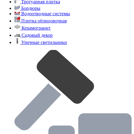
Тротуарная плитка
Бордюры
Водоотводные системы
Плитка облицовочная
Керамогранит
Садовый декор
Уличные светильники