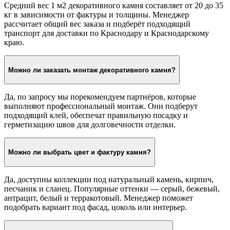
Средний вес 1 м2 декоративного камня составляет от 20 до 35
кг в зависимости от фактуры и толщины. Менеджер
рассчитает общий вес заказа и подберёт подходящий
транспорт для доставки по Краснодару и Краснодарскому
краю.
Можно ли заказать монтаж декоративного камня?
Да, по запросу мы порекомендуем партнёров, которые
выполняют профессиональный монтаж. Они подберут
подходящий клей, обеспечат правильную посадку и
герметизацию швов для долговечности отделки.
Можно ли выбрать цвет и фактуру камня?
Да, доступны коллекции под натуральный камень, кирпич,
песчаник и сланец. Популярные оттенки — серый, бежевый,
антрацит, белый и терракотовый. Менеджер поможет
подобрать вариант под фасад, цоколь или интерьер.