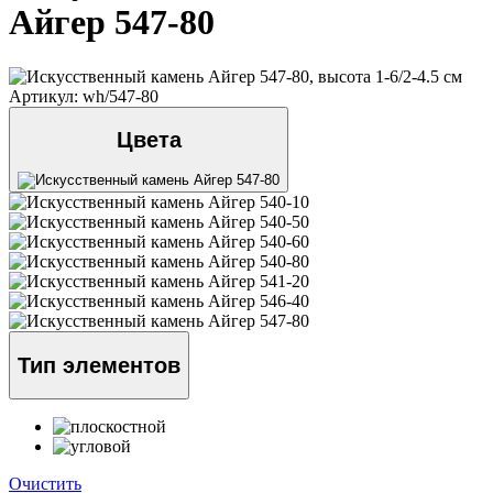
Айгер 547-80
Артикул: wh/547-80
Цвета
Тип элементов
Очистить