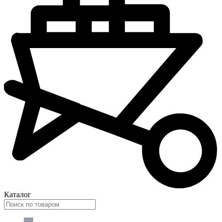
Каталог