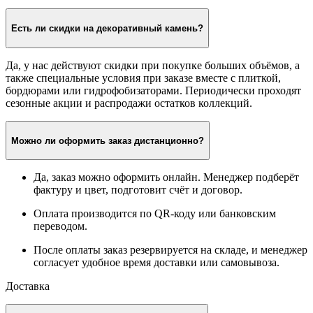
Есть ли скидки на декоративный камень?
Да, у нас действуют скидки при покупке больших объёмов, а
также специальные условия при заказе вместе с плиткой,
бордюрами или гидрофобизаторами. Периодически проходят
сезонные акции и распродажи остатков коллекций.
Можно ли оформить заказ дистанционно?
Да, заказ можно оформить онлайн. Менеджер подберёт
фактуру и цвет, подготовит счёт и договор.
Оплата производится по QR-коду или банковским
переводом.
После оплаты заказ резервируется на складе, и менеджер
согласует удобное время доставки или самовывоза.
Доставка