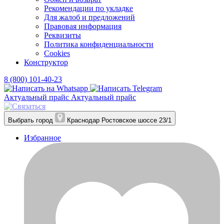
Рекомендации по укладке
Для жалоб и предложений
Правовая информация
Реквизиты
Политика конфиденциальности
Cookies
Конструктор
8 (800) 101-40-23
Актуальный прайс
Актуальный прайс
Выбрать город
Краснодар
Ростовское шоссе 23/1
Избранное