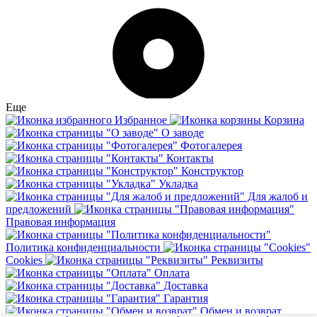
Еще
Избранное
Корзина
О заводе
Фотогалерея
Контакты
Конструктор
Укладка
Для жалоб и
предложений
Правовая информация
Политика конфиденциальности
Cookies
Реквизиты
Оплата
Доставка
Гарантия
Обмен и возврат