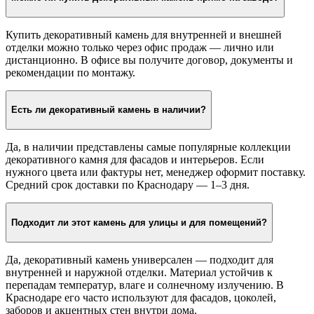
Купить декоративный камень для внутренней и внешней
отделки можно только через офис продаж — лично или
дистанционно. В офисе вы получите договор, документы и
рекомендации по монтажу.
Есть ли декоративный камень в наличии?
Да, в наличии представлены самые популярные коллекции
декоративного камня для фасадов и интерьеров. Если
нужного цвета или фактуры нет, менеджер оформит поставку.
Средний срок доставки по Краснодару — 1–3 дня.
Подходит ли этот камень для улицы и для помещений?
Да, декоративный камень универсален — подходит для
внутренней и наружной отделки. Материал устойчив к
перепадам температур, влаге и солнечному излучению. В
Краснодаре его часто используют для фасадов, цоколей,
заборов и акцентных стен внутри дома.