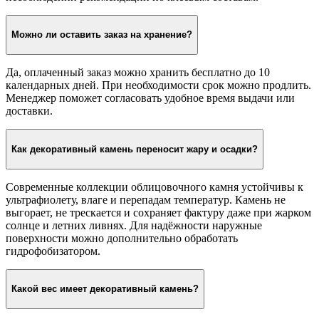
Можно ли оставить заказ на хранение?
Да, оплаченный заказ можно хранить бесплатно до 10
календарных дней. При необходимости срок можно продлить.
Менеджер поможет согласовать удобное время выдачи или
доставки.
Как декоративный камень переносит жару и осадки?
Современные коллекции облицовочного камня устойчивы к
ультрафиолету, влаге и перепадам температур. Камень не
выгорает, не трескается и сохраняет фактуру даже при жарком
солнце и летних ливнях. Для надёжности наружные
поверхности можно дополнительно обработать
гидрофобизатором.
Какой вес имеет декоративный камень?