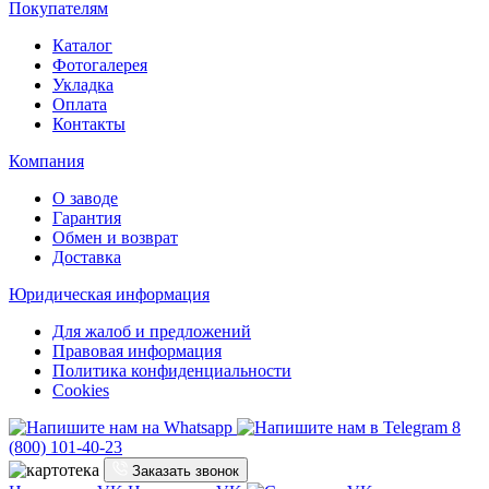
Покупателям
Каталог
Фотогалерея
Укладка
Оплата
Контакты
Компания
О заводе
Гарантия
Обмен и возврат
Доставка
Юридическая информация
Для жалоб и предложений
Правовая информация
Политика конфиденциальности
Cookies
8
(800) 101-40-23
Заказать звонок