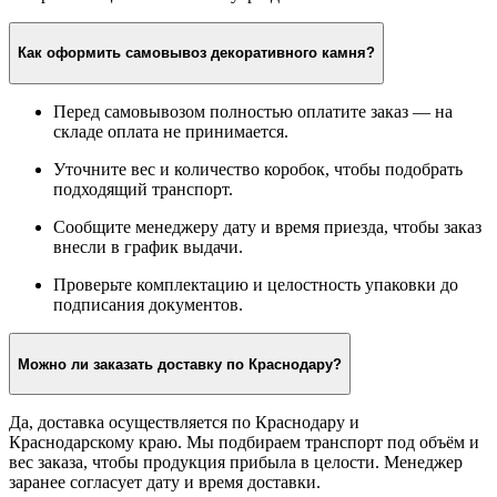
Как оформить самовывоз декоративного камня?
Перед самовывозом полностью оплатите заказ — на
складе оплата не принимается.
Уточните вес и количество коробок, чтобы подобрать
подходящий транспорт.
Сообщите менеджеру дату и время приезда, чтобы заказ
внесли в график выдачи.
Проверьте комплектацию и целостность упаковки до
подписания документов.
Можно ли заказать доставку по Краснодару?
Да, доставка осуществляется по Краснодару и
Краснодарскому краю. Мы подбираем транспорт под объём и
вес заказа, чтобы продукция прибыла в целости. Менеджер
заранее согласует дату и время доставки.