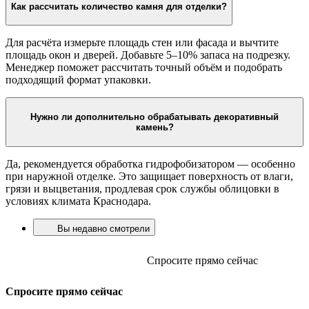
Как рассчитать количество камня для отделки?
Для расчёта измерьте площадь стен или фасада и вычтите
площадь окон и дверей. Добавьте 5–10% запаса на подрезку.
Менеджер поможет рассчитать точный объём и подобрать
подходящий формат упаковки.
Нужно ли дополнительно обрабатывать декоративный
камень?
Да, рекомендуется обработка гидрофобизатором — особенно
при наружной отделке. Это защищает поверхность от влаги,
грязи и выцветания, продлевая срок службы облицовки в
условиях климата Краснодара.
Вы недавно смотрели
Спросите прямо сейчас
Спросите прямо сейчас