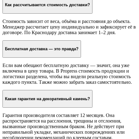
Как рассчитывается стоимость доставки?
Стоимость зависит от веса, объёма и расстояния до объекта.
Менеджер рассчитает цену индивидуально и зафиксирует её в
договоре. По Краснодару доставка занимает 1–2 дня.
Бесплатная доставка — это правда?
Если вам обещают бесплатную доставку — значит, она уже
включена в цену товара. В Propress стоимость продукции и
логистики разделена, чтобы вы видели реальную стоимость
каждого пункта. Также можно забрать заказ самостоятельно.
Какая гарантия на декоративный камень?
Гарантия производителя составляет 12 месяцев. Она
распространяется на расслоения, трещины и отслоения,
вызванные производственным браком. Не действует при
неправильной укладке, механических повреждениях или
несоблюдении рекомендаций по клеевым составам.