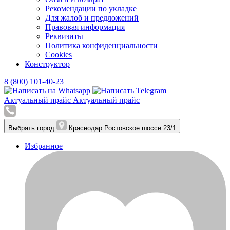
Рекомендации по укладке
Для жалоб и предложений
Правовая информация
Реквизиты
Политика конфиденциальности
Cookies
Конструктор
8 (800) 101-40-23
Актуальный прайс
Актуальный прайс
Выбрать город
Краснодар
Ростовское шоссе 23/1
Избранное