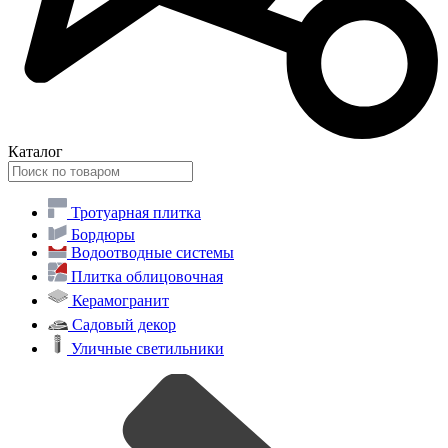
Каталог
Тротуарная плитка
Бордюры
Водоотводные системы
Плитка облицовочная
Керамогранит
Садовый декор
Уличные светильники