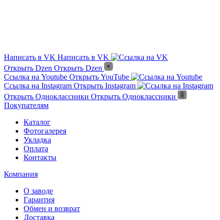
Написать в VK
Написать в VK
Открыть Dzen
Открыть Dzen
Ссылка на Youtube
Открыть YouTube
Ссылка на Instagram
Открыть Instagram
Открыть Одноклассники
Открыть Одноклассники
Покупателям
Каталог
Фотогалерея
Укладка
Оплата
Контакты
Компания
О заводе
Гарантия
Обмен и возврат
Доставка