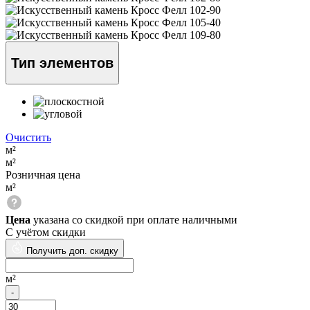
Тип элементов
Очистить
м²
м²
Розничная цена
м²
Цена
указана со скидкой при оплате наличными
С учётом скидки
Получить доп. скидку
м²