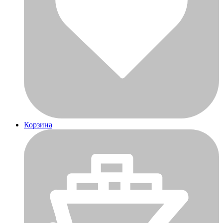
Корзина