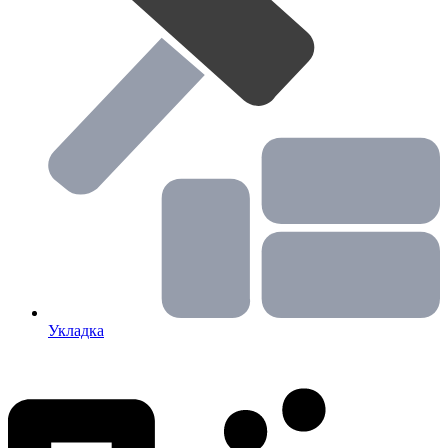
Укладка