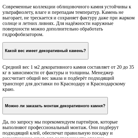
Современные коллекции облицовочного камня устойчивы к
ультрафиолету, влаге и перепадам температур. Камень не
выгорает, не трескается и сохраняет фактуру даже при жарком
солнце и летних ливнях. Для надёжности наружные
поверхности можно дополнительно обработать
гидрофобизатором.
Какой вес имеет декоративный камень?
Средний вес 1 м2 декоративного камня составляет от 20 до 35
кг в зависимости от фактуры и толщины. Менеджер
рассчитает общий вес заказа и подберёт подходящий
транспорт для доставки по Краснодару и Краснодарскому
краю.
Можно ли заказать монтаж декоративного камня?
Да, по запросу мы порекомендуем партнёров, которые
выполняют профессиональный монтаж. Они подберут
подходящий клей, обеспечат правильную посадку и