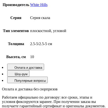
Производитель
White Hills
Серия
Серия скала
Тип элементов
плоскостной, угловой
Толщина
2.5-5/2.5-5 см
Высота, см
10
Оплата и доставка
Шоу-рум
Популярные вопросы
Оплата и доставка без сюрпризов
Работаем официально по договору: все сроки, этапы и
условия фиксируются заранее. При получении заказа вы
получаете гарантийный сертификат и оригиналы документов.