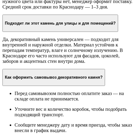
нужного цвета или фактуры нет, менеджер оформит поставку.
Средний срок доставки по Краснодару — 1–3 дня.
Подходит ли этот камень для улицы и для помещений?
Да, декоративный камень универсален — подходит для
внутренней и наружной отделки. Материал устойчив к
перепадам температур, влаге и солнечному излучению. В
Краснодаре его часто используют для фасадов, цоколей,
заборов и акцентных стен внутри дома.
Как оформить самовывоз декоративного камня?
Перед самовывозом полностью оплатите заказ — на
складе оплата не принимается.
Уточните вес и количество коробок, чтобы подобрать
подходящий транспорт.
Сообщите менеджеру дату и время приезда, чтобы заказ
внесли в график выдачи.