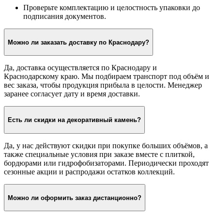
Проверьте комплектацию и целостность упаковки до
подписания документов.
Можно ли заказать доставку по Краснодару?
Да, доставка осуществляется по Краснодару и
Краснодарскому краю. Мы подбираем транспорт под объём и
вес заказа, чтобы продукция прибыла в целости. Менеджер
заранее согласует дату и время доставки.
Есть ли скидки на декоративный камень?
Да, у нас действуют скидки при покупке больших объёмов, а
также специальные условия при заказе вместе с плиткой,
бордюрами или гидрофобизаторами. Периодически проходят
сезонные акции и распродажи остатков коллекций.
Можно ли оформить заказ дистанционно?