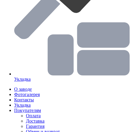
Укладка
О заводе
Фотогалерея
Контакты
Укладка
Покупателям
Оплата
Доставка
Гарантия
Обмен и возврат