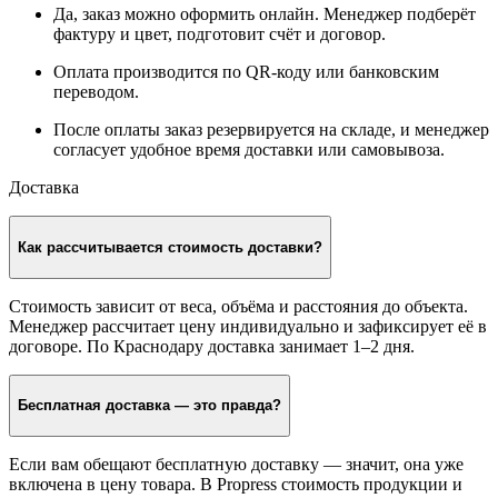
Да, заказ можно оформить онлайн. Менеджер подберёт
фактуру и цвет, подготовит счёт и договор.
Оплата производится по QR-коду или банковским
переводом.
После оплаты заказ резервируется на складе, и менеджер
согласует удобное время доставки или самовывоза.
Доставка
Как рассчитывается стоимость доставки?
Стоимость зависит от веса, объёма и расстояния до объекта.
Менеджер рассчитает цену индивидуально и зафиксирует её в
договоре. По Краснодару доставка занимает 1–2 дня.
Бесплатная доставка — это правда?
Если вам обещают бесплатную доставку — значит, она уже
включена в цену товара. В Propress стоимость продукции и