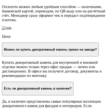
Оплатить можно любым удобным способом — наличными,
банковской картой, переводом, по QR-коду или на расчётный
счёт. Менеджер сразу оформит чек и передаст подтверждение
платежа.
Цена
Можно ли купить декоративный камень прямо на заводе?
Купить декоративный камень для внутренней и внешней
отделки можно только через офис продаж — лично или
дистанционно. В офисе вы получите договор, документы и
рекомендации по монтажу.
Есть ли декоративный камень в наличии?
Да, в наличии представлены самые популярные коллекции
декоративного камня для фасадов и интерьеров. Если