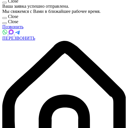
Close
Ваша заявка успешно отправлена.
Мы свяжемся с Вами в ближайшее рабочее время.
Close
Close
Позвонить
ПЕРЕЗВОНИТЬ