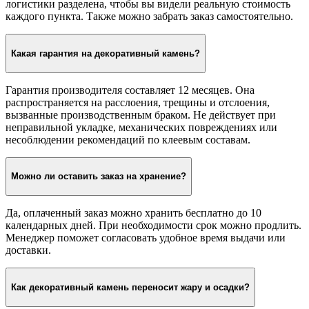
логистики разделена, чтобы вы видели реальную стоимость
каждого пункта. Также можно забрать заказ самостоятельно.
Какая гарантия на декоративный камень?
Гарантия производителя составляет 12 месяцев. Она
распространяется на расслоения, трещины и отслоения,
вызванные производственным браком. Не действует при
неправильной укладке, механических повреждениях или
несоблюдении рекомендаций по клеевым составам.
Можно ли оставить заказ на хранение?
Да, оплаченный заказ можно хранить бесплатно до 10
календарных дней. При необходимости срок можно продлить.
Менеджер поможет согласовать удобное время выдачи или
доставки.
Как декоративный камень переносит жару и осадки?