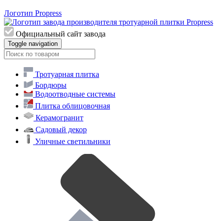
Логотип Propress
Официальный сайт завода
Toggle navigation
Тротуарная плитка
Бордюры
Водоотводные системы
Плитка облицовочная
Керамогранит
Садовый декор
Уличные светильники