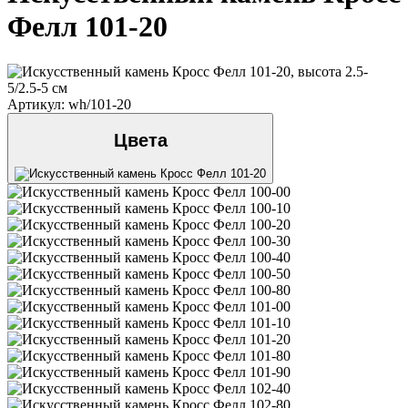
Фелл 101-20
Артикул: wh/101-20
Цвета