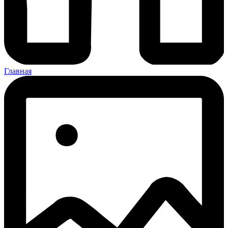
Главная