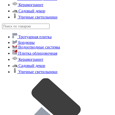
Керамогранит
Садовый декор
Уличные светильники
Тротуарная плитка
Бордюры
Водоотводные системы
Плитка облицовочная
Керамогранит
Садовый декор
Уличные светильники