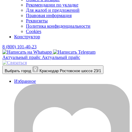
Рекомендации по укладке
Для жалоб и предложений
Правовая информация
Реквизиты
Политика конфиденциальности
Cookies
Конструктор
8 (800) 101-40-23
Актуальный прайс
Актуальный прайс
Выбрать город
Краснодар
Ростовское шоссе 23/1
Избранное