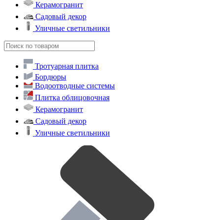
Керамогранит
Садовый декор
Уличные светильники
Тротуарная плитка
Бордюры
Водоотводные системы
Плитка облицовочная
Керамогранит
Садовый декор
Уличные светильники