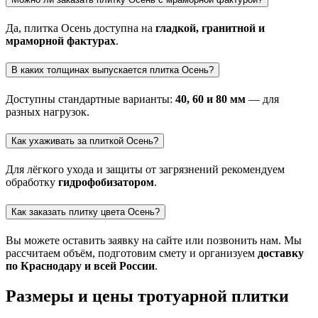
Да, плитка Осень доступна на
гладкой, гранитной и
мраморной фактурах
.
В каких толщинaх выпускается плитка Осень?
Доступны стандартные варианты:
40, 60 и 80 мм
— для
разных нагрузок.
Как ухаживать за плиткой Осень?
Для лёгкого ухода и защиты от загрязнений рекомендуем
обработку
гидрофобизатором
.
Как заказать плитку цвета Осень?
Вы можете оставить заявку на сайте или позвонить нам. Мы
рассчитаем объём, подготовим смету и организуем
доставку
по Краснодару и всей России
.
Размеры и цены тротуарной плитки