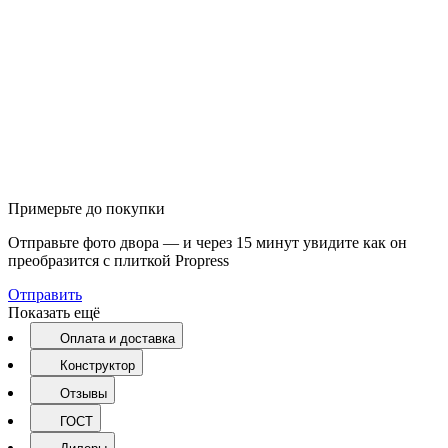
Примерьте до покупки
Отправьте фото двора — и через 15 минут увидите как он
преобразится с плиткой Propress
Отправить
Показать ещё
Оплата и доставка
Конструктор
Отзывы
ГОСТ