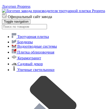
Логотип Propress
Официальный сайт завода
Toggle navigation
Тротуарная плитка
Бордюры
Водоотводные системы
Плитка облицовочная
Керамогранит
Садовый декор
Уличные светильники