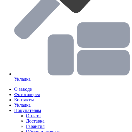
Укладка
О заводе
Фотогалерея
Контакты
Укладка
Покупателям
Оплата
Доставка
Гарантия
Обмен и возврат