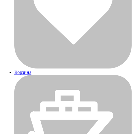
Корзина