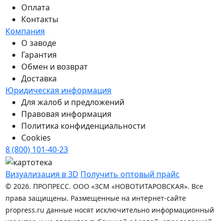
Оплата
Контакты
Компания
О заводе
Гарантия
Обмен и возврат
Доставка
Юридическая информация
Для жалоб и предложений
Правовая информация
Политика конфиденциальности
Cookies
8 (800) 101-40-23
Визуализация в 3D
Получить оптовый прайс
© 2026. ПРОПРЕСС. ООО «ЗСМ «НОВОТИТАРОВСКАЯ». Все
права защищены. Размещенные на интернет-сайте
propress.ru данные носят исключительно информационный