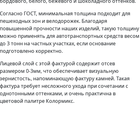
бордового, белого, бежевого и шоколадного оттенков.
Согласно ГОСТ, минимальная толщина подходит для
пешеходных зон и велодорожек. Благодаря
повышенной прочности наших изделий, такую толщину
можно применять для автотранспортных средств весом
до 3 тонн на частных участках, если основание
подготовлено корректно.
Лицевой слой с этой фактурой содержит отсев
размером 0-3мм, что обеспечивает визуальную
зернистость, напоминающую фактуру камней. Такая
фактура требует несложного ухода при сочетании с
однотонными оттенками, и очень практична в
цветовой палитре Колормикс.