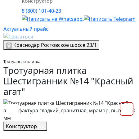
Конструктор
8 (800) 101-40-23
Актуальный прайс
Актуальный прайс
Выбрать город
Краснодар
Ростовское шоссе 23/1
Тротуарная плитка
Тротуарная плитка
Шестигранник №14 "Красный
агат"
Конструктор