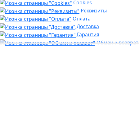
Cookies
Реквизиты
Оплата
Доставка
Гарантия
Обмен и возврат