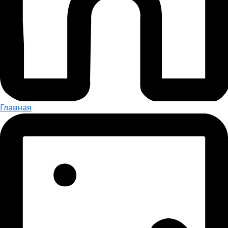
Главная