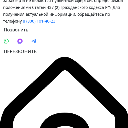
характер и не являются публичной офертой, определяемой
положениями Статьи 437 (2) Гражданского кодекса РФ. Для
получения актуальной информации, обращайтесь по
телефону
8 (800) 101-40-23
.
Позвонить
ПЕРЕЗВОНИТЬ