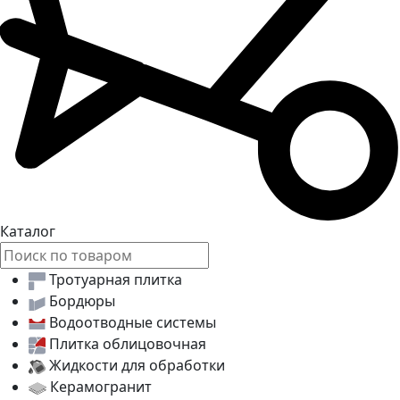
Каталог
Тротуарная плитка
Бордюры
Водоотводные системы
Плитка облицовочная
Жидкости для обработки
Керамогранит