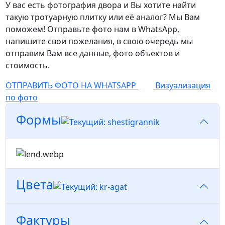
У вас есть фотография двора и Вы хотите найти
такую тротуарную плитку или её аналог? Мы Вам
поможем! Отправьте фото нам в WhatsApp,
напишите свои пожелания, в свою очередь мы
отправим Вам все данные, фото объектов и
стоимость.
ОТПРАВИТЬ ФОТО НА WHATSAPP
Визуализация
по фото
Формы
Цвета
Фактуры