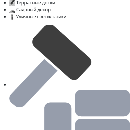
Террасные доски
Садовый декор
Уличные светильники