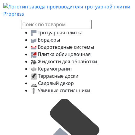
Логотип Propress
Тротуарная плитка
Бордюры
Водоотводные системы
Плитка облицовочная
Жидкости для обработки
Керамогранит
Террасные доски
Садовый декор
Уличные светильники