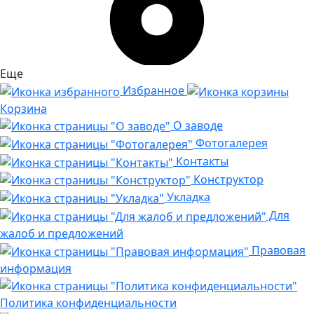
Еще
Избранное
Корзина
О заводе
Фотогалерея
Контакты
Конструктор
Укладка
Для
жалоб и предложений
Правовая
информация
Политика конфиденциальности