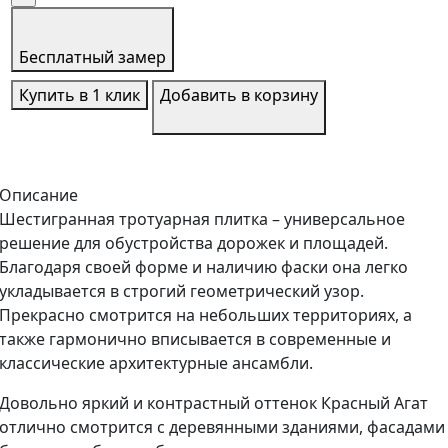
Бесплатный замер
Купить в 1 клик
Добавить в корзину
Описание
Шестигранная тротуарная плитка – универсальное
решение для обустройства дорожек и площадей.
Благодаря своей форме и наличию фаски она легко
укладывается в строгий геометрический узор.
Прекрасно смотрится на небольших территориях, а
также гармонично вписывается в современные и
классические архитектурные ансамбли.
Довольно яркий и контрастный оттенок Красный Агат
отлично смотрится с деревянными зданиями, фасадами