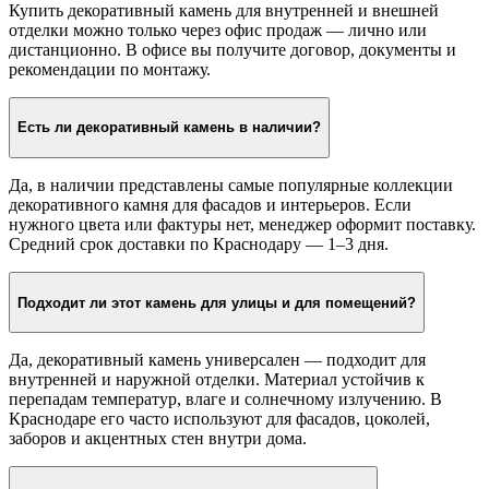
Купить декоративный камень для внутренней и внешней
отделки можно только через офис продаж — лично или
дистанционно. В офисе вы получите договор, документы и
рекомендации по монтажу.
Есть ли декоративный камень в наличии?
Да, в наличии представлены самые популярные коллекции
декоративного камня для фасадов и интерьеров. Если
нужного цвета или фактуры нет, менеджер оформит поставку.
Средний срок доставки по Краснодару — 1–3 дня.
Подходит ли этот камень для улицы и для помещений?
Да, декоративный камень универсален — подходит для
внутренней и наружной отделки. Материал устойчив к
перепадам температур, влаге и солнечному излучению. В
Краснодаре его часто используют для фасадов, цоколей,
заборов и акцентных стен внутри дома.