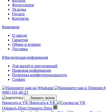
Каталог
Фотогалерея
Укладка
Оплата
Контакты
Компания
О заводе
Гарантия
Обмен и возврат
Доставка
Юридическая информация
Для жалоб и предложений
Правовая информация
Политика конфиденциальности
Cookies
8
(800) 101-40-23
Заказать звонок
Написать в VK
Написать в VK
Открыть Dzen
Открыть Dzen