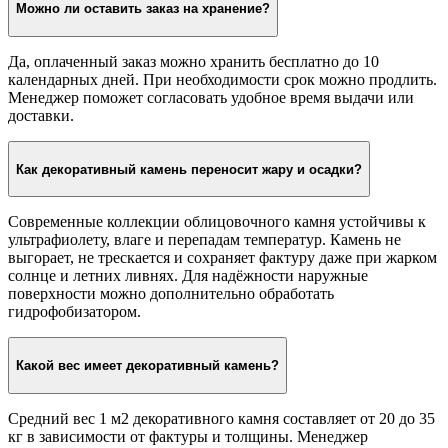
Можно ли оставить заказ на хранение?
Да, оплаченный заказ можно хранить бесплатно до 10
календарных дней. При необходимости срок можно продлить.
Менеджер поможет согласовать удобное время выдачи или
доставки.
Как декоративный камень переносит жару и осадки?
Современные коллекции облицовочного камня устойчивы к
ультрафиолету, влаге и перепадам температур. Камень не
выгорает, не трескается и сохраняет фактуру даже при жарком
солнце и летних ливнях. Для надёжности наружные
поверхности можно дополнительно обработать
гидрофобизатором.
Какой вес имеет декоративный камень?
Средний вес 1 м2 декоративного камня составляет от 20 до 35
кг в зависимости от фактуры и толщины. Менеджер