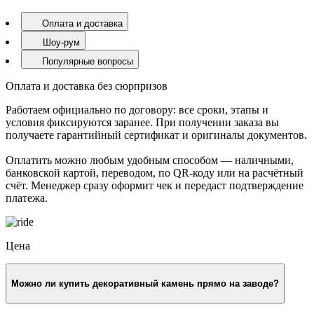
Оплата и доставка
Шоу-рум
Популярные вопросы
Оплата и доставка без сюрпризов
Работаем официально по договору: все сроки, этапы и
условия фиксируются заранее. При получении заказа вы
получаете гарантийный сертификат и оригиналы документов.
Оплатить можно любым удобным способом — наличными,
банковской картой, переводом, по QR-коду или на расчётный
счёт. Менеджер сразу оформит чек и передаст подтверждение
платежа.
Цена
Можно ли купить декоративный камень прямо на заводе?