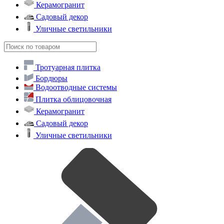
Керамогранит
Садовый декор
Уличные светильники
Тротуарная плитка
Бордюры
Водоотводные системы
Плитка облицовочная
Керамогранит
Садовый декор
Уличные светильники