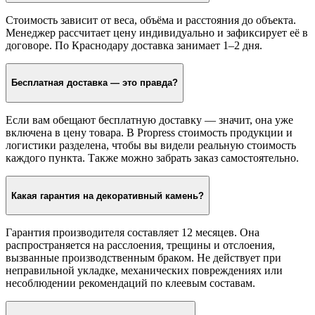
Стоимость зависит от веса, объёма и расстояния до объекта.
Менеджер рассчитает цену индивидуально и зафиксирует её в
договоре. По Краснодару доставка занимает 1–2 дня.
Бесплатная доставка — это правда?
Если вам обещают бесплатную доставку — значит, она уже
включена в цену товара. В Propress стоимость продукции и
логистики разделена, чтобы вы видели реальную стоимость
каждого пункта. Также можно забрать заказ самостоятельно.
Какая гарантия на декоративный камень?
Гарантия производителя составляет 12 месяцев. Она
распространяется на расслоения, трещины и отслоения,
вызванные производственным браком. Не действует при
неправильной укладке, механических повреждениях или
несоблюдении рекомендаций по клеевым составам.