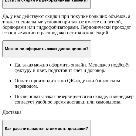
Есть ли скидки на декоративный камень?
Да, у нас действуют скидки при покупке больших объёмов, а
также специальные условия при заказе вместе с плиткой,
бордюрами или гидрофобизаторами. Периодически проходят
сезонные акции и распродажи остатков коллекций.
Можно ли оформить заказ дистанционно?
Да, заказ можно оформить онлайн. Менеджер подберёт
фактуру и цвет, подготовит счёт и договор.
Оплата производится по QR-коду или банковским
переводом.
После оплаты заказ резервируется на складе, и менеджер
согласует удобное время доставки или самовывоза.
Доставка
Как рассчитывается стоимость доставки?