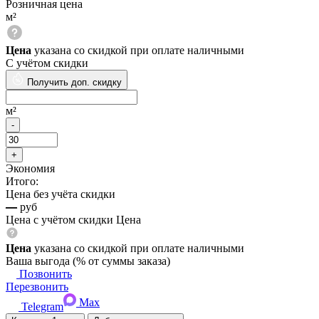
Розничная цена
м²
Цена
указана со скидкой при оплате наличными
С учётом скидки
Получить доп. скидку
м²
Экономия
Итого:
Цена без учёта скидки
—
руб
Цена с учётом скидки
Цена
Цена
указана со скидкой при оплате наличными
Ваша выгода
(
% от суммы заказа)
Позвонить
Перезвонить
Max
Telegram