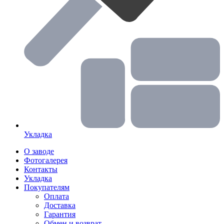
Укладка
О заводе
Фотогалерея
Контакты
Укладка
Покупателям
Оплата
Доставка
Гарантия
Обмен и возврат