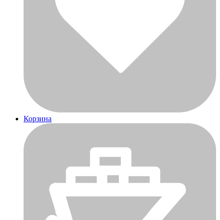
Корзина