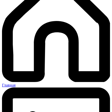
Главная