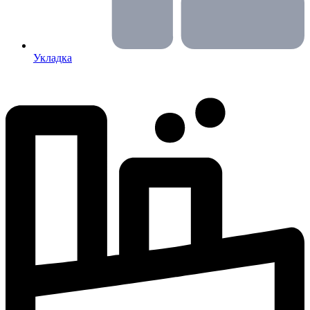
Укладка