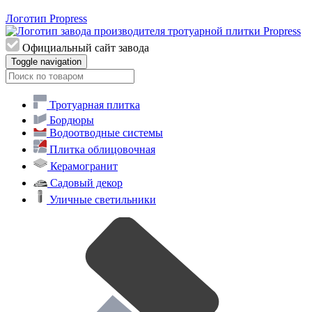
Логотип Propress
Официальный сайт завода
Toggle navigation
Тротуарная плитка
Бордюры
Водоотводные системы
Плитка облицовочная
Керамогранит
Садовый декор
Уличные светильники