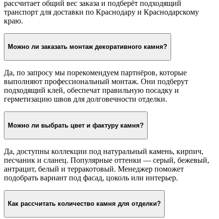
рассчитает общий вес заказа и подберёт подходящий
транспорт для доставки по Краснодару и Краснодарскому
краю.
Можно ли заказать монтаж декоративного камня?
Да, по запросу мы порекомендуем партнёров, которые
выполняют профессиональный монтаж. Они подберут
подходящий клей, обеспечат правильную посадку и
герметизацию швов для долговечности отделки.
Можно ли выбрать цвет и фактуру камня?
Да, доступны коллекции под натуральный камень, кирпич,
песчаник и сланец. Популярные оттенки — серый, бежевый,
антрацит, белый и терракотовый. Менеджер поможет
подобрать вариант под фасад, цоколь или интерьер.
Как рассчитать количество камня для отделки?