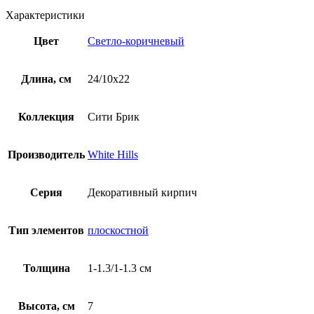
Характеристики
Цвет
Светло-коричневый
Длина, см
24/10х22
Коллекция
Сити Брик
Производитель
White Hills
Серия
Декоративный кирпич
Тип элементов
плоскостной
Толщина
1-1.3/1-1.3 см
Высота, см
7