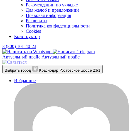
Рекомендации по укладке
Для жалоб и предложений
Правовая информация
Реквизиты
Политика конфиденциальности
Cookies
Конструктор
8 (800) 101-40-23
Актуальный прайс
Актуальный прайс
Выбрать город
Краснодар
Ростовское шоссе 23/1
Избранное