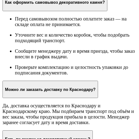
Как оформить самовывоз декоративного камня?
Перед самовывозом полностью оплатите заказ — на
складе оплата не принимается.
Уточните вес и количество коробок, чтобы подобрать
подходящий транспорт.
Сообщите менеджеру дату и время приезда, чтобы заказ
внесли в график выдачи.
Проверьте комплектацию и целостность упаковки до
подписания документов.
Можно ли заказать доставку по Краснодару?
Да, доставка осуществляется по Краснодару и
Краснодарскому краю. Мы подбираем транспорт под объём и
вес заказа, чтобы продукция прибыла в целости. Менеджер
заранее согласует дату и время доставки.