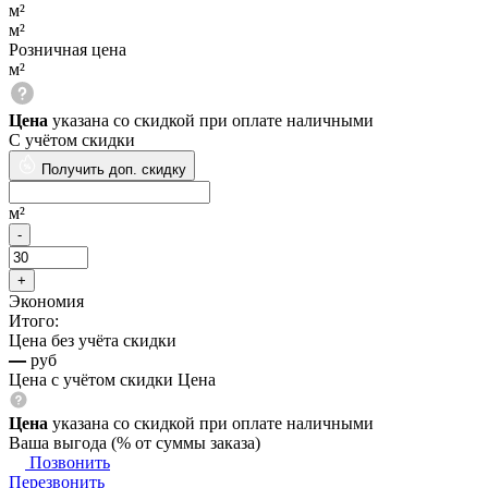
м²
м²
Розничная цена
м²
Цена
указана со скидкой при оплате наличными
С учётом скидки
Получить доп. скидку
м²
Экономия
Итого:
Цена без учёта скидки
—
руб
Цена с учётом скидки
Цена
Цена
указана со скидкой при оплате наличными
Ваша выгода
(
% от суммы заказа)
Позвонить
Перезвонить