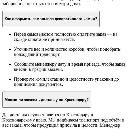
заборов и акцентных стен внутри дома.
Как оформить самовывоз декоративного камня?
Перед самовывозом полностью оплатите заказ — на
складе оплата не принимается.
Уточните вес и количество коробок, чтобы подобрать
подходящий транспорт.
Сообщите менеджеру дату и время приезда, чтобы заказ
внесли в график выдачи.
Проверьте комплектацию и целостность упаковки до
подписания документов.
Можно ли заказать доставку по Краснодару?
Да, доставка осуществляется по Краснодару и
Краснодарскому краю. Мы подбираем транспорт под объём и
вес заказа, чтобы продукция прибыла в целости. Менеджер