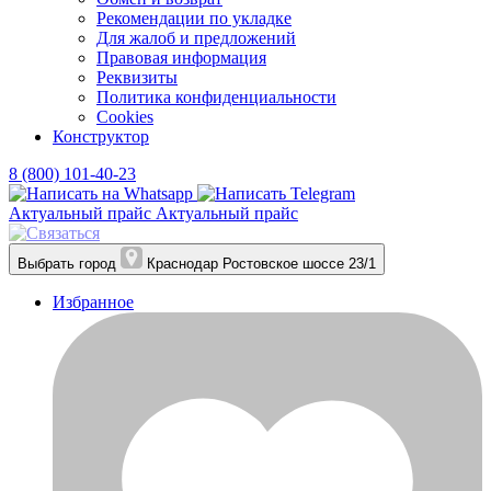
Рекомендации по укладке
Для жалоб и предложений
Правовая информация
Реквизиты
Политика конфиденциальности
Cookies
Конструктор
8 (800) 101-40-23
Актуальный прайс
Актуальный прайс
Выбрать город
Краснодар
Ростовское шоссе 23/1
Избранное