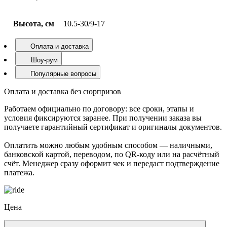
Высота, см
10.5-30/9-17
Оплата и доставка
Шоу-рум
Популярные вопросы
Оплата и доставка без сюрпризов
Работаем официально по договору: все сроки, этапы и
условия фиксируются заранее. При получении заказа вы
получаете гарантийный сертификат и оригиналы документов.
Оплатить можно любым удобным способом — наличными,
банковской картой, переводом, по QR-коду или на расчётный
счёт. Менеджер сразу оформит чек и передаст подтверждение
платежа.
Цена