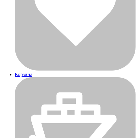
Корзина