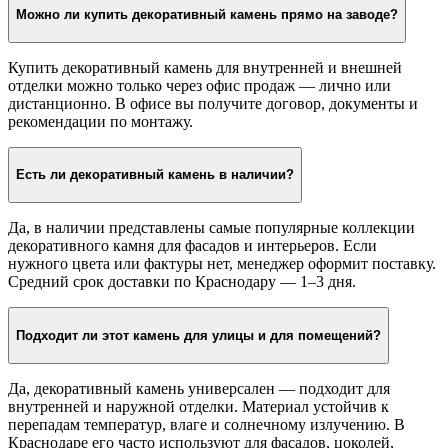
Можно ли купить декоративный камень прямо на заводе?
Купить декоративный камень для внутренней и внешней
отделки можно только через офис продаж — лично или
дистанционно. В офисе вы получите договор, документы и
рекомендации по монтажу.
Есть ли декоративный камень в наличии?
Да, в наличии представлены самые популярные коллекции
декоративного камня для фасадов и интерьеров. Если
нужного цвета или фактуры нет, менеджер оформит поставку.
Средний срок доставки по Краснодару — 1–3 дня.
Подходит ли этот камень для улицы и для помещений?
Да, декоративный камень универсален — подходит для
внутренней и наружной отделки. Материал устойчив к
перепадам температур, влаге и солнечному излучению. В
Краснодаре его часто используют для фасадов, цоколей,