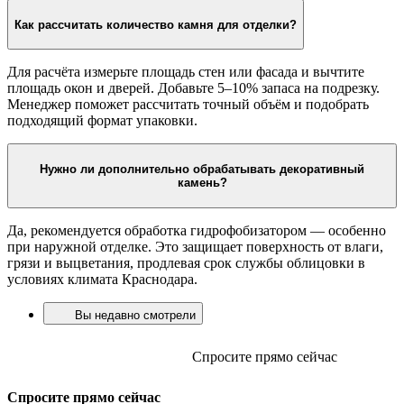
Как рассчитать количество камня для отделки?
Для расчёта измерьте площадь стен или фасада и вычтите
площадь окон и дверей. Добавьте 5–10% запаса на подрезку.
Менеджер поможет рассчитать точный объём и подобрать
подходящий формат упаковки.
Нужно ли дополнительно обрабатывать декоративный
камень?
Да, рекомендуется обработка гидрофобизатором — особенно
при наружной отделке. Это защищает поверхность от влаги,
грязи и выцветания, продлевая срок службы облицовки в
условиях климата Краснодара.
Вы недавно смотрели
Спросите прямо сейчас
Спросите прямо сейчас