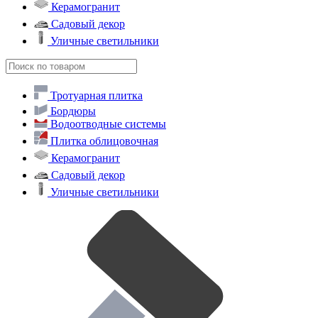
Керамогранит
Садовый декор
Уличные светильники
Тротуарная плитка
Бордюры
Водоотводные системы
Плитка облицовочная
Керамогранит
Садовый декор
Уличные светильники