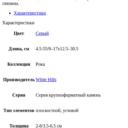
связаны.
Характеристики
Характеристики
Цвет
Серый
Длина, см
4.5-55/9–17х12.5–30.5
Коллекция
Рока
Производитель
White Hills
Серия
Серия крупноформатный камень
Тип элементов
плоскостной, угловой
Толщина
2-8/3.5-6.5 см