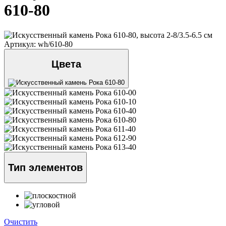
610-80
Артикул: wh/610-80
Цвета
Тип элементов
Очистить