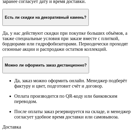
заранее согласует дату и время доставки.
Есть ли скидки на декоративный камень?
Да, у нас действуют скидки при покупке больших объёмов, а
также специальные условия при заказе вместе с плиткой,
бордюрами или гидрофобизаторами. Периодически проходят
сезонные акции и распродажи остатков коллекций.
Можно ли оформить заказ дистанционно?
Да, заказ можно оформить онлайн. Менеджер подберёт
фактуру и цвет, подготовит счёт и договор.
Оплата производится по QR-коду или банковским
переводом.
После оплаты заказ резервируется на складе, и менеджер
согласует удобное время доставки или самовывоза.
Доставка