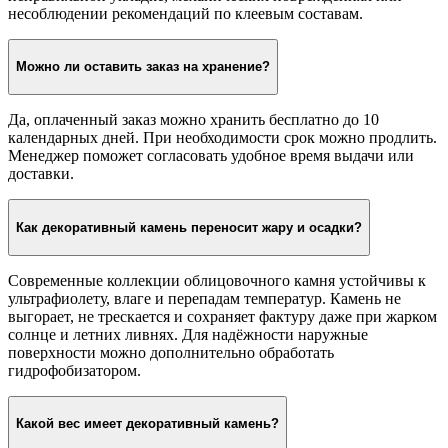
несоблюдении рекомендаций по клеевым составам.
Можно ли оставить заказ на хранение?
Да, оплаченный заказ можно хранить бесплатно до 10
календарных дней. При необходимости срок можно продлить.
Менеджер поможет согласовать удобное время выдачи или
доставки.
Как декоративный камень переносит жару и осадки?
Современные коллекции облицовочного камня устойчивы к
ультрафиолету, влаге и перепадам температур. Камень не
выгорает, не трескается и сохраняет фактуру даже при жарком
солнце и летних ливнях. Для надёжности наружные
поверхности можно дополнительно обработать
гидрофобизатором.
Какой вес имеет декоративный камень?