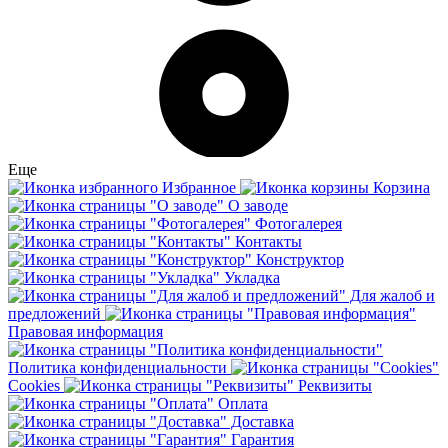
Еще
Избранное
Корзина
О заводе
Фотогалерея
Контакты
Конструктор
Укладка
Для жалоб и
предложений
Правовая информация
Политика конфиденциальности
Cookies
Реквизиты
Оплата
Доставка
Гарантия