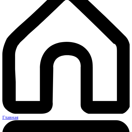
Главная