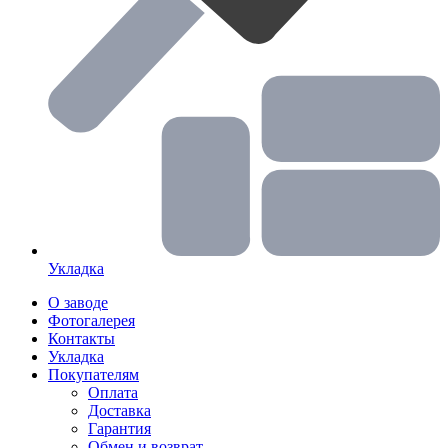
Укладка
О заводе
Фотогалерея
Контакты
Укладка
Покупателям
Оплата
Доставка
Гарантия
Обмен и возврат