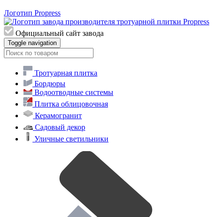
Логотип Propress
Официальный сайт завода
Toggle navigation
Тротуарная плитка
Бордюры
Водоотводные системы
Плитка облицовочная
Керамогранит
Садовый декор
Уличные светильники