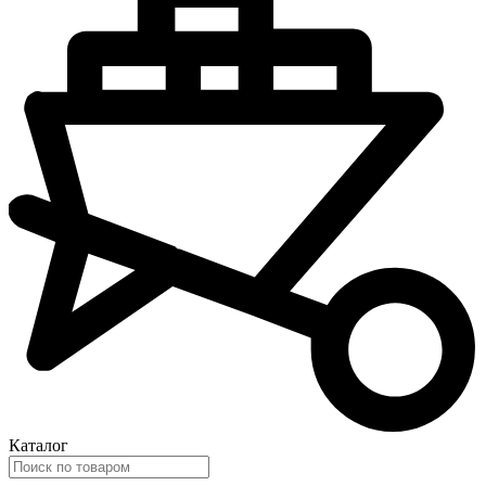
Каталог