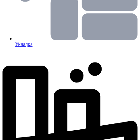
Укладка