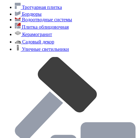
Тротуарная плитка
Бордюры
Водоотводные системы
Плитка облицовочная
Керамогранит
Садовый декор
Уличные светильники