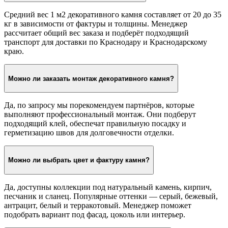
Средний вес 1 м2 декоративного камня составляет от 20 до 35
кг в зависимости от фактуры и толщины. Менеджер
рассчитает общий вес заказа и подберёт подходящий
транспорт для доставки по Краснодару и Краснодарскому
краю.
Можно ли заказать монтаж декоративного камня?
Да, по запросу мы порекомендуем партнёров, которые
выполняют профессиональный монтаж. Они подберут
подходящий клей, обеспечат правильную посадку и
герметизацию швов для долговечности отделки.
Можно ли выбрать цвет и фактуру камня?
Да, доступны коллекции под натуральный камень, кирпич,
песчаник и сланец. Популярные оттенки — серый, бежевый,
антрацит, белый и терракотовый. Менеджер поможет
подобрать вариант под фасад, цоколь или интерьер.