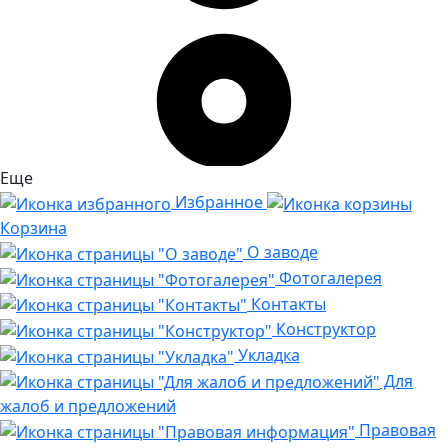
Еще
Избранное
Корзина
О заводе
Фотогалерея
Контакты
Конструктор
Укладка
Для
жалоб и предложений
Правовая