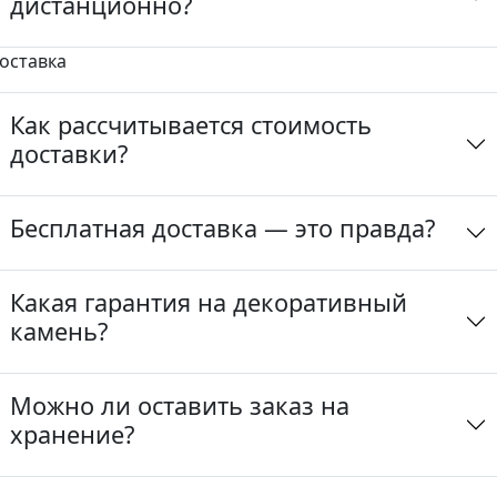
дистанционно?
оставка
Как рассчитывается стоимость
доставки?
Бесплатная доставка — это правда?
Какая гарантия на декоративный
камень?
Можно ли оставить заказ на
хранение?