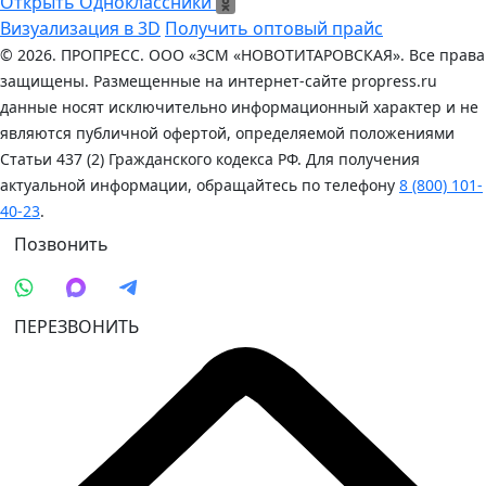
Открыть Одноклассники
Открыть Одноклассники
Визуализация в 3D
Получить оптовый прайс
© 2026. ПРОПРЕСС. ООО «ЗСМ «НОВОТИТАРОВСКАЯ». Все права
защищены. Размещенные на интернет-сайте propress.ru
данные носят исключительно информационный характер и не
являются публичной офертой, определяемой положениями
Статьи 437 (2) Гражданского кодекса РФ. Для получения
актуальной информации, обращайтесь по телефону
8 (800) 101-
40-23
.
Позвонить
ПЕРЕЗВОНИТЬ