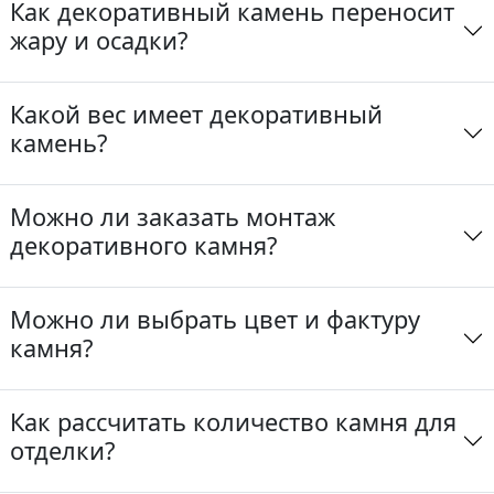
Как декоративный камень переносит
жару и осадки?
Какой вес имеет декоративный
камень?
Можно ли заказать монтаж
декоративного камня?
Можно ли выбрать цвет и фактуру
камня?
Как рассчитать количество камня для
отделки?