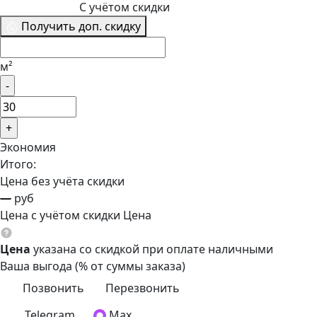
С учётом скидки
Получить доп. скидку
м²
Экономия
Итого:
Цена без учёта скидки
—
руб
Цена с учётом скидки
Цена
Цена
указана со скидкой при оплате наличными
Ваша выгода
(
% от суммы заказа)
Позвонить
Перезвонить
Telegram
Max