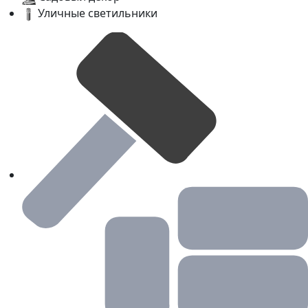
Уличные светильники