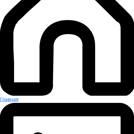
Главная