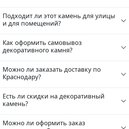
Подходит ли этот камень для улицы
и для помещений?
Как оформить самовывоз
декоративного камня?
Можно ли заказать доставку по
Краснодару?
Есть ли скидки на декоративный
камень?
Можно ли оформить заказ