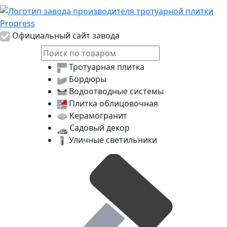
Логотип Propress
Официальный сайт завода
Тротуарная плитка
Бордюры
Водоотводные системы
Плитка облицовочная
Керамогранит
Садовый декор
Уличные светильники