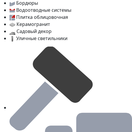
Бордюры
Водоотводные системы
Плитка облицовочная
Керамогранит
Садовый декор
Уличные светильники