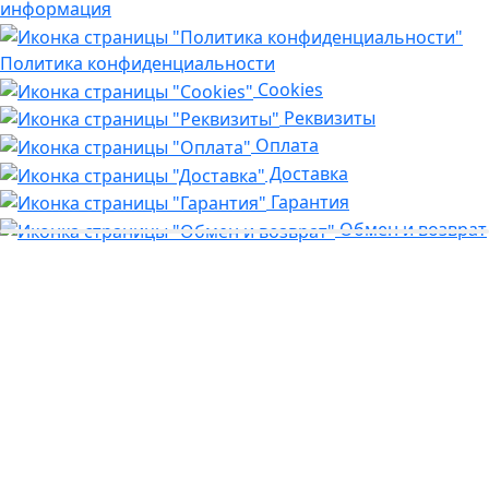
информация
Политика конфиденциальности
Cookies
Реквизиты
Оплата
Доставка
Гарантия
Обмен и возврат