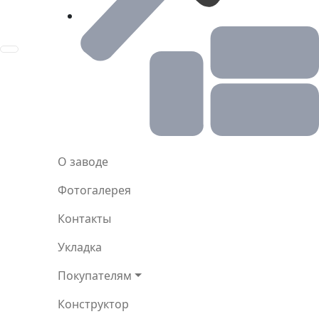
Toggle navigation
О заводе
Фотогалерея
Контакты
Укладка
Покупателям
Конструктор