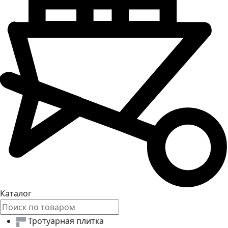
Каталог
Тротуарная плитка