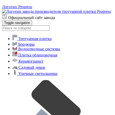
Логотип Propress
Официальный сайт завода
Toggle navigation
Тротуарная плитка
Бордюры
Водоотводные системы
Плитка облицовочная
Керамогранит
Садовый декор
Уличные светильники