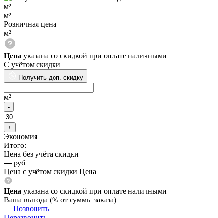
м²
м²
Розничная цена
м²
Цена
указана со скидкой при оплате наличными
С учётом скидки
Получить доп. скидку
м²
Экономия
Итого: