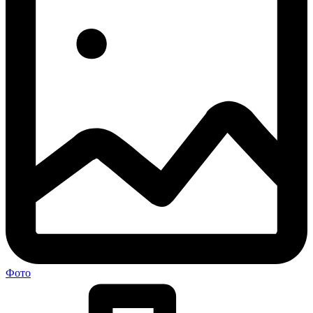
Главная