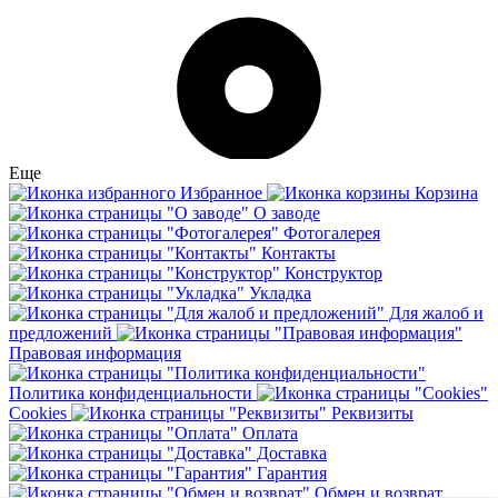
Еще
Избранное
Корзина
О заводе
Фотогалерея
Контакты
Конструктор
Укладка
Для жалоб и
предложений