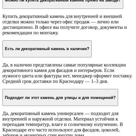
платежа.
Цена
Можно ли купить декоративный камень прямо на заводе?
Купить декоративный камень для внутренней и внешней
отделки можно только через офис продаж — лично или
дистанционно. В офисе вы получите договор, документы и
рекомендации по монтажу.
Есть ли декоративный камень в наличии?
Да, в наличии представлены самые популярные коллекции
декоративного камня для фасадов и интерьеров. Если
нужного цвета или фактуры нет, менеджер оформит поставку.
Средний срок доставки по Краснодару — 1–3 дня.