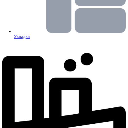
Укладка