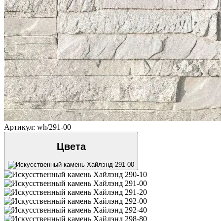
Артикул: wh/291-00
Цвета