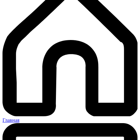
Close
Позвонить
ПЕРЕЗВОНИТЬ