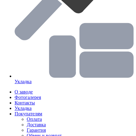
Укладка
О заводе
Фотогалерея
Контакты
Укладка
Покупателям
Оплата
Доставка
Гарантия
Обмен и возврат