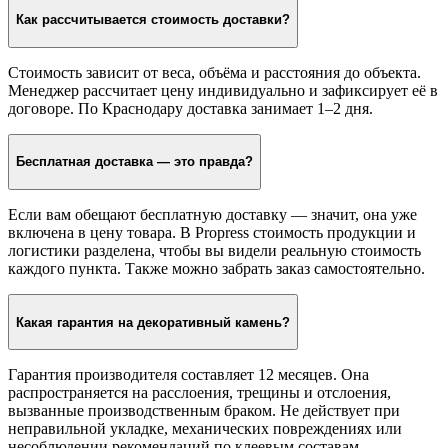
переводом.
После оплаты заказ резервируется на складе, и менеджер
согласует удобное время доставки или самовывоза.
Доставка
Как рассчитывается стоимость доставки?
Стоимость зависит от веса, объёма и расстояния до объекта.
Менеджер рассчитает цену индивидуально и зафиксирует её в
договоре. По Краснодару доставка занимает 1–2 дня.
Бесплатная доставка — это правда?
Если вам обещают бесплатную доставку — значит, она уже
включена в цену товара. В Propress стоимость продукции и
логистики разделена, чтобы вы видели реальную стоимость
каждого пункта. Также можно забрать заказ самостоятельно.