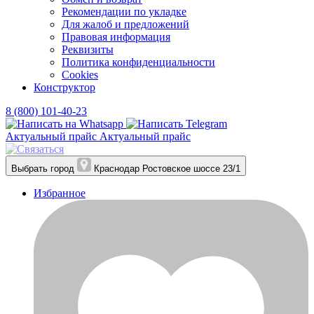
Рекомендации по укладке
Для жалоб и предложений
Правовая информация
Реквизиты
Политика конфиденциальности
Cookies
Конструктор
8 (800) 101-40-23
Актуальный прайс
Актуальный прайс
Выбрать город
Краснодар
Ростовское шоссе 23/1
Избранное