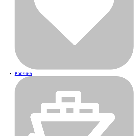
Корзина