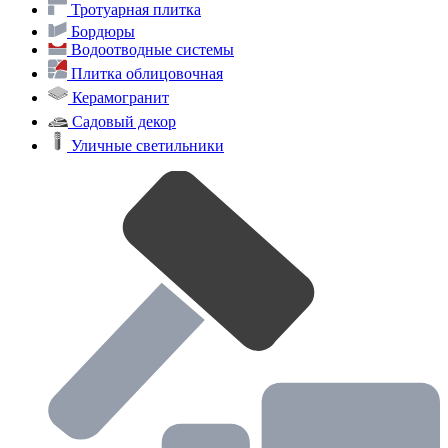
Каталог
Тротуарная плитка
Бордюры
Водоотводные системы
Плитка облицовочная
Керамогранит
Садовый декор
Уличные светильники