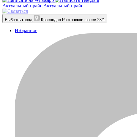
Актуальный прайс
Актуальный прайс
Выбрать город
Краснодар
Ростовское шоссе 23/1
Избранное