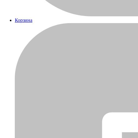
Корзина