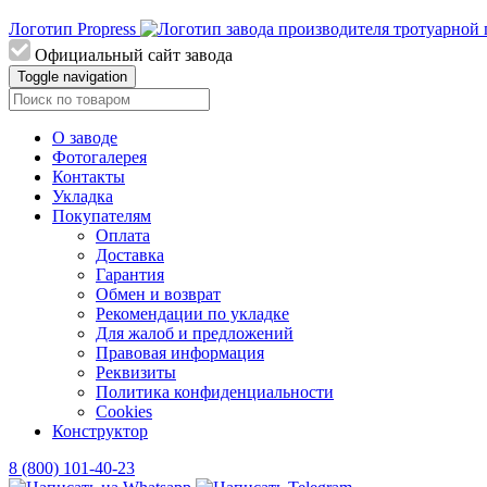
Логотип Propress
Официальный сайт завода
Toggle navigation
О заводе
Фотогалерея
Контакты
Укладка
Покупателям
Оплата
Доставка
Гарантия
Обмен и возврат
Рекомендации по укладке
Для жалоб и предложений
Правовая информация
Реквизиты
Политика конфиденциальности
Cookies
Конструктор
8 (800) 101-40-23