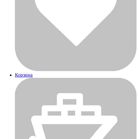
Корзина