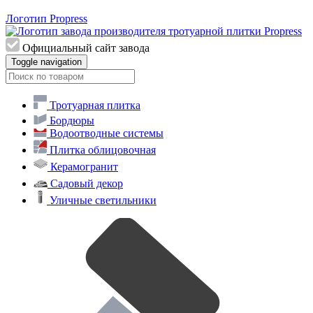
Логотип Propress
Официальный сайт завода
Toggle navigation
Тротуарная плитка
Бордюры
Водоотводные системы
Плитка облицовочная
Керамогранит
Садовый декор
Уличные светильники