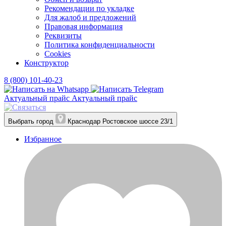
Рекомендации по укладке
Для жалоб и предложений
Правовая информация
Реквизиты
Политика конфиденциальности
Cookies
Конструктор
8 (800) 101-40-23
Актуальный прайс
Актуальный прайс
Выбрать город
Краснодар
Ростовское шоссе 23/1
Избранное