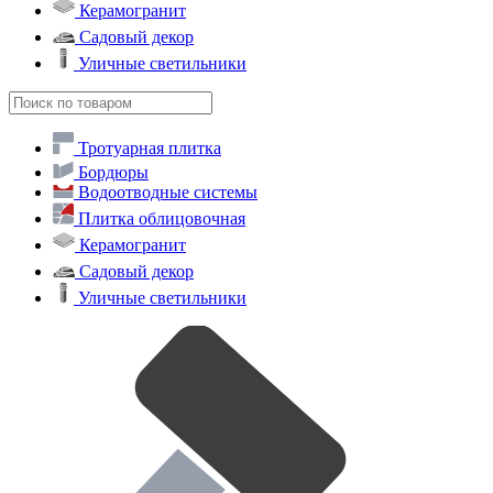
Керамогранит
Садовый декор
Уличные светильники
Тротуарная плитка
Бордюры
Водоотводные системы
Плитка облицовочная
Керамогранит
Садовый декор
Уличные светильники