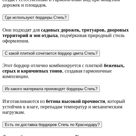
дорожек и площадок.
Где используют бордюры Степь?
Они подходят для
садовых дорожек, тротуаров, дворовых
территорий и зон отдыха
, подчёркивая природный стиль
оформления.
С какой плиткой сочетается бордюр цвета Степь?
Этот бордюр отлично комбинируется с плиткой
бежевых,
серых и коричневых тонов
, создавая гармоничные
композиции.
Из какого материала производят бордюры Степь?
Изготавливаются из
бетона высокой прочности
, который
устойчив к влаге, перепадам температур и механическим
нагрузкам.
Есть ли доставка бордюров Степь по Краснодару?