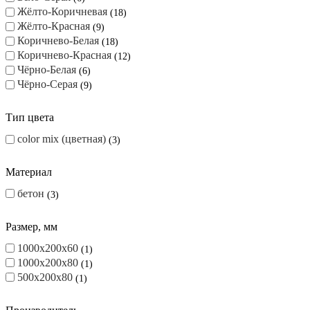
Жёлто-Коричневая
18
Жёлто-Красная
9
Коричнево-Белая
18
Коричнево-Красная
12
Чёрно-Белая
6
Чёрно-Серая
9
Тип цвета
color mix (цветная)
3
Материал
бетон
3
Размер, мм
1000х200х60
1
1000х200х80
1
500х200х80
1