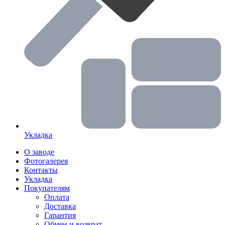
Укладка
О заводе
Фотогалерея
Контакты
Укладка
Покупателям
Оплата
Доставка
Гарантия
Обмен и возврат