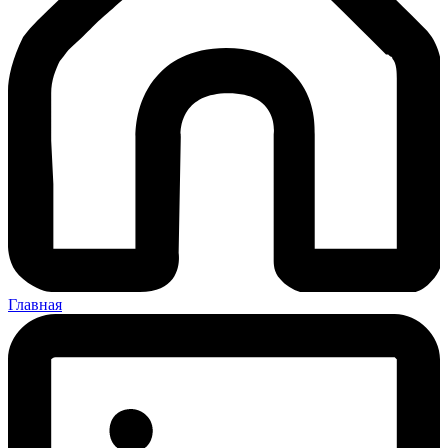
Главная