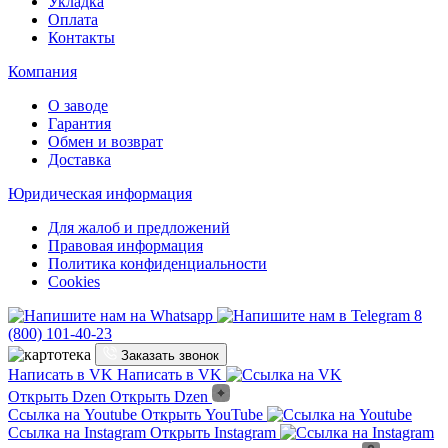
Укладка
Оплата
Контакты
Компания
О заводе
Гарантия
Обмен и возврат
Доставка
Юридическая информация
Для жалоб и предложений
Правовая информация
Политика конфиденциальности
Cookies
8
(800) 101-40-23
Заказать звонок
Написать в VK
Написать в VK
Открыть Dzen
Открыть Dzen
Ссылка на Youtube
Открыть YouTube
Ссылка на Instagram
Открыть Instagram