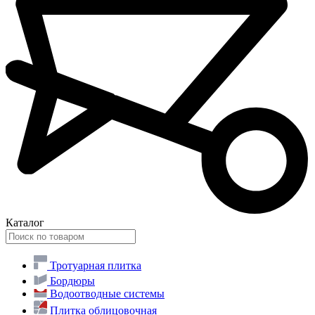
Каталог
Тротуарная плитка
Бордюры
Водоотводные системы
Плитка облицовочная