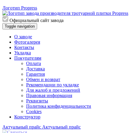
Логотип Propress
Официальный сайт завода
Toggle navigation
О заводе
Фотогалерея
Контакты
Укладка
Покупателям
Оплата
Доставка
Гарантия
Обмен и возврат
Рекомендации по укладке
Для жалоб и предложений
Правовая информация
Реквизиты
Политика конфиденциальности
Cookies
Конструктор
Актуальный прайс
Актуальный прайс