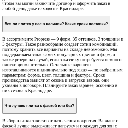
чтобы вы могли заключить договор и оформить заказ в
любой день, даже находясь в Краснодаре.
Вся ли плитка у вас в наличии? Какие сроки поставки?
В ассортименте Propress — 9 форм, 35 оттенков, 3 толщины и
3 фактуры. Такое разнообразие создаёт сотни комбинаций,
поэтому хранить все варианты на складе невозможно. Мы
поддерживаем запас самых популярных цветов и форм, а
также резерв на случай, если заказчику потребуется немного
плитки дополнительно. Остальные варианты
изготавливаются индивидуально под заказ — по выбранным
параметрам: форма, цвет, толщина и фактура. Сроки
производства зависят от сезона и загрузки завода, они
указаны в договоре. Планируйте заказ заранее, особенно в
пик сезона в Краснодаре.
Что лучше: плитка с фаской или без?
Выбор плитки зависит от назначения покрытия. Вариант с
фаской лучше выдерживает нагрузку и подходит для зон с