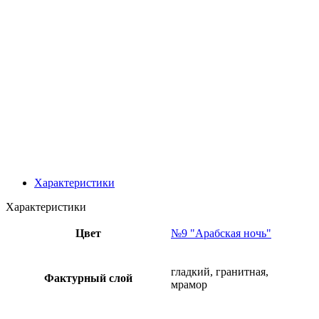
Характеристики
Характеристики
Цвет
№9 "Арабская ночь"
гладкий, гранитная,
Фактурный слой
мрамор