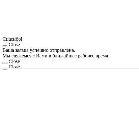
Спасибо!
Close
Ваша заявка успешно отправлена.
Мы свяжемся с Вами в ближайшее рабочее время.
Close
Close