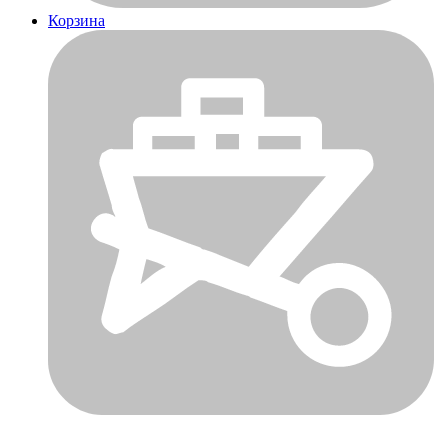
Корзина