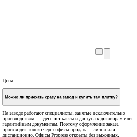
Цена
Можно ли приехать сразу на завод и купить там плитку?
На заводе работают специалисты, занятые исключительно
производством — здесь нет кассы и доступа к договорам или
гарантийным документам. Поэтому оформление заказа
происходит только через офисы продаж — лично или
дистанционно. Офисы Propress открыты без выходных,