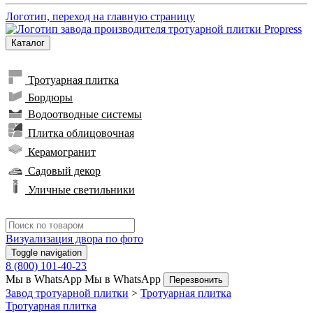
Логотип, переход на главную страницу
Каталог
Тротуарная плитка
Бордюры
Водоотводные системы
Плитка облицовочная
Керамогранит
Садовый декор
Уличные светильники
Визуализация двора по фото
Toggle navigation
8 (800) 101-40-23
Мы в WhatsApp
Мы в WhatsApp
Перезвонить
Завод тротуарной плитки
>
Тротуарная плитка
Тротуарная плитка