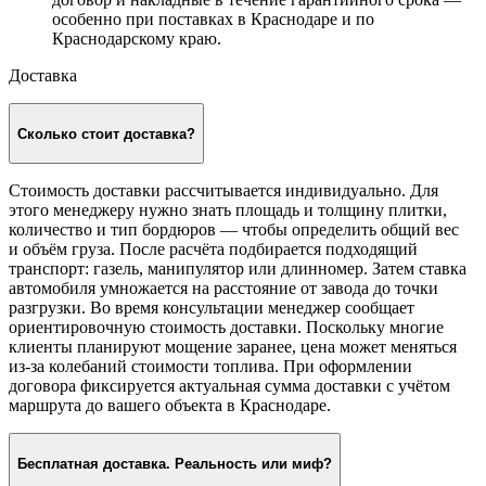
особенно при поставках в Краснодаре и по
Краснодарскому краю.
Доставка
Сколько стоит доставка?
Стоимость доставки рассчитывается индивидуально. Для
этого менеджеру нужно знать площадь и толщину плитки,
количество и тип бордюров — чтобы определить общий вес
и объём груза. После расчёта подбирается подходящий
транспорт: газель, манипулятор или длинномер. Затем ставка
автомобиля умножается на расстояние от завода до точки
разгрузки. Во время консультации менеджер сообщает
ориентировочную стоимость доставки. Поскольку многие
клиенты планируют мощение заранее, цена может меняться
из-за колебаний стоимости топлива. При оформлении
договора фиксируется актуальная сумма доставки с учётом
маршрута до вашего объекта в Краснодаре.
Бесплатная доставка. Реальность или миф?