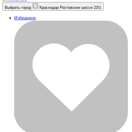
Выбрать город
Краснодар
Ростовское шоссе 23/1
Избранное