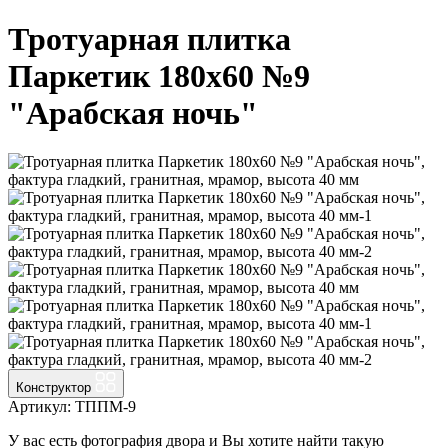
Тротуарная плитка
Паркетик 180х60 №9
"Арабская ночь"
Конструктор
Артикул: ТППМ-9
У вас есть фотография двора и Вы хотите найти такую