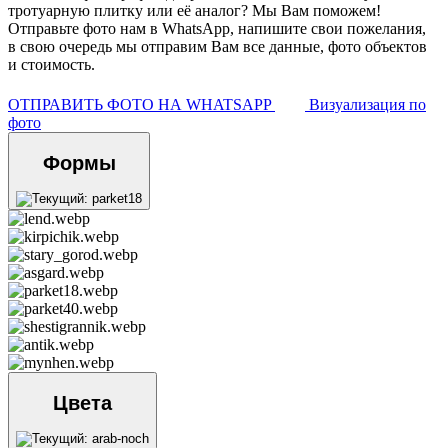
тротуарную плитку или её аналог? Мы Вам поможем!
Отправьте фото нам в WhatsApp, напишите свои пожелания,
в свою очередь мы отправим Вам все данные, фото объектов
и стоимость.
ОТПРАВИТЬ ФОТО НА WHATSAPP
Визуализация по
фото
Формы
Цвета