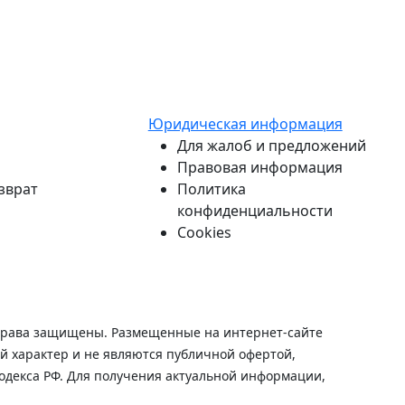
Юридическая информация
Для жалоб и предложений
Правовая информация
зврат
Политика
конфиденциальности
Cookies
рава защищены. Размещенные на интернет-сайте
 характер и не являются публичной офертой,
одекса РФ. Для получения актуальной информации,