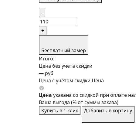
Бесплатный замер
Итого:
Цена без учёта скидки
—
руб
Цена с учётом скидки
Цена
Цена
указана со скидкой при оплате н
Ваша выгода
(
% от суммы заказа)
Купить в 1 клик
Добавить в корзину