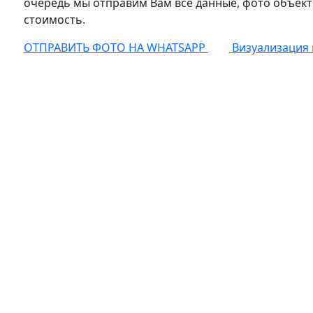
очередь мы отправим Вам все данные, фото объект
стоимость.
ОТПРАВИТЬ ФОТО НА WHATSAPP
Визуализация 