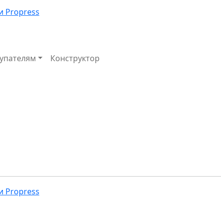
упателям
Конструктор
Избранное
Корзина