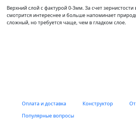
Верхний слой с фактурой 0-3мм. За счет зернистости 
смотрится интереснее и больше напоминает природн
сложный, но требуется чаще, чем в гладком слое.
Оплата и доставка
Конструктор
От
Популярные вопросы