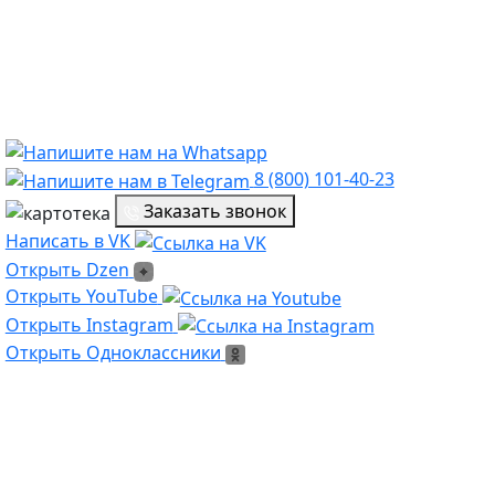
8 (800) 101-40-23
Заказать звонок
Написать в VK
Написать в VK
Открыть Dzen
Открыть Dzen
Ссылка на Youtube
Открыть YouTube
Ссылка на Instagram
Открыть Instagram
Открыть Одноклассники
Открыть Одноклассники