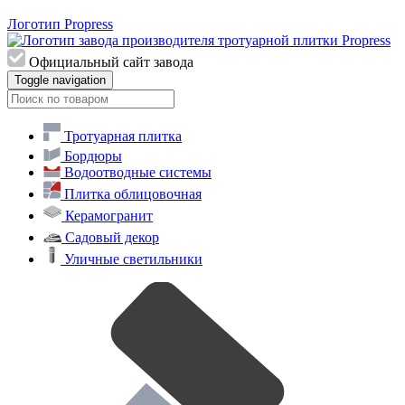
Логотип Propress
Официальный сайт завода
Toggle navigation
Тротуарная плитка
Бордюры
Водоотводные системы
Плитка облицовочная
Керамогранит
Садовый декор
Уличные светильники