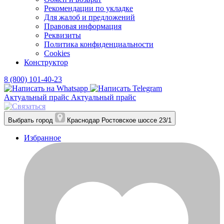
Рекомендации по укладке
Для жалоб и предложений
Правовая информация
Реквизиты
Политика конфиденциальности
Cookies
Конструктор
8 (800) 101-40-23
Актуальный прайс
Актуальный прайс
Выбрать город
Краснодар
Ростовское шоссе 23/1
Избранное