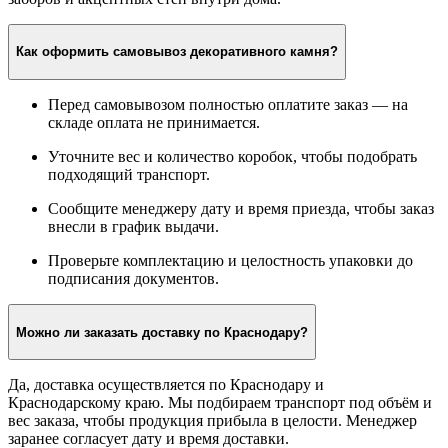
Как оформить самовывоз декоративного камня?
Перед самовывозом полностью оплатите заказ — на
складе оплата не принимается.
Уточните вес и количество коробок, чтобы подобрать
подходящий транспорт.
Сообщите менеджеру дату и время приезда, чтобы заказ
внесли в график выдачи.
Проверьте комплектацию и целостность упаковки до
подписания документов.
Можно ли заказать доставку по Краснодару?
Да, доставка осуществляется по Краснодару и
Краснодарскому краю. Мы подбираем транспорт под объём и
вес заказа, чтобы продукция прибыла в целости. Менеджер
заранее согласует дату и время доставки.