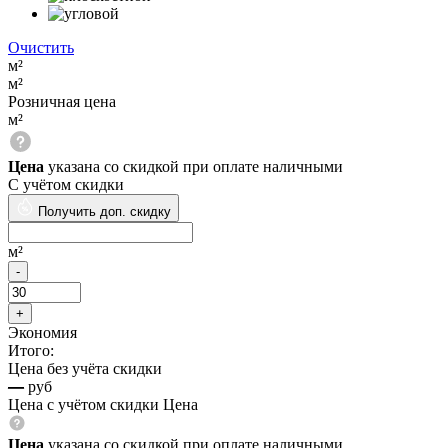
Очистить
м²
м²
Розничная цена
м²
Цена
указана со скидкой при оплате наличными
С учётом скидки
Получить доп. скидку
м²
Экономия
Итого:
Цена без учёта скидки
—
руб
Цена с учётом скидки
Цена
Цена
указана со скидкой при оплате наличными