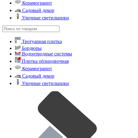
Керамогранит
Садовый декор
Уличные светильники
Тротуарная плитка
Бордюры
Водоотводные системы
Плитка облицовочная
Керамогранит
Садовый декор
Уличные светильники