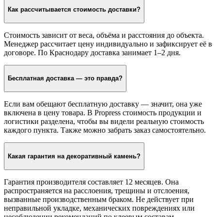
Как рассчитывается стоимость доставки?
Стоимость зависит от веса, объёма и расстояния до объекта.
Менеджер рассчитает цену индивидуально и зафиксирует её в
договоре. По Краснодару доставка занимает 1–2 дня.
Бесплатная доставка — это правда?
Если вам обещают бесплатную доставку — значит, она уже
включена в цену товара. В Propress стоимость продукции и
логистики разделена, чтобы вы видели реальную стоимость
каждого пункта. Также можно забрать заказ самостоятельно.
Какая гарантия на декоративный камень?
Гарантия производителя составляет 12 месяцев. Она
распространяется на расслоения, трещины и отслоения,
вызванные производственным браком. Не действует при
неправильной укладке, механических повреждениях или
несоблюдении рекомендаций по клеевым составам.