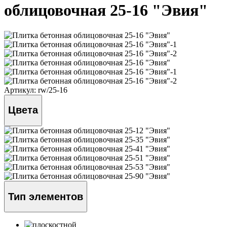
облицовочная 25-16 "Эвия"
Артикул: rw/25-16
Цвета
Тип элементов