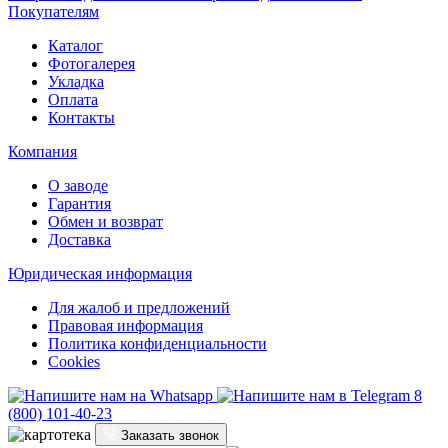
Покупателям
Каталог
Фотогалерея
Укладка
Оплата
Контакты
Компания
О заводе
Гарантия
Обмен и возврат
Доставка
Юридическая информация
Для жалоб и предложений
Правовая информация
Политика конфиденциальности
Cookies
8
(800) 101-40-23
Заказать звонок