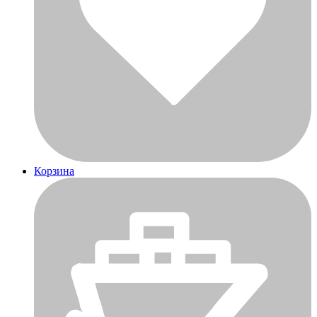
Корзина