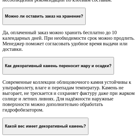
Можно ли оставить заказ на хранение?
Да, оплаченный заказ можно хранить бесплатно до 10
календарных дней. При необходимости срок можно продлить.
Менеджер поможет согласовать удобное время выдачи или
доставки.
Как декоративный камень переносит жару и осадки?
Современные коллекции облицовочного камня устойчивы к
ультрафиолету, влаге и перепадам температур. Камень не
выгорает, не трескается и сохраняет фактуру даже при жарком
солнце и летних ливнях. Для надёжности наружные
поверхности можно дополнительно обработать
гидрофобизатором.
Какой вес имеет декоративный камень?