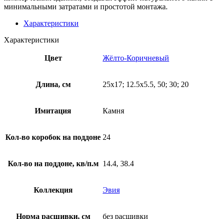
минимальными затратами и простотой монтажа.
Характеристики
Характеристики
Цвет
Жёлто-Коричневый
Длина, см
25х17; 12.5х5.5, 50; 30; 20
Имитация
Камня
Кол-во коробок на поддоне
24
Кол-во на поддоне, кв/п.м
14.4, 38.4
Коллекция
Эвия
Норма расшивки, см
без расшивки