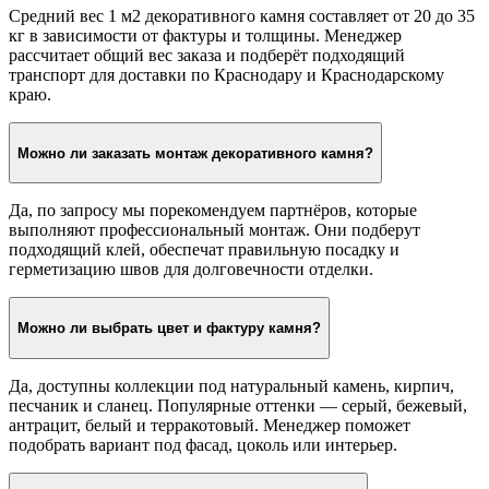
Средний вес 1 м2 декоративного камня составляет от 20 до 35
кг в зависимости от фактуры и толщины. Менеджер
рассчитает общий вес заказа и подберёт подходящий
транспорт для доставки по Краснодару и Краснодарскому
краю.
Можно ли заказать монтаж декоративного камня?
Да, по запросу мы порекомендуем партнёров, которые
выполняют профессиональный монтаж. Они подберут
подходящий клей, обеспечат правильную посадку и
герметизацию швов для долговечности отделки.
Можно ли выбрать цвет и фактуру камня?
Да, доступны коллекции под натуральный камень, кирпич,
песчаник и сланец. Популярные оттенки — серый, бежевый,
антрацит, белый и терракотовый. Менеджер поможет
подобрать вариант под фасад, цоколь или интерьер.