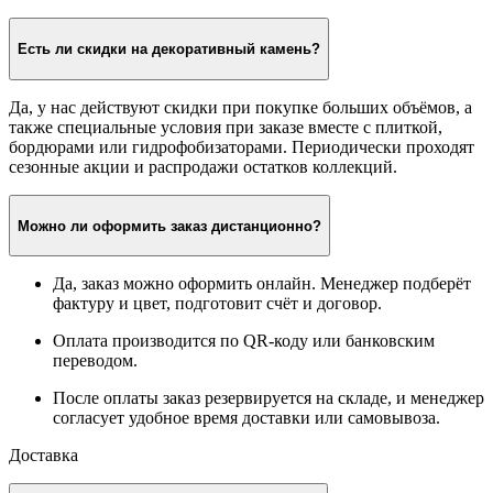
Есть ли скидки на декоративный камень?
Да, у нас действуют скидки при покупке больших объёмов, а
также специальные условия при заказе вместе с плиткой,
бордюрами или гидрофобизаторами. Периодически проходят
сезонные акции и распродажи остатков коллекций.
Можно ли оформить заказ дистанционно?
Да, заказ можно оформить онлайн. Менеджер подберёт
фактуру и цвет, подготовит счёт и договор.
Оплата производится по QR-коду или банковским
переводом.
После оплаты заказ резервируется на складе, и менеджер
согласует удобное время доставки или самовывоза.
Доставка