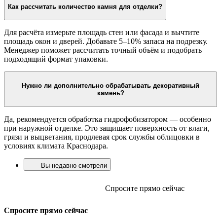
Как рассчитать количество камня для отделки?
Для расчёта измерьте площадь стен или фасада и вычтите
площадь окон и дверей. Добавьте 5–10% запаса на подрезку.
Менеджер поможет рассчитать точный объём и подобрать
подходящий формат упаковки.
Нужно ли дополнительно обрабатывать декоративный
камень?
Да, рекомендуется обработка гидрофобизатором — особенно
при наружной отделке. Это защищает поверхность от влаги,
грязи и выцветания, продлевая срок службы облицовки в
условиях климата Краснодара.
Вы недавно смотрели
Спросите прямо сейчас
Спросите прямо сейчас