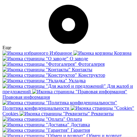
Еще
Избранное
Корзина
О заводе
Фотогалерея
Контакты
Конструктор
Укладка
Для жалоб и
предложений
Правовая информация
Политика конфиденциальности
Cookies
Реквизиты
Оплата
Доставка
Гарантия
Обмен и возврат