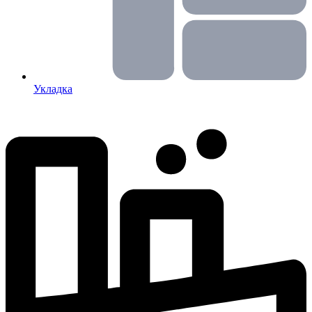
Укладка