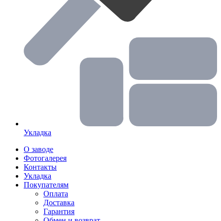
Укладка
О заводе
Фотогалерея
Контакты
Укладка
Покупателям
Оплата
Доставка
Гарантия
Обмен и возврат