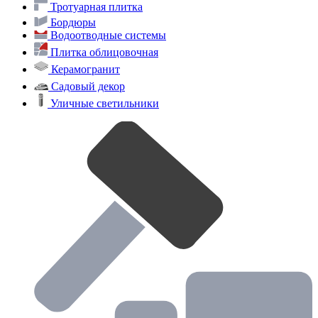
Тротуарная плитка
Бордюры
Водоотводные системы
Плитка облицовочная
Керамогранит
Садовый декор
Уличные светильники