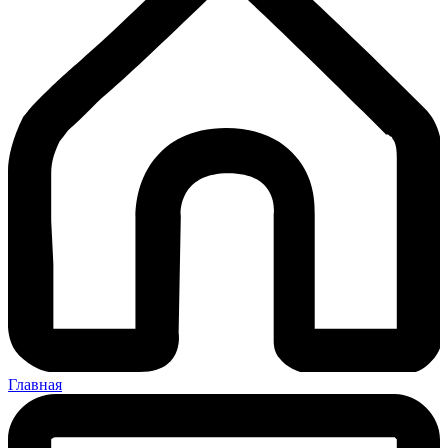
Главная