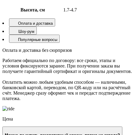
Высота, см
1.7-4.7
Оплата и доставка
Шоу-рум
Популярные вопросы
Оплата и доставка без сюрпризов
Работаем официально по договору: все сроки, этапы и
условия фиксируются заранее. При получении заказа вы
получаете гарантийный сертификат и оригиналы документов.
Оплатить можно любым удобным способом — наличными,
банковской картой, переводом, по QR-коду или на расчётный
счёт. Менеджер сразу оформит чек и передаст подтверждение
платежа.
Цена