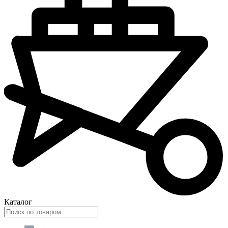
Каталог