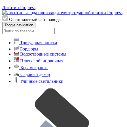
Логотип Propress
Официальный сайт завода
Toggle navigation
Тротуарная плитка
Бордюры
Водоотводные системы
Плитка облицовочная
Керамогранит
Садовый декор
Уличные светильники