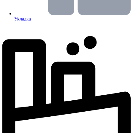
Укладка