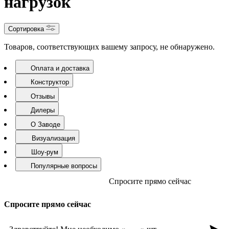
Сверхтяжёлые люки класса
E600 — для максимальных
нагрузок
Сортировка
Товаров, соответствующих вашему запросу, не обнаружено.
Оплата и доставка
Конструктор
Отзывы
Дилеры
О Заводе
Визуализация
Шоу-рум