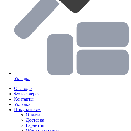
Укладка
О заводе
Фотогалерея
Контакты
Укладка
Покупателям
Оплата
Доставка
Гарантия
Обмен и возврат