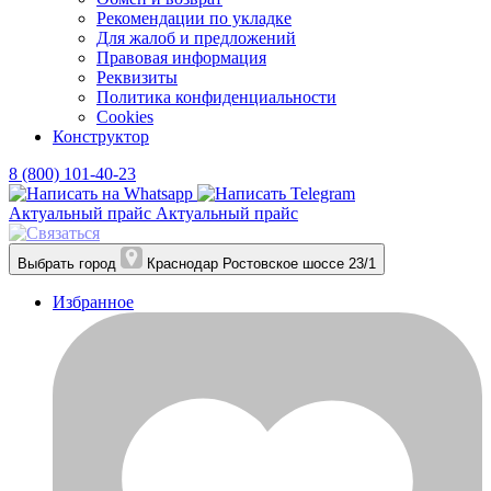
Рекомендации по укладке
Для жалоб и предложений
Правовая информация
Реквизиты
Политика конфиденциальности
Cookies
Конструктор
8 (800) 101-40-23
Актуальный прайс
Актуальный прайс
Выбрать город
Краснодар
Ростовское шоссе 23/1
Избранное