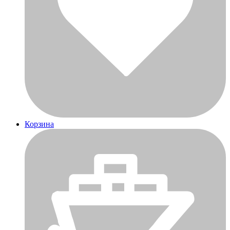
Корзина