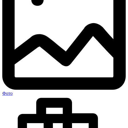
Главная