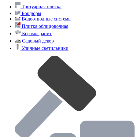
Тротуарная плитка
Бордюры
Водоотводные системы
Плитка облицовочная
Керамогранит
Садовый декор
Уличные светильники