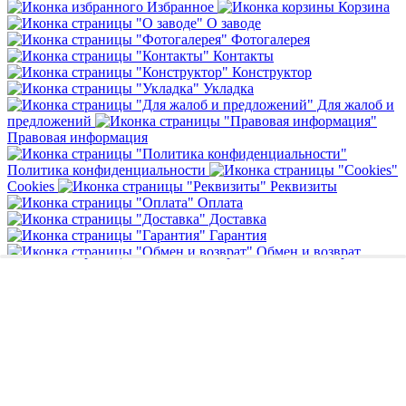
Избранное
Корзина
О заводе
Фотогалерея
Контакты
Конструктор
Укладка
Для жалоб и
предложений
Правовая информация
Политика конфиденциальности
Cookies
Реквизиты
Оплата
Доставка
Гарантия
Обмен и возврат