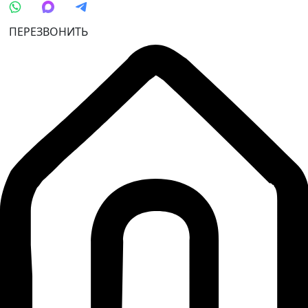
ПЕРЕЗВОНИТЬ