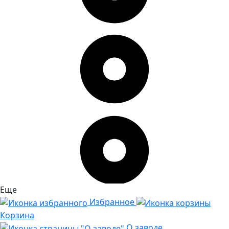
Еще
Избранное
Корзина
О заводе