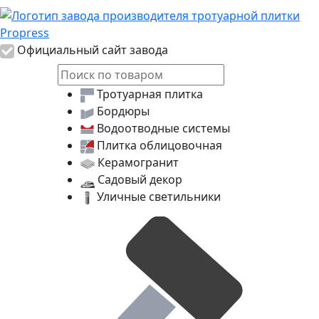
Логотип Propress
Официальный сайт завода
Тротуарная плитка
Бордюры
Водоотводные системы
Плитка облицовочная
Керамогранит
Садовый декор
Уличные светильники