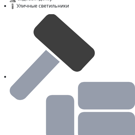
Уличные светильники