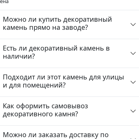
ена
Можно ли купить декоративный
камень прямо на заводе?
Есть ли декоративный камень в
наличии?
Подходит ли этот камень для улицы
и для помещений?
Как оформить самовывоз
декоративного камня?
Можно ли заказать доставку по