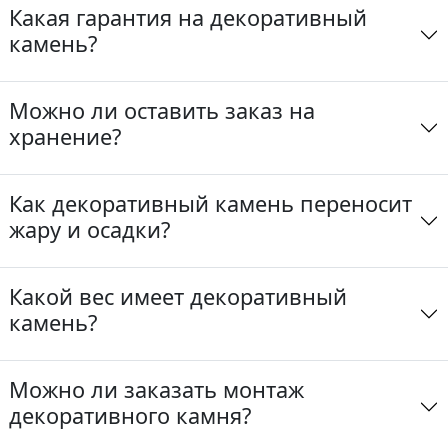
Какая гарантия на декоративный
камень?
Можно ли оставить заказ на
хранение?
Как декоративный камень переносит
жару и осадки?
Какой вес имеет декоративный
камень?
Можно ли заказать монтаж
декоративного камня?