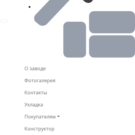
Toggle navigation
О заводе
Фотогалерея
Контакты
Укладка
Покупателям
Конструктор