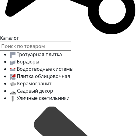
Каталог
Тротуарная плитка
Бордюры
Водоотводные системы
Плитка облицовочная
Керамогранит
Садовый декор
Уличные светильники