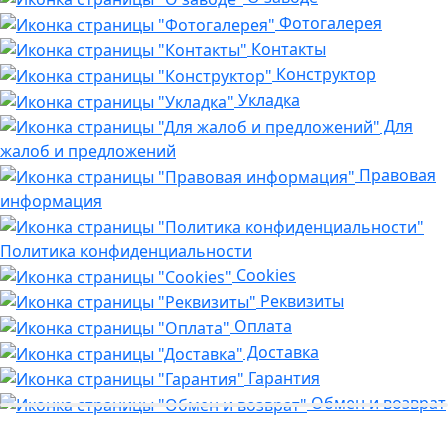
Фотогалерея
Контакты
Конструктор
Укладка
Для
жалоб и предложений
Правовая
информация
Политика конфиденциальности
Cookies
Реквизиты
Оплата
Доставка
Гарантия
Обмен и возврат