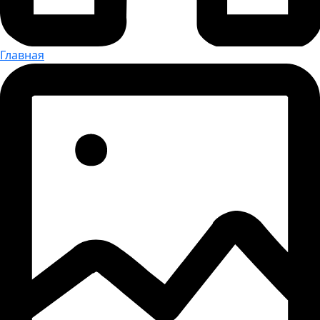
Главная