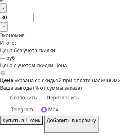
Экономия
Итого:
Цена без учёта скидки
—
руб
Цена с учётом скидки
Цена
Цена
указана со скидкой при оплате наличными
Ваша выгода
(
% от суммы заказа)
Позвонить
Перезвонить
Telegram
Max
Купить в 1 клик
Добавить в корзину