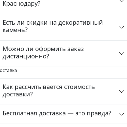
Краснодару?
Есть ли скидки на декоративный
камень?
Можно ли оформить заказ
дистанционно?
оставка
Как рассчитывается стоимость
доставки?
Бесплатная доставка — это правда?