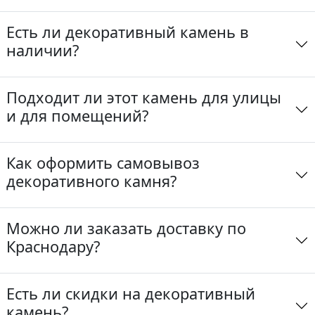
Есть ли декоративный камень в
наличии?
Подходит ли этот камень для улицы
и для помещений?
Как оформить самовывоз
декоративного камня?
Можно ли заказать доставку по
Краснодару?
Есть ли скидки на декоративный
камень?