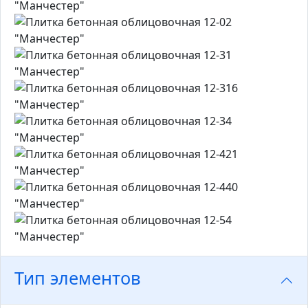
Тип элементов