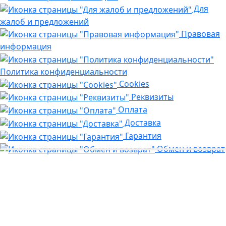
Для
жалоб и предложений
Правовая
информация
Политика конфиденциальности
Cookies
Реквизиты
Оплата
Доставка
Гарантия
Обмен и возврат