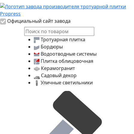
Логотип Propress
Официальный сайт завода
Тротуарная плитка
Бордюры
Водоотводные системы
Плитка облицовочная
Керамогранит
Садовый декор
Уличные светильники