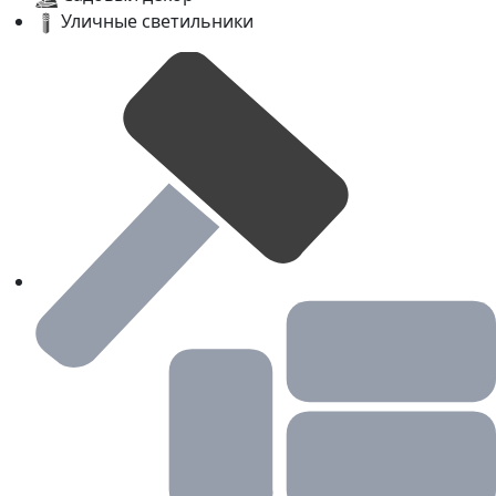
Уличные светильники