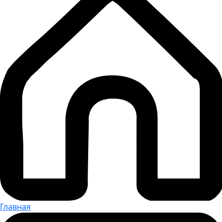
Главная