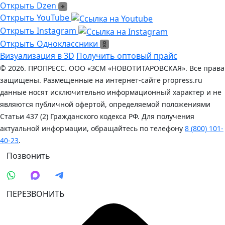
Открыть Dzen
Открыть Dzen
Ссылка на Youtube
Открыть YouTube
Ссылка на Instagram
Открыть Instagram
Открыть Одноклассники
Открыть Одноклассники
Визуализация в 3D
Получить оптовый прайс
© 2026. ПРОПРЕСС. ООО «ЗСМ «НОВОТИТАРОВСКАЯ». Все права
защищены. Размещенные на интернет-сайте propress.ru
данные носят исключительно информационный характер и не
являются публичной офертой, определяемой положениями
Статьи 437 (2) Гражданского кодекса РФ. Для получения
актуальной информации, обращайтесь по телефону
8 (800) 101-
40-23
.
Позвонить
ПЕРЕЗВОНИТЬ