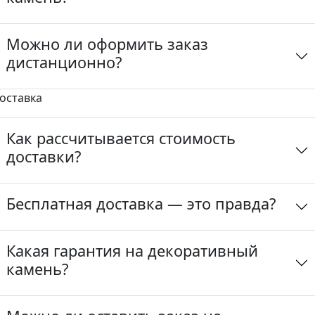
Можно ли оформить заказ
дистанционно?
оставка
Как рассчитывается стоимость
доставки?
Бесплатная доставка — это правда?
Какая гарантия на декоративный
камень?