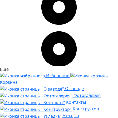
Еще
Избранное
Корзина
О заводе
Фотогалерея
Контакты
Конструктор
Укладка