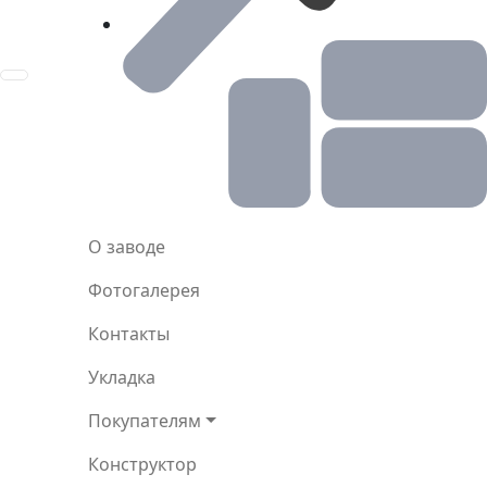
Toggle navigation
О заводе
Фотогалерея
Контакты
Укладка
Покупателям
Конструктор