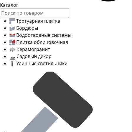
Каталог
Тротуарная плитка
Бордюры
Водоотводные системы
Плитка облицовочная
Керамогранит
Садовый декор
Уличные светильники