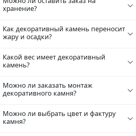
Можно ли оставить заказ на
хранение?
Как декоративный камень переносит
жару и осадки?
Какой вес имеет декоративный
камень?
Можно ли заказать монтаж
декоративного камня?
Можно ли выбрать цвет и фактуру
камня?