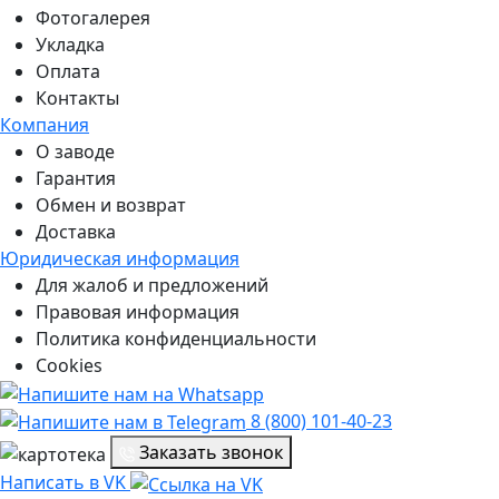
Фотогалерея
Укладка
Оплата
Контакты
Компания
О заводе
Гарантия
Обмен и возврат
Доставка
Юридическая информация
Для жалоб и предложений
Правовая информация
Политика конфиденциальности
Cookies
8 (800) 101-40-23
Заказать звонок
Написать в VK
Написать в VK