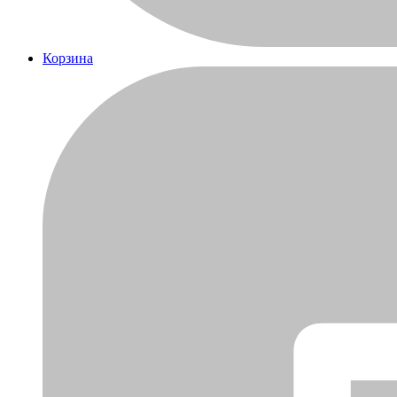
Корзина