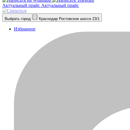
Актуальный прайс
Актуальный прайс
Выбрать город
Краснодар
Ростовское шоссе 23/1
Избранное