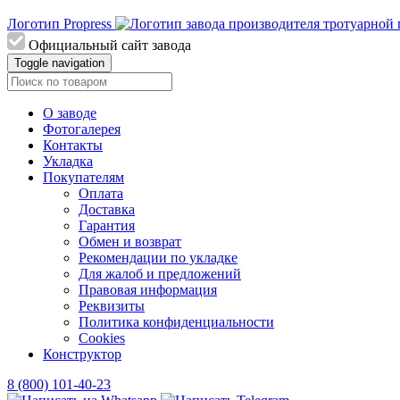
Логотип Propress
Официальный сайт завода
Toggle navigation
О заводе
Фотогалерея
Контакты
Укладка
Покупателям
Оплата
Доставка
Гарантия
Обмен и возврат
Рекомендации по укладке
Для жалоб и предложений
Правовая информация
Реквизиты
Политика конфиденциальности
Cookies
Конструктор
8 (800) 101-40-23