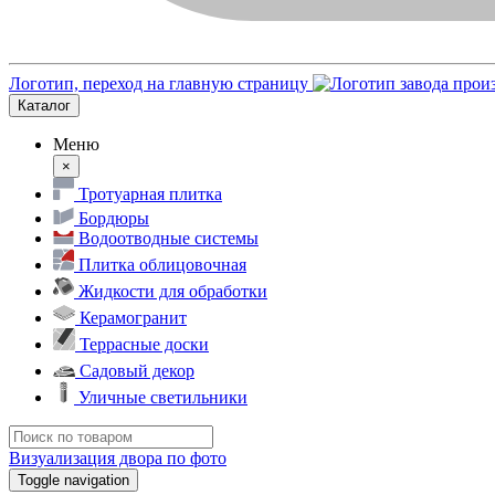
Логотип, переход на главную страницу
Каталог
Меню
×
Тротуарная плитка
Бордюры
Водоотводные системы
Плитка облицовочная
Жидкости для обработки
Керамогранит
Террасные доски
Садовый декор
Уличные светильники
Визуализация двора по фото
Toggle navigation