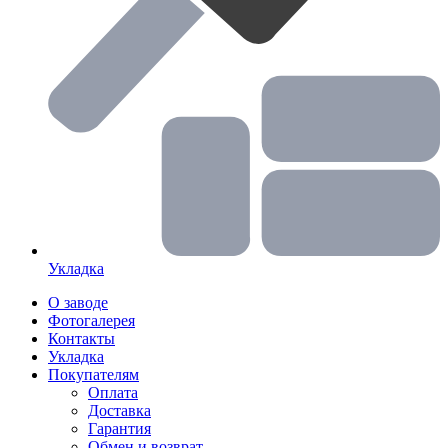
Укладка
О заводе
Фотогалерея
Контакты
Укладка
Покупателям
Оплата
Доставка
Гарантия
Обмен и возврат