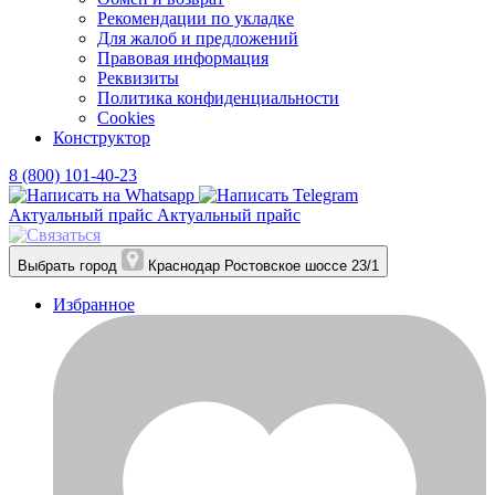
Рекомендации по укладке
Для жалоб и предложений
Правовая информация
Реквизиты
Политика конфиденциальности
Cookies
Конструктор
8 (800) 101-40-23
Актуальный прайс
Актуальный прайс
Выбрать город
Краснодар
Ростовское шоссе 23/1
Избранное