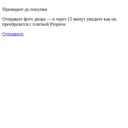
Примерьте до покупки
Отправьте фото двора — и через 15 минут увидите как он
преобразится с плиткой Propress
Отправить