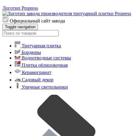
Логотип Propress
Официальный сайт завода
Toggle navigation
Тротуарная плитка
Бордюры
Водоотводные системы
Плитка облицовочная
Керамогранит
Садовый декор
Уличные светильники