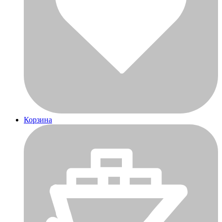
Корзина