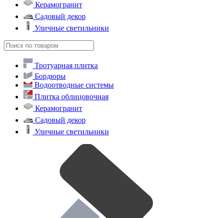
Керамогранит
Садовый декор
Уличные светильники
Тротуарная плитка
Бордюры
Водоотводные системы
Плитка облицовочная
Керамогранит
Садовый декор
Уличные светильники