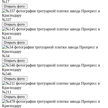
№17
Открыть фото
№337
Открыть фото
№145
Открыть фото
№34
Открыть фото
№546
Открыть фото
№211
Открыть фото