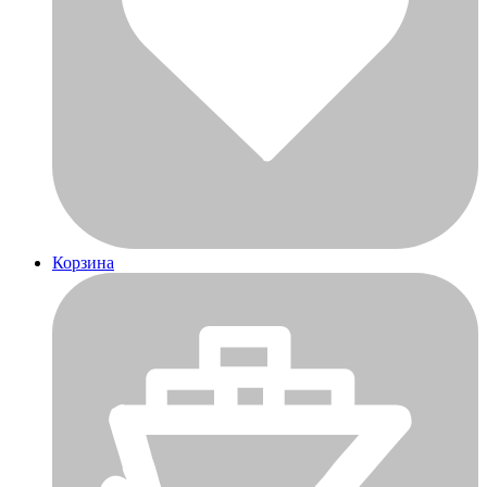
Корзина