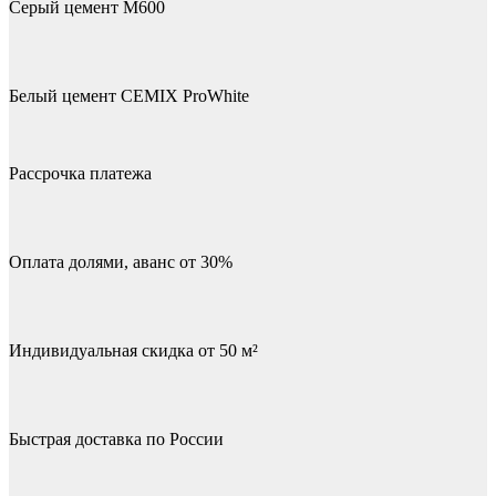
Серый цемент М600
Белый цемент CEMIX ProWhite
Рассрочка платежа
Оплата долями, аванс от 30%
Индивидуальная скидка от 50 м²
Быстрая доставка по России