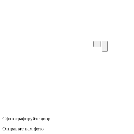
Сфотографируйте двор
Отправьте нам фото