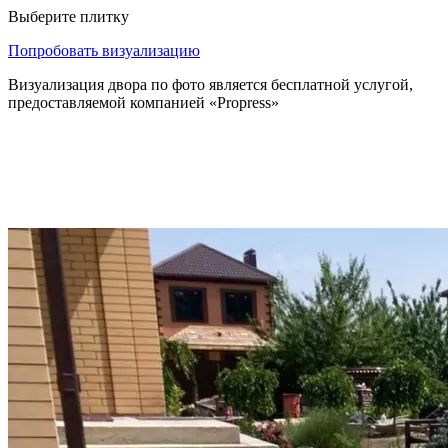
Выберите плитку
Попробовать визуализацию
Визуализация двора по фото является бесплатной услугой,
предоставляемой компанией «Propress»