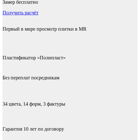
Замер бесплатно
Получить расчёт
Первый в мире просмотр плитки в MR
Пластификатор «Полипласт»
Без переплат посредникам
34 цвета, 14 форм, 3 фактуры
Гарантия 10 лет по договору