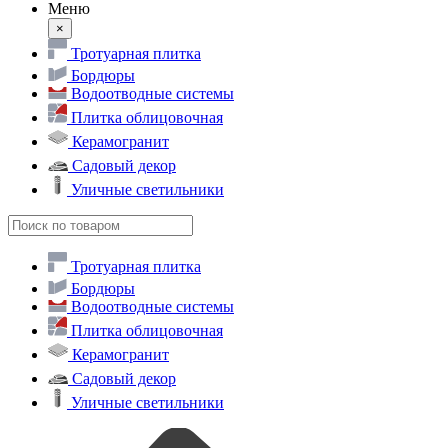
Меню
×
Тротуарная плитка
Бордюры
Водоотводные системы
Плитка облицовочная
Керамогранит
Садовый декор
Уличные светильники
Тротуарная плитка
Бордюры
Водоотводные системы
Плитка облицовочная
Керамогранит
Садовый декор
Уличные светильники