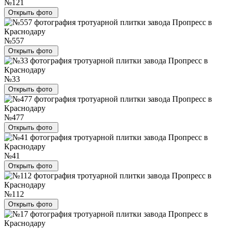
№121
Открыть фото
№557
Открыть фото
№33
Открыть фото
№477
Открыть фото
№41
Открыть фото
№112
Открыть фото