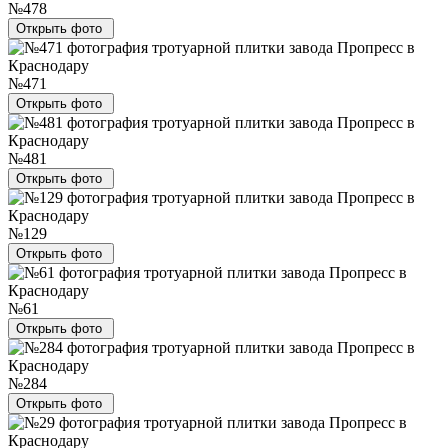
№478
Открыть фото
№471
Открыть фото
№481
Открыть фото
№129
Открыть фото
№61
Открыть фото
№284
Открыть фото