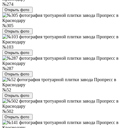
№274
Открыть фото
№305
Открыть фото
№103
Открыть фото
№287
Открыть фото
№52
Открыть фото
№502
Открыть фото