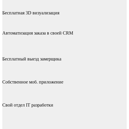
Бесплатная 3D визуализация
Автоматизация заказа в своей CRM
Бесплатный выезд замерщика
Собственное моб. приложение
Свой отдел IT разработки