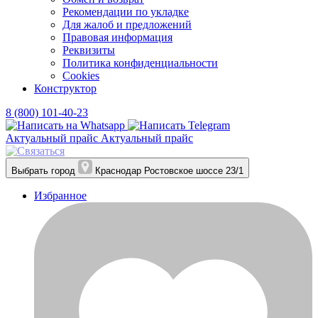
Рекомендации по укладке
Для жалоб и предложений
Правовая информация
Реквизиты
Политика конфиденциальности
Cookies
Конструктор
8 (800) 101-40-23
Актуальный прайс
Актуальный прайс
Выбрать город
Краснодар
Ростовское шоссе 23/1
Избранное