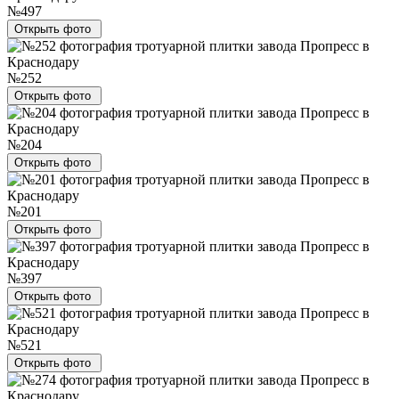
№497
Открыть фото
№252
Открыть фото
№204
Открыть фото
№201
Открыть фото
№397
Открыть фото
№521
Открыть фото