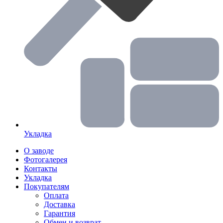
Укладка
О заводе
Фотогалерея
Контакты
Укладка
Покупателям
Оплата
Доставка
Гарантия
Обмен и возврат