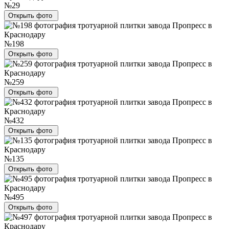
№29
Открыть фото
№198
Открыть фото
№259
Открыть фото
№432
Открыть фото
№135
Открыть фото
№495
Открыть фото