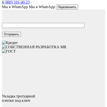
8 (800) 101-40-23
Мы в WhatsApp
Мы в WhatsApp
Перезвонить
Укладка тротуарной
плитки под ключ