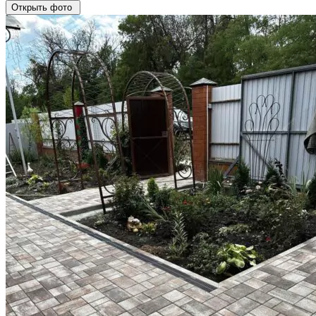
Открыть фото