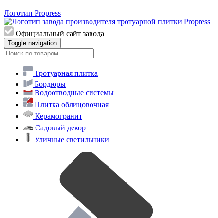
Логотип Propress
Официальный сайт завода
Toggle navigation
Тротуарная плитка
Бордюры
Водоотводные системы
Плитка облицовочная
Керамогранит
Садовый декор
Уличные светильники