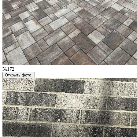
№172
Открыть фото