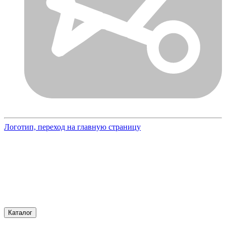
Логотип, переход на главную страницу
Каталог