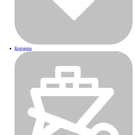
Корзина