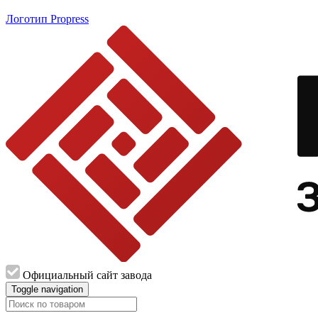
Логотип Propress
Официальный сайт завода
Toggle navigation