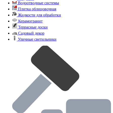
Водоотводные системы
Плитка облицовочная
Жидкости для обработки
Керамогранит
Террасные доски
Садовый декор
Уличные светильники