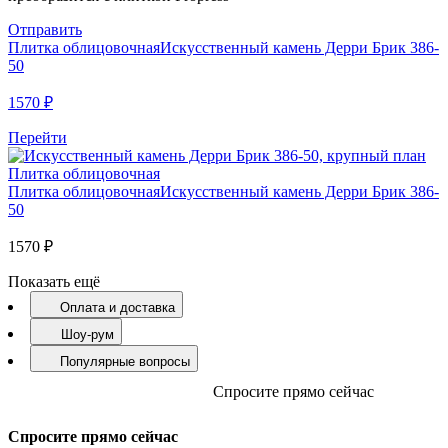
Отправить
Плитка облицовочная
Искусственный камень Дерри Брик 386-
50
1570
₽
Перейти
Плитка облицовочная
Плитка облицовочная
Искусственный камень Дерри Брик 386-
50
1570
₽
Показать ещё
Оплата и доставка
Шоу-рум
Популярные вопросы
Спросите прямо сейчас
Спросите прямо сейчас