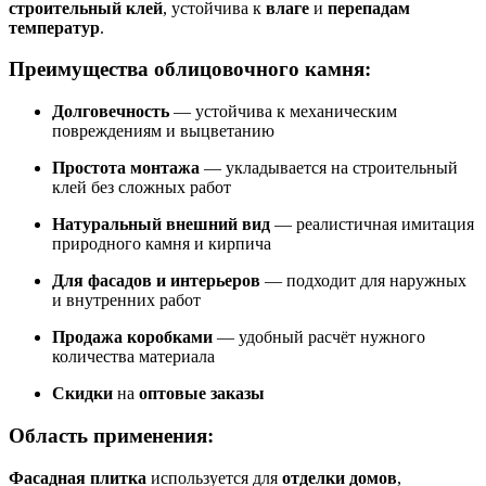
строительный клей
, устойчива к
влаге
и
перепадам
температур
.
Преимущества облицовочного камня:
Долговечность
— устойчива к механическим
повреждениям и выцветанию
Простота монтажа
— укладывается на строительный
клей без сложных работ
Натуральный внешний вид
— реалистичная имитация
природного камня и кирпича
Для фасадов и интерьеров
— подходит для наружных
и внутренних работ
Продажа коробками
— удобный расчёт нужного
количества материала
Скидки
на
оптовые заказы
Область применения:
Фасадная плитка
используется для
отделки домов
,