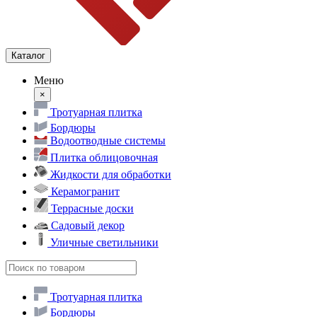
Каталог
Меню
×
Тротуарная плитка
Бордюры
Водоотводные системы
Плитка облицовочная
Жидкости для обработки
Керамогранит
Террасные доски
Садовый декор
Уличные светильники
Тротуарная плитка
Бордюры