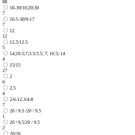
88
10-39/10;20;30
7
10.5-30/9-17
7
12
12
12.5/12.5
5
14;10.5;7;3.5/3.5; 7; 10.5; 14
4
15/15
27
2
6
2.5
4
2.6-12.3/4-8
7
20 / 9.5 /20 / 9.5
1
20 / 9.5/20 / 9.5
2
20/20