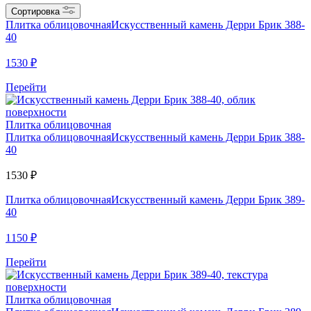
Сортировка
Плитка облицовочная
Искусственный камень Дерри Брик 388-
40
1530
₽
Перейти
Плитка облицовочная
Плитка облицовочная
Искусственный камень Дерри Брик 388-
40
1530
₽
Плитка облицовочная
Искусственный камень Дерри Брик 389-
40
1150
₽
Перейти
Плитка облицовочная