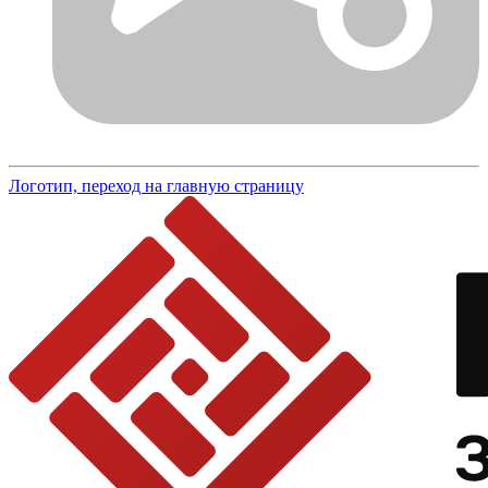
Логотип, переход на главную страницу