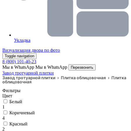
Укладка
Визуализация двора по фото
Toggle navigation
8 (800) 101-40-23
Мы в WhatsApp
Мы в WhatsApp
Перезвонить
Завод тротуарной плитки
Завод тротуарной плитки
›
Плитка облицовочная
›
Плитка
облицовочная
Фильтры
Цвет
Белый
1
Коричневый
4
Красный
2