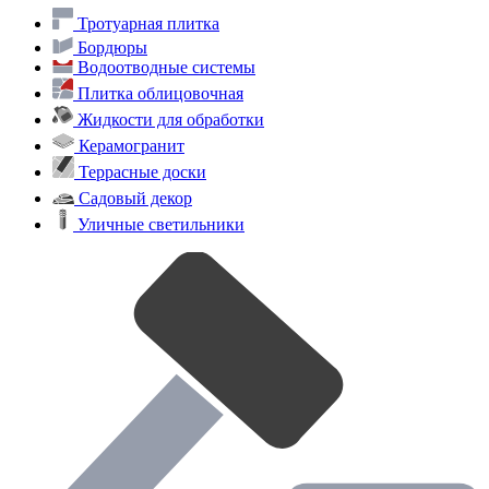
Тротуарная плитка
Бордюры
Водоотводные системы
Плитка облицовочная
Жидкости для обработки
Керамогранит
Террасные доски
Садовый декор
Уличные светильники