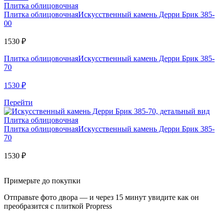
Плитка облицовочная
Плитка облицовочная
Искусственный камень Дерри Брик 385-
00
1530
₽
Плитка облицовочная
Искусственный камень Дерри Брик 385-
70
1530
₽
Перейти
Плитка облицовочная
Плитка облицовочная
Искусственный камень Дерри Брик 385-
70
1530
₽
Примерьте до покупки
Отправьте фото двора — и через 15 минут увидите как он
преобразится с плиткой Propress