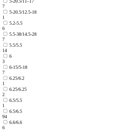
5-20.5/11–17
7
5-20.5/12.5-18
1
5.2-5.5
6
5.5-38/14.5-28
7
5.5/5.5
14
6
3
6-15/5-18
7
6.25/6.2
1
6.25/6.25
2
6.5/5.5
1
6.5/6.5
94
6.6/6.6
6