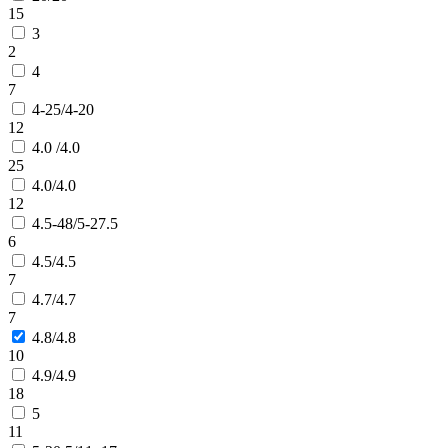
15
3
2
4
7
4-25/4-20
12
4.0 /4.0
25
4.0/4.0
12
4.5-48/5-27.5
6
4.5/4.5
7
4.7/4.7
7
4.8/4.8
10
4.9/4.9
18
5
11