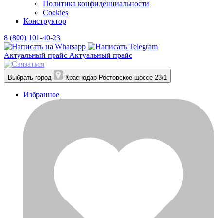
Политика конфиденциальности
Cookies
Конструктор
8 (800) 101-40-23
Актуальный прайс
Актуальный прайс
Выбрать город
Краснодар
Ростовское шоссе 23/1
Избранное