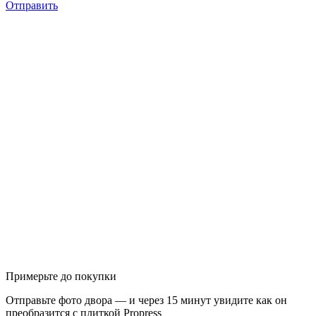
Отправить
Примерьте до покупки
Отправьте фото двора — и через 15 минут увидите как он
преобразится с плиткой Propress