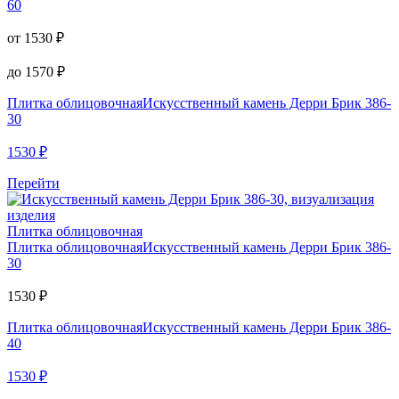
60
от
1530
₽
до
1570
₽
Плитка облицовочная
Искусственный камень Дерри Брик 386-
30
1530
₽
Перейти
Плитка облицовочная
Плитка облицовочная
Искусственный камень Дерри Брик 386-
30
1530
₽
Плитка облицовочная
Искусственный камень Дерри Брик 386-
40
1530
₽