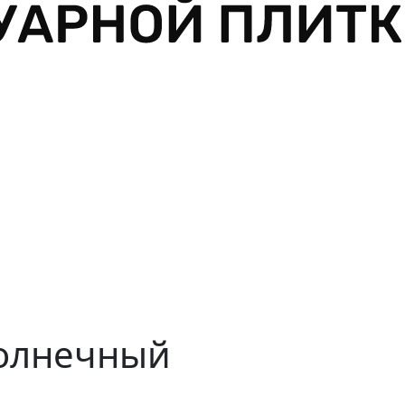
солнечный