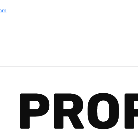
Избранное
Корзина