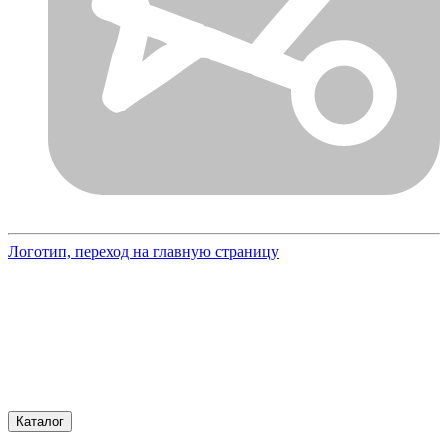
Логотип, переход на главную страницу
Каталог