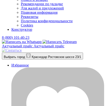
Рекомендации по укладке
Для жалоб и предложений
Правовая информация
Реквизиты
Политика конфиденциальности
Cookies
Конструктор
8 (800) 101-40-23
Актуальный прайс
Актуальный прайс
Выбрать город
Краснодар
Ростовское шоссе 23/1
Избранное