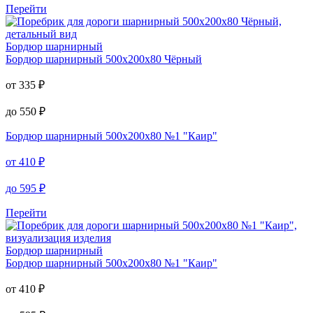
Перейти
Бордюр шарнирный
Бордюр шарнирный
500х200х80 Чёрный
от
335
₽
до
550
₽
Бордюр шарнирный
500х200х80 №1 "Каир"
от
410
₽
до
595
₽
Перейти
Бордюр шарнирный
Бордюр шарнирный
500х200х80 №1 "Каир"
от
410
₽