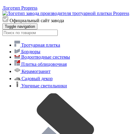
Логотип Propress
Официальный сайт завода
Toggle navigation
Тротуарная плитка
Бордюры
Водоотводные системы
Плитка облицовочная
Керамогранит
Садовый декор
Уличные светильники