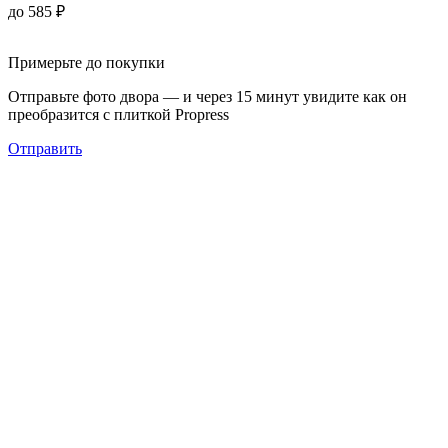
до
585
₽
Примерьте до покупки
Отправьте фото двора — и через 15 минут увидите как он
преобразится с плиткой Propress
Отправить