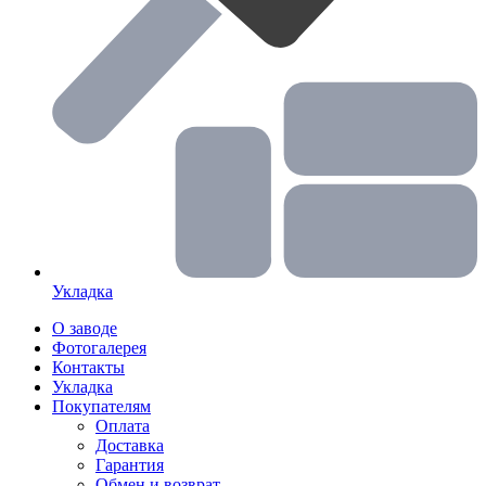
Укладка
О заводе
Фотогалерея
Контакты
Укладка
Покупателям
Оплата
Доставка
Гарантия
Обмен и возврат