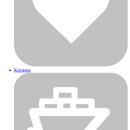
Корзина