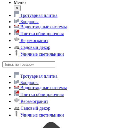
Меню
×
Тротуарная плитка
Бордюры
Водоотводные системы
Плитка облицовочная
Керамогранит
Садовый декор
Уличные светильники
Тротуарная плитка
Бордюры
Водоотводные системы
Плитка облицовочная
Керамогранит
Садовый декор
Уличные светильники